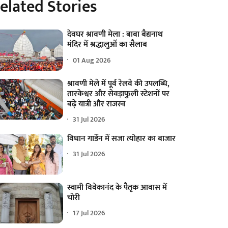
elated Stories
देवघर श्रावणी मेला : बाबा बैद्यनाथ
मंदिर में श्रद्धालुओं का सैलाब
01 Aug 2026
श्रावणी मेले में पूर्व रेलवे की उपलब्धि,
तारकेश्वर और सेवड़ाफुली स्टेशनों पर
बढ़े यात्री और राजस्व
31 Jul 2026
विधान गार्डेन में सजा त्योहार का बाजार
31 Jul 2026
स्वामी विवेकानंद के पैतृक आवास में
चोरी
17 Jul 2026