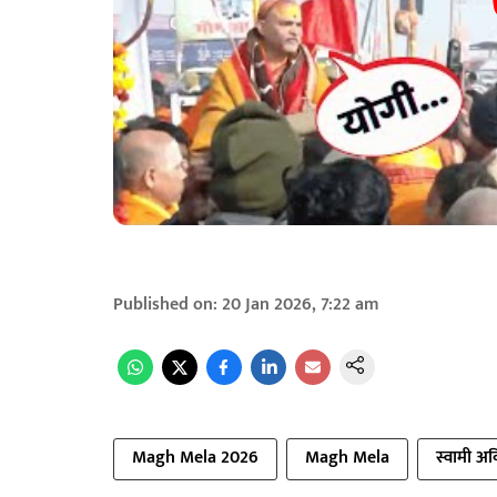
Published on
:
20 Jan 2026, 7:22 am
Magh Mela 2026
Magh Mela
स्वामी अवि