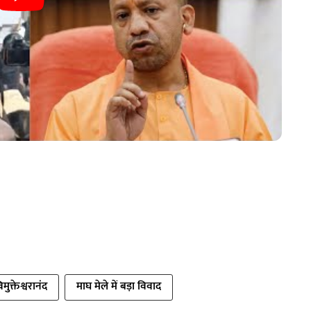
मुक्तेश्वरानंद
माघ मेले में बड़ा विवाद