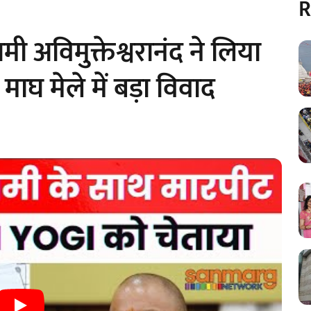
R
अविमुक्तेश्वरानंद ने लिया
 माघ मेले में बड़ा विवाद