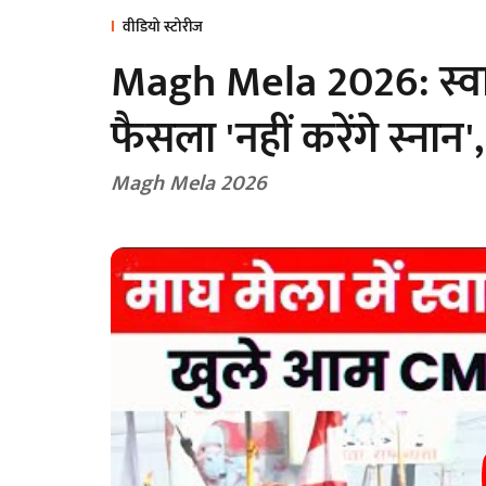
वीडियो स्टोरीज
Magh Mela 2026: स्वामी 
फैसला 'नहीं करेंगे स्नान',
Magh Mela 2026