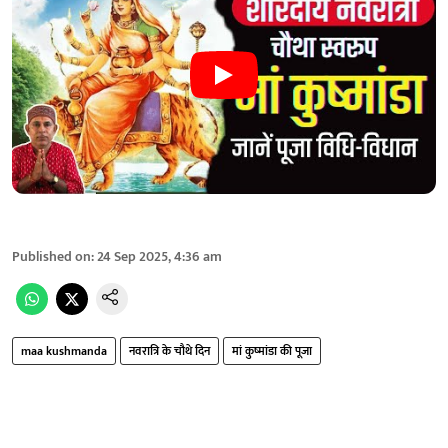
Published on
:
24 Sep 2025, 4:36 am
maa kushmanda
नवरात्रि के चौथे दिन
मां कुष्‍मांडा की पूजा