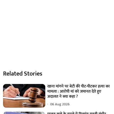
Related Stories
खाना मांगने पर बेटी की पीट-पीटकर हत्या का
मामला : आरोपी मां को जमानत देते हुए
अदालत ने क्या कहा ?
06 Aug 2026