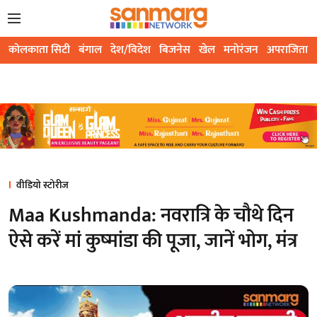
कोलकाता सिटी
बंगाल
देश/विदेश
बिजनेस
खेल
मनोरंजन
अपराजिता
वीडियो स्टोरीज
Maa Kushmanda: नवरात्रि के चौथे दिन
ऐसे करें मां कुष्‍मांडा की पूजा, जानें भोग, मंत्र