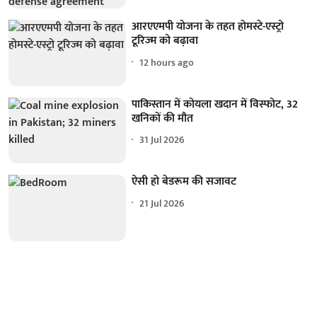
आरएएमपी योजना के तहत होमस्टे-एस्ट्रो
टूरिज्म को बढ़ावा
12 hours ago
पाकिस्तान में कोयला खदान में विस्फोट, 32
खनिकों की मौत
31 Jul 2026
ऐसी हो बेडरूम की सजावट
21 Jul 2026