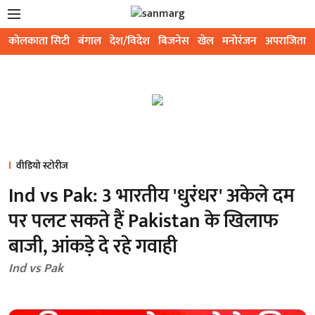
कोलकाता सिटी
बंगाल
देश/विदेश
बिजनेस
खेल
मनोरंजन
अपराजिता
वीडियो स्टोरीज
Ind vs Pak: 3 भारतीय 'धुरंधर' अकेले दम
पर पलट सकते हैं Pakistan के खिलाफ
बाजी, आंकड़े दे रहे गवाही
Ind vs Pak