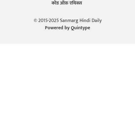
कोड ऑफ़ एथिक्स
© 2015-2025 Sanmarg Hindi Daily
Powered by
Quintype