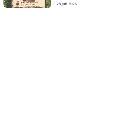
28 Jun 2026