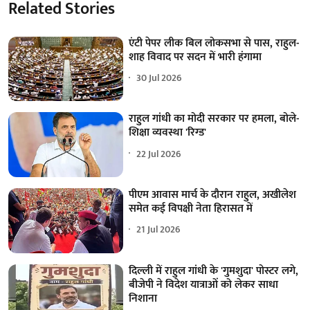
Related Stories
एंटी पेपर लीक बिल लोकसभा से पास, राहुल-
शाह विवाद पर सदन में भारी हंगामा
30 Jul 2026
राहुल गांधी का मोदी सरकार पर हमला, बोले-
शिक्षा व्यवस्था 'रिग्ड'
22 Jul 2026
पीएम आवास मार्च के दौरान राहुल, अखीलेश
समेत कई विपक्षी नेता हिरासत में
21 Jul 2026
दिल्ली में राहुल गांधी के 'गुमशुदा' पोस्टर लगे,
बीजेपी ने विदेश यात्राओं को लेकर साधा
निशाना