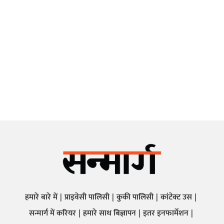
हमारे बारे में
प्राइवेसी पालिसी
कुकी पालिसी
कांटेक्ट उस
सन्मार्ग में करियर
हमारे साथ बिज्ञापन
इतर इनफार्मेशन