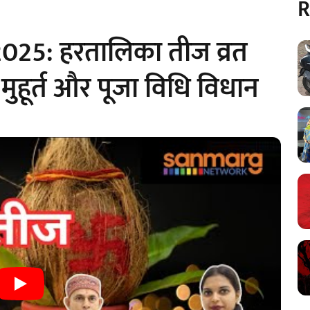
R
025: हरतालिका तीज व्रत
 मुहूर्त और पूजा विधि विधान