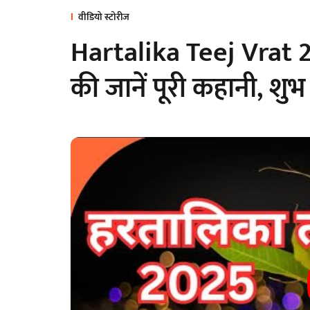
वीडियो स्टोरीज
Hartalika Teej Vrat 2
की जानें पूरी कहानी, शुभ