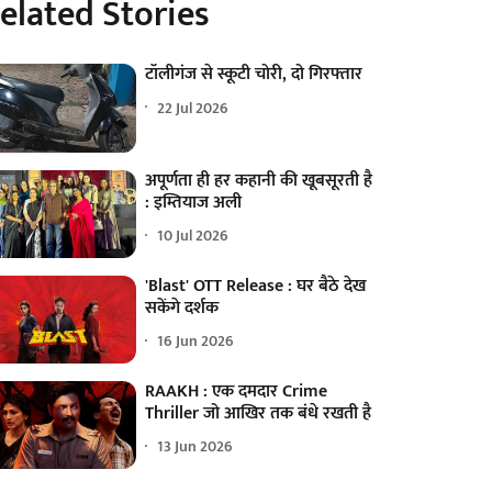
elated Stories
टॉलीगंज से स्कूटी चोरी, दो गिरफ्तार
22 Jul 2026
अपूर्णता ही हर कहानी की खूबसूरती है
: इम्तियाज अली
10 Jul 2026
'Blast' OTT Release : घर बैठे देख
सकेंगे दर्शक
16 Jun 2026
RAAKH : एक दमदार Crime
Thriller जो आखिर तक बंधे रखती है
13 Jun 2026