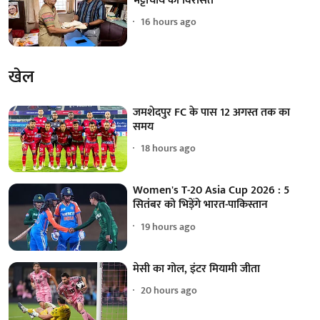
भट्टाचार्य की विरासत
16 hours ago
खेल
जमशेदपुर FC के पास 12 अगस्त तक का
समय
18 hours ago
Women's T-20 Asia Cup 2026 : 5
सितंबर को भिड़ेंगे भारत-पाकिस्तान
19 hours ago
मेसी का गोल, इंटर मियामी जीता
20 hours ago