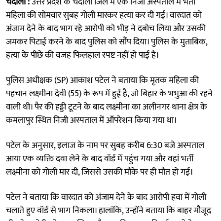
चंदौली :
उत्तर प्रदेश के चंदौली जिले में एक निजी अस्पताल में भर्ती
महिला की सोमवार सुबह गोली मारकर हत्या कर दी गई। वारदात को
अंजाम देने के बाद भाग रहे आरोपी को भीड़ ने दबोच लिया और उसकी
जमकर पिटाई करने के बाद पुलिस को सौंप दिया। पुलिस के मुताबिक,
हत्या के पीछे की वजह फिलहाल स्पष्ट नहीं हो पाई है।
पुलिस अधीक्षक (SP) आकाश पटेल ने बताया कि मृतक महिला की
पहचान लक्ष्मीना देवी (55) के रूप में हुई है, जो बिहार के भभुआ की रहने
वाली थी। पैर की हड्डी टूटने के बाद लक्ष्मीना का अलीनगर थाना क्षेत्र के
कमलापुर स्थित निजी अस्पताल में ऑपरेशन किया गया था।
पटेल के अनुसार, इलाज के नाम पर सुबह करीब 6:30 बजे अस्पताल
आया एक व्यक्ति दवा लेने के बाद वॉर्ड में पहुंच गया और वहां भर्ती
लक्ष्मीना को गोली मार दी, जिससे उसकी मौके पर ही मौत हो गई।
पटेल ने बताया कि वारदात को अंजाम देने के बाद आरोपी हवा में गोली
चलाते हुए वॉर्ड से भाग निकला। हालांकि, उन्होंने बताया कि बाहर मौजूद