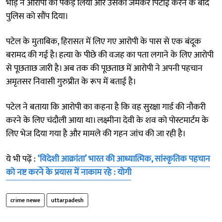
भीड़ ने आरोपी को पकड़ लिया और उसकी जमकर पिटाई करने के बाद
पुलिस को सौंप दिया।
पटेल के मुताबिक, हिरासत में लिए गए आरोपी के पास से एक बंदूक
बरामद की गई है। हत्या के पीछे की वजह का पता लगाने के लिए आरोपी
से पूछताछ जारी है। अब तक की पूछताछ में आरोपी ने अपनी पहचान
अमृतसर निवासी गुरुप्रीत के रूप में बताई है।
पटेल ने बताया कि आरोपी का कहना है कि वह सुरक्षा गार्ड की नौकरी
करने के लिए चंदौली आया था। लक्ष्मीना देवी के शव को पोस्टमार्टम के
लिए भेज दिया गया है और मामले की गहन जांच की जा रही है।
ये भी पढ़ें :
‘विदेशी आक्रांता’ भारत की आध्यात्मिक, सांस्कृतिक पहचान
को नष्ट करने के प्रयास में नाकाम रहे : योगी
crime newe
uttarpadesh