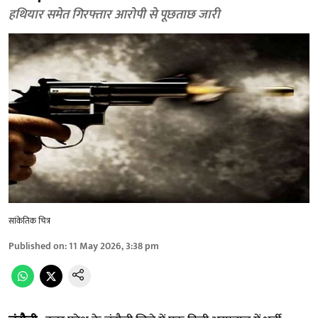
हथियार समेत गिरफ्तार आरोपी से पूछताछ जारी
सांकेतिक चित्र
Published on
:
11 May 2026, 3:38 pm