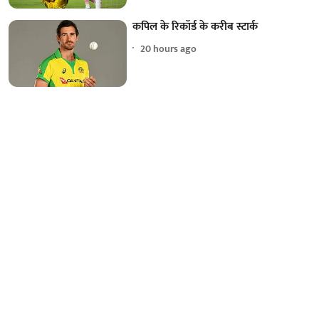
कपिल के रिकॉर्ड के करीब स्टार्क
20 hours ago