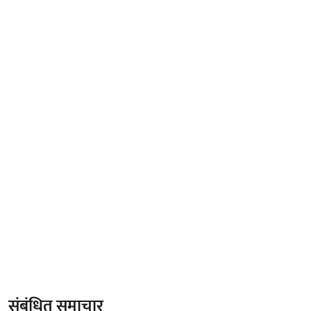
संबंधित समाचार