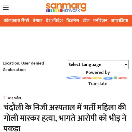
कोलकाता सिटी
बंगाल
देश/विदेश
बिजनेस
खेल
मनोरंजन
अपराजिता
Location: User denied
Geolocation
Powered by
Translate
उत्तर प्रदेश
चंदौली के निजी अस्पताल में भर्ती महिला की
गोली मारकर हत्या, भागते आरोपी को भीड़ ने
पकड़ा