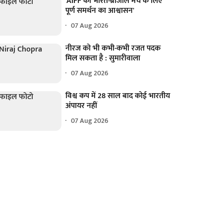
'AIFF को भारत-ब्राजील मैच के लिए
पूर्ण समर्थन का आश्वासन'
07 Aug 2026
नीरज को भी कभी-कभी रजत पदक
मिल सकता है : सुमारीवाला
07 Aug 2026
विश्व कप में 28 साल बाद कोई भारतीय
अंपायर नहीं
07 Aug 2026