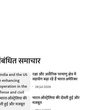
ंबंधित समाचार
रक्षा और असैनिक परमाणु क्षेत्र में
सहयोग बढ़ा रहे हैं भारत-अमेरिका
28 Jul 2026
भारत-ऑस्ट्रेलिया की दोस्ती हुई और
मजबूत