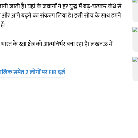
ी जाती है। यहां के जवानों ने हर युद्ध में बढ़-चढ़कर कंधे से
से और आगे बढ़ने का संकल्प लिया है। इसी सोच के साथ हमने
ैं।
श भारत के रक्षा क्षेत्र को आत्मनिर्भर बना रहा है। लखनऊ में
 मालिक समेत 2 लोगों पर FIR दर्ज