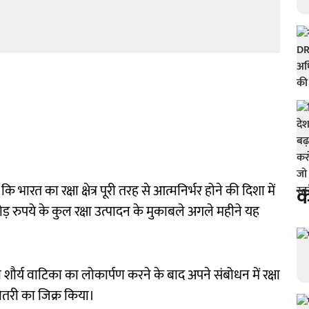
क
ि भारत का रक्षा क्षेत्र पूरी तरह से आत्मनिर्भर होने की दिशा में
़ रुपये के कुल रक्षा उत्पादन के मुकाबले अगले महीने यह
ा शौर्य वाटिका का लोकार्पण करने के बाद अपने संबोधन में रक्षा
 बढ़ोतरी का जिक्र किया।