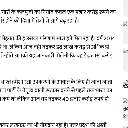
थियारों के कलपुर्जों का निर्यात केवल एक हजार करोड़ रुपये का
्भर होने की दिशा में तेजी से आगे बढ़ रहा है।
 जो मेहनत की है उसका परिणाम आज हमें मिल रहा है। वर्ष 2014
 रुपये था, लेकिन आज वही बढ़कर डेढ़ लाख करोड़ से अधिक हो
त होते-होते आपको यह जानकारी मिलेगी कि यह डेढ़ लाख करोड़
ा कि भारत हमेशा रक्षा उपकरणों के आयात के लिए ही जाना जाता
ख
जनता पार्टी के नेतृत्व वाली सरकार बनने से पहले तक भारत का
े भी कम था लेकिन आज वह बढ़कर 40 हजार करोड़ रुपये हो
 विशेषकर लखनऊ का भी योगदान रहा है। उत्तर प्रदेश की धरती