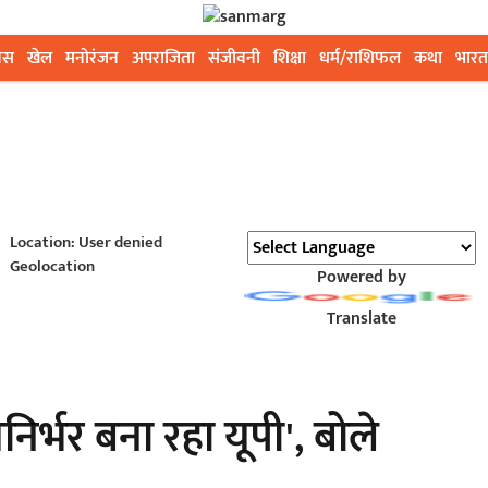
ेस
खेल
मनोरंजन
अपराजिता
संजीवनी
शिक्षा
धर्म/राशिफल
कथा
भारत
Location: User denied
Geolocation
Powered by
Translate
्मनिर्भर बना रहा यूपी', बोले