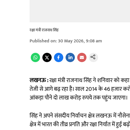
रक्षा मंत्री राजनाथ सिंह
Published on
:
30 May 2026, 9:08 am
लखनऊ :
रक्षा मंत्री राजनाथ सिंह ने शनिवार को कहा क
तेजी से आगे बढ़ रहा है। साल 2014 के 46 हजार करोड
आंकड़ा पौने दो लाख करोड़ रुपये तक पहुंच जाएगा।
सिंह ने अपने संसदीय निर्वाचन क्षेत्र लखनऊ में नौसेन
क्षेत्र में भारत की तीव्र प्रगति और रक्षा निर्यात में हुई