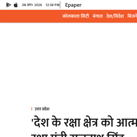
Epaper
08 अग॰ 2026
12:58 PM
कोलकाता सिटी
बंगाल
देश/विदेश
बिजन
उत्तर प्रदेश
'देश के रक्षा क्षेत्र को आत