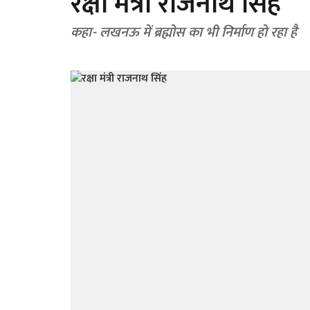
रक्षा मंत्री राजनाथ सिंह
कहा- लखनऊ में ब्रह्मोस का भी निर्माण हो रहा है