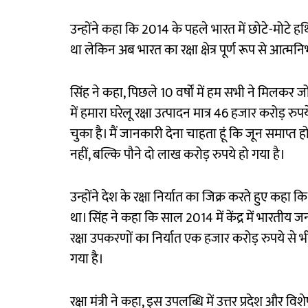
उन्होंने कहा कि 2014 के पहले भारत में छोटे-मोटे ह
था लेकिन अब भारत का रक्षा क्षेत्र पूर्ण रूप से आत्मनिर
सिंह ने कहा, पिछले 10 वर्षों में हम सभी ने मिलकर
में हमारा घरेलू रक्षा उत्पादन मात्र 46 हजार करोड़
चुका है। मैं जानकारी देना चाहता हूं कि जून समाप्
नहीं, बल्कि पौने दो लाख करोड़ रुपये हो गया है।
उन्होंने देश के रक्षा निर्यात का जिक्र करते हुए कह
था। सिंह ने कहा कि साल 2014 में केंद्र में भारतीय 
रक्षा उपकरणों का निर्यात एक हजार करोड़ रुपये स
गया है।
रक्षा मंत्री ने कहा, इस उपलब्धि में उत्तर प्रदेश और