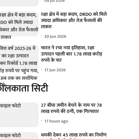
09 Jul 2026
रक्षा क्षेत्र में बड़ा कदम, DRDO को मिले
ज्यादा अधिकार और तेज फैसलों की
ताकत
30 Jun 2026
भारत ने रचा नया इतिहास, रक्षा
उत्पादन पहली बार 1.78 लाख करोड़
रुपये के पार
17 Jun 2026
ोलकाता सिटी
27 बीघा जमीन बेचने के नाम पर 78
लाख रुपये की ठगी, एक गिरफ्तार
17 hours ago
धमकी देकर 45 लाख रुपये का निर्माण