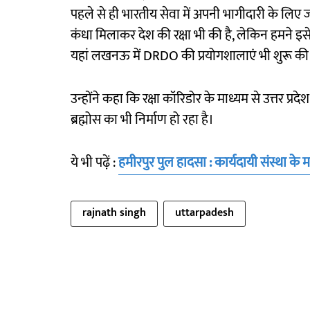
पहले से ही भारतीय सेवा में अपनी भागीदारी के लिए जान
कंधा मिलाकर देश की रक्षा भी की है, लेकिन हमने इ
यहां लखनऊ में DRDO की प्रयोगशालाएं भी शुरू की ह
उन्होंने कहा कि रक्षा कॉरिडोर के माध्यम से उत्तर प्रदे
ब्रह्मोस का भी निर्माण हो रहा है।
ये भी पढ़ें :
हमीरपुर पुल हादसा : कार्यदायी संस्था के
rajnath singh
uttarpadesh