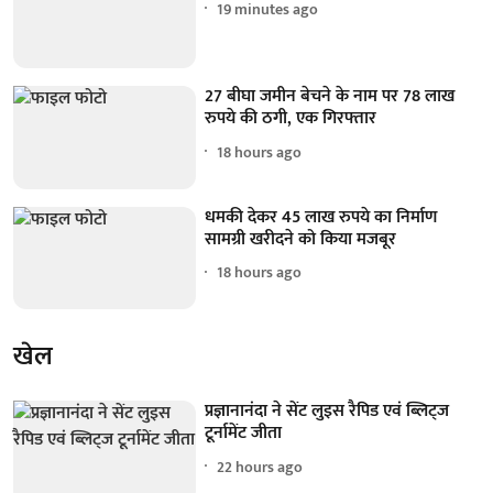
19 minutes ago
27 बीघा जमीन बेचने के नाम पर 78 लाख
रुपये की ठगी, एक गिरफ्तार
18 hours ago
धमकी देकर 45 लाख रुपये का निर्माण
सामग्री खरीदने को किया मजबूर
18 hours ago
खेल
प्रज्ञानानंदा ने सेंट लुइस रैपिड एवं ब्लिट्ज
टूर्नामेंट जीता
22 hours ago