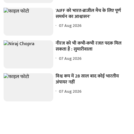
'AIFF को भारत-ब्राजील मैच के लिए पूर्ण
समर्थन का आश्वासन'
07 Aug 2026
नीरज को भी कभी-कभी रजत पदक मिल
सकता है : सुमारीवाला
07 Aug 2026
विश्व कप में 28 साल बाद कोई भारतीय
अंपायर नहीं
07 Aug 2026