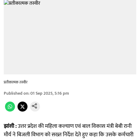
प्रतीकात्मक तस्वीर
Published on
:
01 Sep 2025, 5:16 pm
झांसी :
उत्तर प्रदेश की महिला कल्याण एवं बाल विकास मंत्री बेबी रानी
मौर्य ने बिजली विभाग को सख्त निर्देश देते हुए कहा कि उसके कर्मचारी