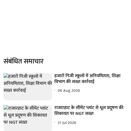
संबंधित समाचार
हजारों निजी स्कूलों में अनियमितता, शिक्षा
विभाग की सख्त कार्रवाई
06 Aug 2026
राजारहाट के सीमेंट प्लांट से धूल प्रदूषण की
शिकायत पर NGT सख्त
31 Jul 2026