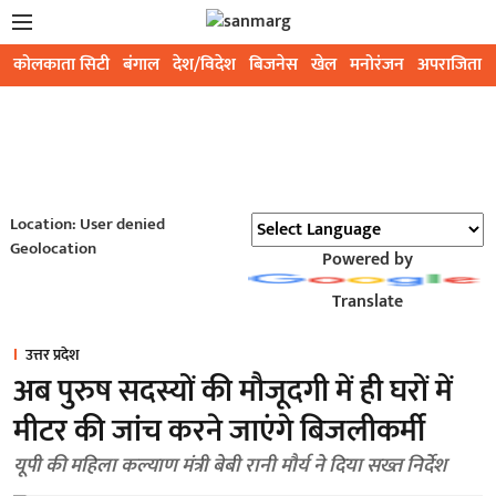
कोलकाता सिटी
बंगाल
देश/विदेश
बिजनेस
खेल
मनोरंजन
अपराजिता
Location: User denied
Geolocation
Powered by
Translate
उत्तर प्रदेश
अब पुरुष सदस्यों की मौजूदगी में ही घरों में
मीटर की जांच करने जाएंगे बिजलीकर्मी
यूपी की महिला कल्याण मंत्री बेबी रानी मौर्य ने दिया सख्त निर्देश