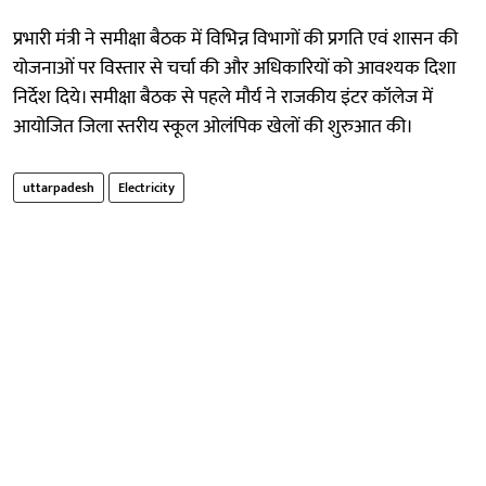
प्रभारी मंत्री ने समीक्षा बैठक में विभिन्न विभागों की प्रगति एवं शासन की
योजनाओं पर विस्तार से चर्चा की और अधिकारियों को आवश्यक दिशा
निर्देश दिये। समीक्षा बैठक से पहले मौर्य ने राजकीय इंटर कॉलेज में
आयोजित जिला स्तरीय स्कूल ओलंपिक खेलों की शुरुआत की।
uttarpadesh
Electricity