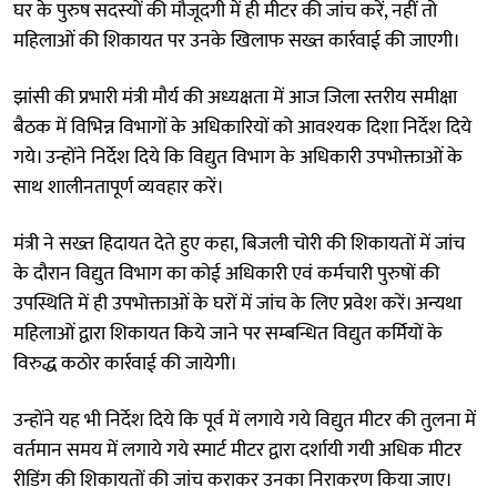
घर के पुरुष सदस्यों की मौजूदगी में ही मीटर की जांच करें, नहीं तो
महिलाओं की शिकायत पर उनके खिलाफ सख्त कार्रवाई की जाएगी।
झांसी की प्रभारी मंत्री मौर्य की अध्यक्षता में आज जिला स्तरीय समीक्षा
बैठक में विभिन्न विभागों के अधिकारियों को आवश्यक दिशा निर्देश दिये
गये। उन्होंने निर्देश दिये कि विद्युत विभाग के अधिकारी उपभोक्ताओं के
साथ शालीनतापूर्ण व्यवहार करें।
मंत्री ने सख्त हिदायत देते हुए कहा, बिजली चोरी की शिकायतों में जांच
के दौरान विद्युत विभाग का कोई अधिकारी एवं कर्मचारी पुरुषों की
उपस्थिति में ही उपभोक्ताओं के घरों में जांच के लिए प्रवेश करें। अन्यथा
महिलाओं द्वारा शिकायत किये जाने पर सम्बन्धित विद्युत कर्मियों के
विरुद्ध कठोर कार्रवाई की जायेगी।
उन्होंने यह भी निर्देश दिये कि पूर्व में लगाये गये विद्युत मीटर की तुलना में
वर्तमान समय में लगाये गये स्मार्ट मीटर द्वारा दर्शायी गयी अधिक मीटर
रीडिंग की शिकायतों की जांच कराकर उनका निराकरण किया जाए।