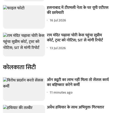
हसनाबाद में टीएमसी नेता के घर यूपी एटीएस
की छापेमारी
16 Jul 2026
राम मंदिर चढ़ावा चोरी केस पहुंचा सुप्रीम
कोर्ट, ट्रस्ट को नोटिस; SIT से मांगी रिपोर्ट
13 Jul 2026
कोलकाता सिटी
ऑन ड्यूटी का लाभ नहीं मिला तो सेंसस कार्य
का बहिष्कार करेंगे कर्मी
11 minutes ago
अवैध हथियार के साथ अभियुक्त गिरफ्तार