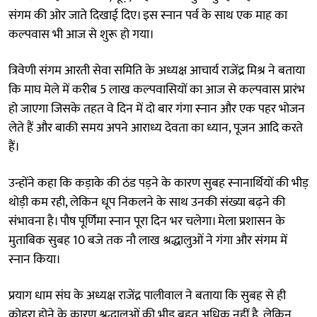
संगम की ओर जाते दिखाई दिए। इस स्नान पर्व के साथ एक माह का
कल्पवास भी आज से शुरू हो गया।
त्रिवेणी संगम आरती सेवा समिति के अध्यक्ष आचार्य राजेंद्र मिश्र ने बताया
कि माघ मेले में करीब 5 लाख कल्पवासियों का आज से कल्पवास प्रारंभ
हो जाएगा जिसके तहत वे दिन में दो बार गंगा स्नान और एक पहर भोजन
लेते हैं और बाकी समय अपने आराध्य देवता का ध्यान, पूजन आदि करते
हैं।
उन्होंने कहा कि कड़ाके की ठंड पड़ने के कारण सुबह स्नानार्थियों की भीड़
थोड़ी कम रही, लेकिन धूप निकलने के साथ उनकी संख्या बढ़ने की
संभावना है। पौष पूर्णिमा स्नान पूरा दिन भर चलेगा। मेला प्रशासन के
मुताबिक सुबह 10 बजे तक नौ लाख श्रद्धालुओं ने गंगा और संगम में
स्नान किया।
प्रयाग धाम संघ के अध्यक्ष राजेंद्र पालीवाल ने बताया कि सुबह से ही
कोहरा होने के कारण श्रद्धालुओं की भीड़ बहुत अधिक नहीं है, लेकिन