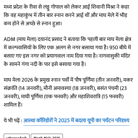
मध्य प्रदेश के रीवा से लड्डू गोपाल को लेकर आईं शिवानी मिश्रा ने कहा
कि वह महाकुंभ में तीन बार स्नान करने आई थीं और माघ मेले में भीड़
कम होने से अच्छे से स्नान हुआ।
ADM (माघ मेला) दयानंद प्रसाद ने बताया कि पहली बार माघ मेला क्षेत्र
में कल्पवासियों के लिए एक अलग से नगर बसाया गया है। 950 बीघे में
बसाए गए इस नगर को प्रयागवाल नाम दिया गया है। नागवासुकी मंदिर
के सामने गंगा नदी के पार इसे बसाया गया है।
माघ मेला 2026 के प्रमुख स्नान पर्वों में पौष पूर्णिमा (तीन जनवरी), मकर
संक्रांति (14 जनवरी), मौनी अमावस्या (18 जनवरी), बसंत पंचमी (23
जनवरी), माघी पूर्णिमा (एक फरवरी) और महाशिवरात्रि (15 फरवरी)
शामिल हैं।
ये भी पढ़ें :
आस्था कॉरिडोरों ने 2025 में बदला यूपी का पर्यटन परिदृश्य
uttarpadesh
Magh Mela 2026