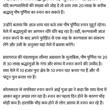
यदि कल्पवासियों की संख्या को जोड़ दें तो शाम तक 20 लाख के करीब
श्रद्धालु पौष पूर्णिमा का स्नान कर सकते हैं।
उन्होंने बताया कि आज शाम चार बजे तक पौष पूर्णिमा स्नान मुहूर्त रहेगा।
मेले में श्रद्धालुओं का आगमन धीरे धीरे बढ़ रहा है। वहीं, कल्पवासी आज
स्नान करने के बाद अपने पुरोहित से एक माह के कल्पवास का संकल्प
लेंगे और उसी के अनुसार यहां मेले में प्रवास करेंगे।
प्रयागराज की मंडलायुक्त सौम्या अग्रवाल के मुताबिक, पौष पूर्णिमा पर 20
से 30 लाख श्रद्धालुओं के गंगा और संगम में स्नान करने की उम्मीद है।
माघ मेले में 10 हजार फुट क्षेत्र के 10 स्नान घाट बनाए गए हैं और नौ
पांटून पुल बनाए गए हैं।
कोलकाता से सपरिवार स्नान करने आईं पूजा झा ने कहा कि माघ मेला में
आकर बहुत अच्छा लग रहा है। स्नान का पहला दिन होने के कारण भीड़
थोड़ी कम है। हालांकि भीड़ कम होने से लोग आराम से स्नान कर रहे हैं।