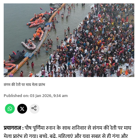
संगम की रेती पर माघ मेला प्रारंभ
Published on
:
03 Jan 2026, 9:34 am
प्रयागराज :
पौष पूर्णिमा स्नान के साथ शनिवार से संगम की रेती पर माघ
मेला प्रारंभ हो गया। बच्चे, बूढ़े, महिलाएं और युवा सुबह से ही गंगा और