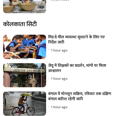
कोलकाता सिटी
मिड-डे मील व्यवस्था सुधारने के लिए नए
निर्देश जारी
1 hour ago
जेयू में शिक्षकों का प्रदर्शन, मांगों पर मिला
आश्वासन
1 hour ago
बंगाल में मॉनसून सक्रिय, रविवार तक दक्षिण
बंगाल बारिश रहेगी जारी
1 hour ago