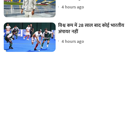
4 hours ago
विश्व कप में 28 साल बाद कोई भारतीय
अंपायर नहीं
4 hours ago