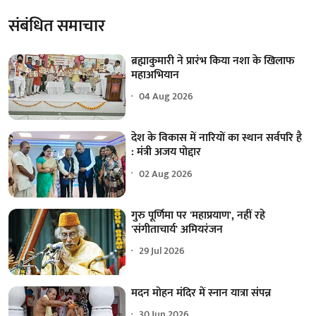
संबंधित समाचार
ब्रह्माकुमारी ने प्रारंभ किया नशा के खिलाफ
महाअभियान
04 Aug 2026
देश के विकास में नारियों का स्थान सर्वपरि है
: मंत्री अजय पोद्दार
02 Aug 2026
गुरु पूर्णिमा पर 'महाप्रयाण', नहीं रहे
'संगीताचार्य' अमियरंजन
29 Jul 2026
मदन मोहन मंदिर में स्नान यात्रा संपन्न
30 Jun 2026