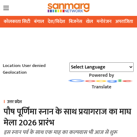
कोलकाता सिटी
बंगाल
देश/विदेश
बिजनेस
खेल
मनोरंजन
अपराजिता
Location: User denied
Geolocation
Powered by
Translate
उत्तर प्रदेश
पौष पूर्णिमा स्नान के साथ प्रयागराज का माघ
मेला 2026 प्रारंभ
इस स्नान पर्व के साथ एक माह का कल्पवास भी आज से शुरू