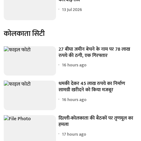
13 Jul 2026
कोलकाता सिटी
27 बीघा जमीन बेचने के नाम पर 78 लाख
रुपये की ठगी, एक गिरफ्तार
16 hours ago
धमकी देकर 45 लाख रुपये का निर्माण
सामग्री खरीदने को किया मजबूर
16 hours ago
दिल्ली-कोलकाता की बैठकों पर तृणमूल का
हमला
17 hours ago