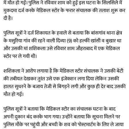
में मौत हो गई। पुलिस ने रविवार शाम को हुई इस घटना के सिलसिले में
मुकदमा दर्ज करके मेडिकल स्टोर के फरार संचालक की तलाश शुरू कर
दी है।
पुलिस सूत्रों ने दर्ज शिकायत के हवाले से बताया कि बांसगांव थाना क्षेत्र
के मसुरिया गांव की रहने वाली दिव्या (9) को हल्की खांसी व बुखार था
और उसकी मां शशिकला उसे रविवार शाम जौहराबाद में एक मेडिकल
स्टोर पर ले गयी थी।
शशिकला ने आरोप लगाया है कि मेडिकल स्टोर संचालक ने उसकी बेटी
की तबीयत देखकर तुरंत उसे एक इंजेक्शन लगा दिया लेकिन उसकी
हालत सुधरने के बजाय तेजी से बिगड़ने लगी और कुछ ही देर बाद उसकी
मौत हो गई।
पुलिस सूत्रों ने बताया कि मेडिकल स्टोर का संचालक घटना के बाद
अपनी दुकान बंद करके भाग गया। उन्होंने बताया कि सूचना मिलने पर
पुलिस मौके पर पहुंची और बच्ची के शव को पोस्टमार्टम के लिए ले जाया