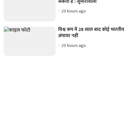
सकता है : सुमारीवाला
23 hours ago
विश्व कप में 28 साल बाद कोई भारतीय
अंपायर नहीं
23 hours ago