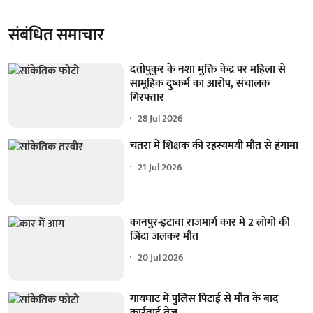
संबंधित समाचार
दत्तोपुकुर के नशा मुक्ति केंद्र पर महिला से
सामूहिक दुष्कर्म का आरोप, संचालक
गिरफ्तार
28 Jul 2026
चतरा में शिक्षक की रहस्यमयी मौत से हंगामा
21 Jul 2026
कानपुर-इटावा राजमार्ग कार में 2 लोगों की
जिंदा जलकर मौत
20 Jul 2026
गायघाट में पुलिस पिटाई से मौत के बाद
कार्रवाई तेज