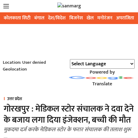
कोलकाता सिटी
बंगाल
देश/विदेश
बिजनेस
खेल
मनोरंजन
अपराजिता
Location: User denied
Geolocation
Powered by
Translate
उत्तर प्रदेश
गोरखपुर : मेडिकल स्टोर संचालक ने दवा देने
के बजाय लगा दिया इंजेक्शन, बच्ची की मौत
मुकदमा दर्ज करके मेडिकल स्टोर के फरार संचालक की तलाश शुरू