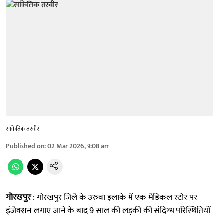
सांकेतिक तस्वीर
Published on
:
02 Mar 2026, 9:08 am
गोरखपुर
: गोरखपुर जिले के उरुवा इलाके में एक मेडिकल स्टोर पर
इंजेक्शन लगाए जाने के बाद 9 साल की लड़की की संदिग्ध परिस्थितियों