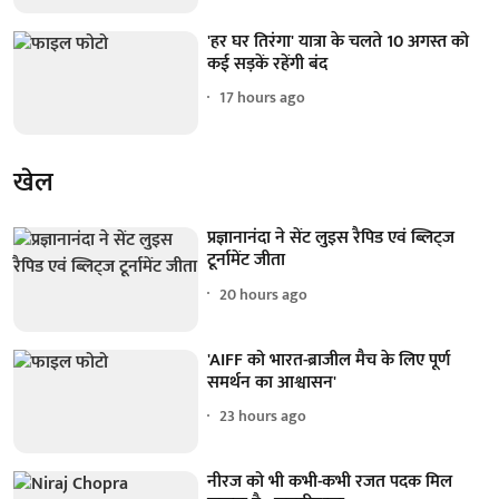
'हर घर तिरंगा' यात्रा के चलते 10 अगस्त को
कई सड़कें रहेंगी बंद
17 hours ago
खेल
प्रज्ञानानंदा ने सेंट लुइस रैपिड एवं ब्लिट्ज
टूर्नामेंट जीता
20 hours ago
'AIFF को भारत-ब्राजील मैच के लिए पूर्ण
समर्थन का आश्वासन'
23 hours ago
नीरज को भी कभी-कभी रजत पदक मिल