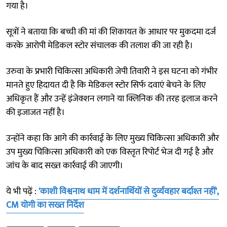
गया है।
सूत्रों ने बताया कि बच्ची की मां की शिकायत के आधार पर मुकदमा दर्ज
करके आरोपी मेडिकल स्टोर संचालक की तलाश की जा रही है।
उरुवा के प्रभारी चिकित्सा अधिकारी जेपी तिवारी ने इस घटना को गंभीर
मानते हुए हिदायत दी है कि मेडिकल स्टोर सिर्फ दवाएं बेचने के लिए
अधिकृत हैं और उन्हें इंजेक्शन लगाने या क्लिनिक की तरह इलाज करने
की इजाजत नहीं है।
उन्होंने कहा कि आगे की कार्रवाई के लिए मुख्य चिकित्सा अधिकारी और
उप मुख्य चिकित्सा अधिकारी को एक विस्तृत रिपोर्ट भेज दी गई है और
जांच के बाद सख्त कार्रवाई की जाएगी।
ये भी पढ़ें :
'काशी विश्वनाथ धाम में दर्शनार्थियों से दुर्व्यवहार बर्दाश्त नहीं',
CM योगी का सख्त निर्देश