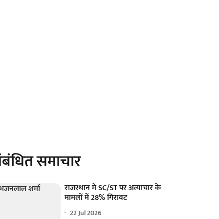
ंबंधित समाचार
राजस्थान में SC/ST पर अत्याचार के
मामलों में 28% गिरावट
22 Jul 2026