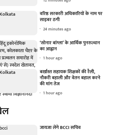
12 minutes ago
वरिष्ठ सरकारी अधिकारियों के नाम पर
साइबर ठगी
24 minutes ago
‘सोनार बांग्ला’ के आर्थिक पुनरुत्थान
का आह्वान
1 hour ago
बर्खास्त सहायक शिक्षकों की रैली,
नौकरी बहाली और वेतन बहाल करने
की मांग तेज
1 hour ago
ेल
जायजा लेंगे BCCI सचिव