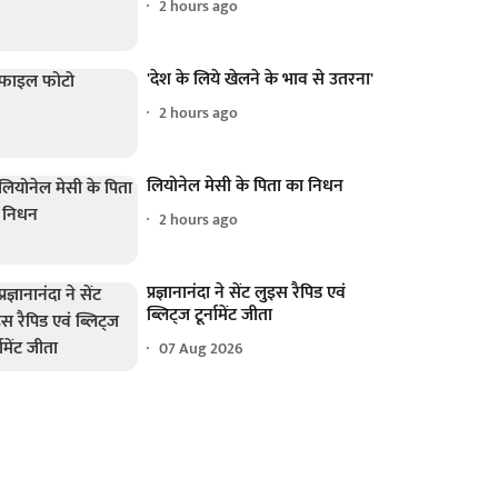
2 hours ago
'देश के लिये खेलने के भाव से उतरना'
2 hours ago
लियोनेल मेसी के पिता का निधन
2 hours ago
प्रज्ञानानंदा ने सेंट लुइस रैपिड एवं
ब्लिट्ज टूर्नामेंट जीता
07 Aug 2026