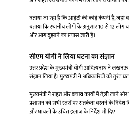
और राहत एवं बचाव कार्य में तेजी लाने व घायलों को 
बताया जा रहा है कि आईटी की कोई कंपनी है, जहां बच्चे ट
बताया कि स्थानीय लोगों के अनुसार 10 से 12 लोग यहा
और आग बुझाने का प्रयास जारी है।
सीएम योगी ने ल‍िया घटना का संज्ञान
उत्तर प्रदेश के मुख्यमंत्री योगी आदित्यनाथ ने लख
संज्ञान लिया है। मुख्यमंत्री ने अधिकारियों को तुरंत 
मुख्यमंत्री ने राहत और बचाव कार्यों में तेज़ी लान
प्रशासन को सभी स्तरों पर सतर्कता बरतने के निर्देश द
और घायलों के उचित इलाज के निर्देश भी दिए।