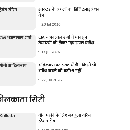
झारखंड के जंगलों का डिजिटलाइजेशन
तेज
20 Jul 2026
CM भजनलाल शर्मा ने मानसून
तैयारियों को लेकर दिए सख्त निर्देश
17 Jul 2026
अतिक्रमण पर सख्त योगी : किसी भी
अवैध कब्जे को बर्दाश्त नहीं
22 Jun 2026
ोलकाता सिटी
तीन महीने के लिए बंद हुआ गरिया
स्टेशन रोड