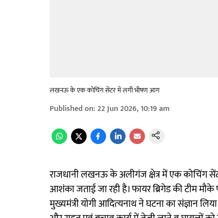
लखनऊ के एक कोचिंग सेंटर में लगी भीषण आग
Published on
:
22 Jun 2026, 10:19 am
राजधानी लखनऊ के अलीगंज क्षेत्र में एक कोचिंग से
आशंका जताई जा रही है। फायर ब्रिगेड की टीम मौके 
मुख्यमंत्री योगी आद‍ित्‍यनाथ ने घटना का संज्ञान ल‍िया