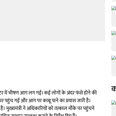
क
ंटर में भीषण आग लग गई। कई लोगों के अंदर फंसे होने की
पर पहुंच गई और आग पर काबू पाने का प्रयास जारी है।
 है। मुख्यमंत्री ने अधिकारियों को तत्काल मौके पर पहुंचने