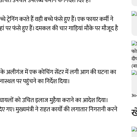
उचित उपचार उपलब्ध कराने के निर्देश द‍िए हैं।
्रेनिंग करते हैं वही बच्चे फंसे हुए हैं। एक फायर कर्मी ने
ं पर फंसे हुए हैं। दमकल की चार गाड़ियां मौके पर मौजूद है
नऊ के अलीगंज में एक कोचिंग सेंटर में लगी आग की घटना का
घटनास्थल पर पहुंचने का निर्देश दिया।
े और घायलों को उचित इलाज मुहैया कराने का आदेश दिया।
िए गए। मुख्यमंत्री ने राहत कार्यों की लगातार निगरानी करने
ख