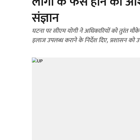
लोगों के फंसे होने की आ
संज्ञान
घटना पर सीएम योगी ने अधिकारियों को तुरंत मौके
इलाज उपलब्ध कराने के निर्देश दिए, प्रशासन को 