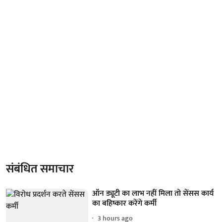
संबंधित समाचार
ऑन ड्यूटी का लाभ नहीं मिला तो सेंसस कार्य
का बहिष्कार करेंगे कर्मी
3 hours ago