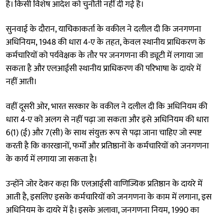
है। किसी विशेष आदेश को चुनौती नहीं दी गई है।
सुनवाई के दौरान, याचिकाकर्ता के वकील ने दलील दी कि जनगणना
अधिनियम, 1948 की धारा 4-ए के तहत, केवल स्थानीय प्राधिकरण के
कर्मचारियों को पर्यवेक्षक के तौर पर जनगणना की ड्यूटी में लगाया जा
सकता है और एलआईसी स्थानीय प्राधिकरण की परिभाषा के दायरे में
नहीं आती।
वहीं दूसरी ओर, भारत सरकार के वकील ने दलील दी कि अधिनियम की
धारा 4-ए को अलग से नहीं पढ़ा जा सकता और इसे अधिनियम की धारा
6(1) (ई) और 7(सी) के साथ संयुक्त रूप से पढ़ा जाना चाहिए जो स्पष्ट
करती है कि कारखानों, फर्मों और प्रतिष्ठानों के कर्मचारियों को जनगणना
के कार्य में लगाया जा सकता है।
उन्होंने जोर देकर कहा कि एलआईसी वाणिज्यिक प्रतिष्ठान के दायरे में
आती है, इसलिए इसके कर्मचारियों को जनगणना के काम में लगाना, इस
अधिनियम के दायरे में है। इसके अलावा, जनगणना नियम, 1990 का