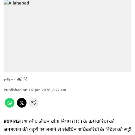
इलाहाबाद हाईकोर्ट
Published on
:
02 Jun 2026, 8:27 am
प्रयागराज :
भारतीय जीवन बीमा निगम (LIC) के कर्मचारियों को
जनगणना की ड्यूटी पर लगाने से संबंधित अधिकारियों के निर्देश को सही