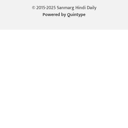
© 2015-2025 Sanmarg Hindi Daily
Powered by
Quintype