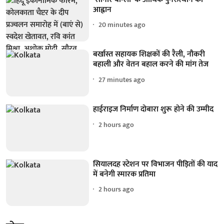
आह्वान
20 minutes ago
बर्खास्त सहायक शिक्षकों की रैली, नौकरी
बहाली और वेतन बहाल करने की मांग तेज
27 minutes ago
हाईराइज निर्माण दोबारा शुरू होने की उम्मीद
2 hours ago
सियालदह स्टेशन पर विभाजन पीड़ितों की याद
में बनेगी स्मारक प्रतिमा
2 hours ago