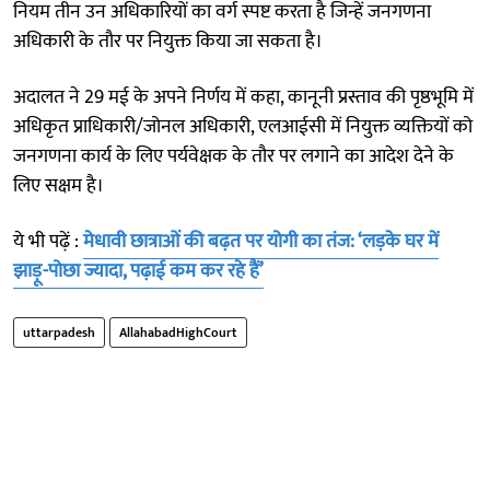
नियम तीन उन अधिकारियों का वर्ग स्पष्ट करता है जिन्हें जनगणना
अधिकारी के तौर पर नियुक्त किया जा सकता है।
अदालत ने 29 मई के अपने निर्णय में कहा, कानूनी प्रस्ताव की पृष्ठभूमि में
अधिकृत प्राधिकारी/जोनल अधिकारी, एलआईसी में नियुक्त व्यक्तियों को
जनगणना कार्य के लिए पर्यवेक्षक के तौर पर लगाने का आदेश देने के
लिए सक्षम है।
ये भी पढ़ें :
मेधावी छात्राओं की बढ़त पर योगी का तंज: ‘लड़के घर में
झाड़ू-पोछा ज्यादा, पढ़ाई कम कर रहे हैं’
uttarpadesh
AllahabadHighCourt