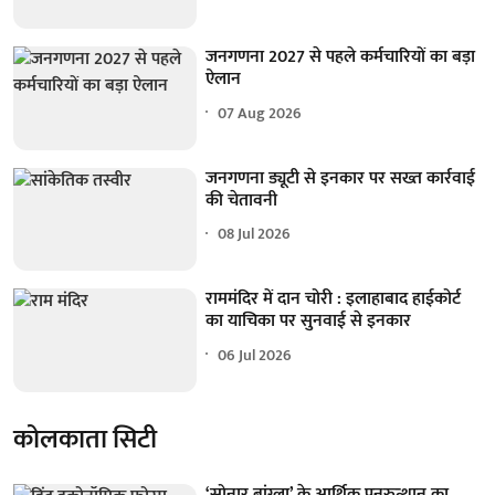
जनगणना 2027 से पहले कर्मचारियों का बड़ा
ऐलान
07 Aug 2026
जनगणना ड्यूटी से इनकार पर सख्त कार्रवाई
की चेतावनी
08 Jul 2026
राममंदिर में दान चोरी : इलाहाबाद हाईकोर्ट
का याचिका पर सुनवाई से इनकार
06 Jul 2026
कोलकाता सिटी
‘सोनार बांग्ला’ के आर्थिक पुनरुत्थान का