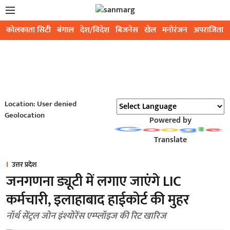
कोलकाता सिटी
बंगाल
देश/विदेश
बिजनेस
खेल
मनोरंजन
अपराजिता
Location: User denied
Geolocation
Powered by
Translate
उत्तर प्रदेश
जनगणना ड्यूटी में लगाए जाएंगे LIC
कर्मचारी, इलाहाबाद हाईकोर्ट की मुहर
नॉर्थ सेंट्रल जोन इंश्योरेंस एम्प्लॉइज की रिट खारिज