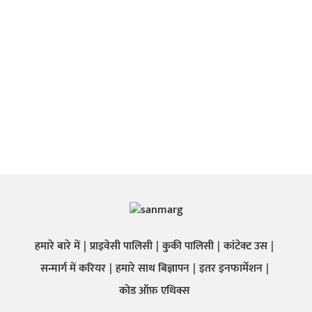
हमारे बारे में
प्राइवेसी पालिसी
कुकी पालिसी
कांटेक्ट उस
सन्मार्ग में करियर
हमारे साथ बिज्ञापन
इतर इनफार्मेशन
कोड ऑफ़ एथिक्स