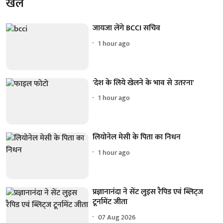
खेल
जायजा लेंगे BCCI सचिव
1 hour ago
'देश के लिये खेलने के भाव से उतरना'
1 hour ago
लियोनेल मेसी के पिता का निधन
1 hour ago
प्रज्ञानानंदा ने सेंट लुइस रैपिड एवं ब्लिट्ज
टूर्नामेंट जीता
07 Aug 2026