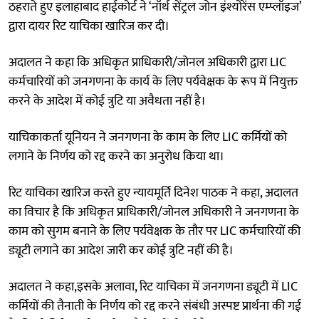
ठहराते हुए इलाहाबाद हाईकोर्ट ने ‘नॉर्थ सेंट्रल जोन इंश्योरेंस एम्प्लॉइज’
द्वारा दायर रिट याचिका खारिज कर दी।
अदालत ने कहा कि अधिकृत प्राधिकारी/जोनल अधिकारी द्वारा LIC
कर्मचारियों को जनगणना के कार्य के लिए पर्यवेक्षक के रूप में नियुक्त
करने के आदेश में कोई त्रुटि या अवैधता नहीं है।
याचिकाकर्ता यूनियन ने जनगणना के काम के लिए LIC कर्मियों को
लगाने के निर्णय को रद्द करने का अनुरोध किया था।
रिट याचिका खारिज करते हुए न्यायमूर्ति दिनेश पाठक ने कहा, अदालत
का विचार है कि अधिकृत प्राधिकारी/जोनल अधिकारी ने जनगणना के
काम को सुगम बनाने के लिए पर्यवेक्षक के तौर पर LIC कर्मचारियों की
ड्यूटी लगाने का आदेश जारी कर कोई त्रुटि नहीं की है।
अदालत ने कहा,इसके अलावा, रिट याचिका में जनगणना ड्यूटी में LIC
कर्मियों की तैनाती के निर्णय को रद्द करने संबंधी अस्पष्ट प्रार्थना की गई