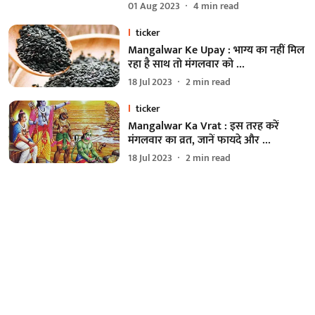
01 Aug 2023
4
min read
ticker
Mangalwar Ke Upay : भाग्य का नहीं मिल
रहा है साथ तो मंगलवार को …
18 Jul 2023
2
min read
ticker
Mangalwar Ka Vrat : इस तरह करें
मंगलवार का व्रत, जानें फायदे और …
18 Jul 2023
2
min read