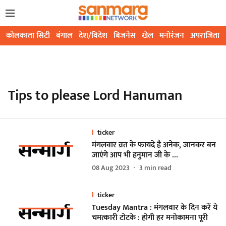
कोलकाता सिटी
बंगाल
देश/विदेश
बिजनेस
खेल
मनोरंजन
अपराजिता
Tips to please Lord Hanuman
ticker
मंगलवार व्रत के फायदे है अनेक, जानकर बन
जाएंगे आप भी हनुमान जी के …
08 Aug 2023
3
min read
ticker
Tuesday Mantra : मंगलवार के दिन करें ये
चमत्कारी टोटके : होगी हर मनोकामना पूरी