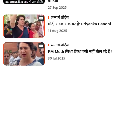
वीडियो
27 Sep 2025
सन्मार्ग शॉर्ट्स
मोदी सरकार कायर है: Priyanka Gandhi
11 Aug 2025
सन्मार्ग शॉर्ट्स
PM Modi सिधा सिधा क्यों नहीं बोल रहे हैं?
30 Jul 2025