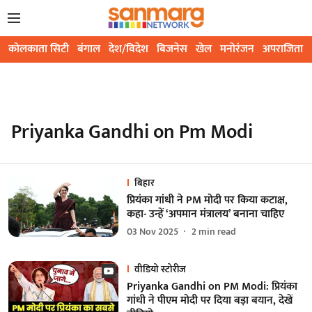
कोलकाता सिटी
बंगाल
देश/विदेश
बिजनेस
खेल
मनोरंजन
अपराजिता
Priyanka Gandhi on Pm Modi
बिहार
प्रियंका गांधी ने PM मोदी पर किया कटाक्ष,
कहा- उन्हें ‘अपमान मंत्रालय’ बनाना चाहिए
03 Nov 2025
2
min read
वीडियो स्टोरीज
Priyanka Gandhi on PM Modi: प्रियंका
गांधी ने पीएम मोदी पर दिया बड़ा बयान, देखें