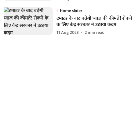
Home slider
टमाटर के बाद बढ़ेंगी प्याज की कीमतें! रोकने
के लिए केंद्र सरकार ने उठाया कदम
11 Aug 2023
2
min read