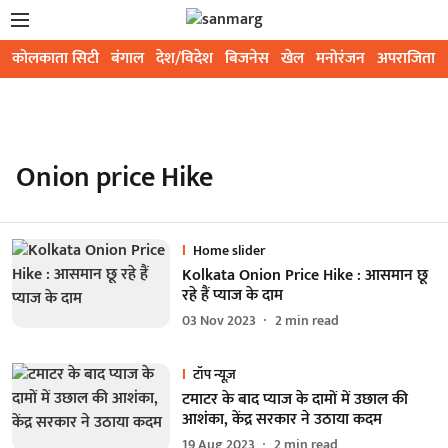
कोलकाता सिटी
बंगाल
देश/विदेश
बिजनेस
खेल
मनोरंजन
अपराजिता
Onion price Hike
Home slider
Kolkata Onion Price Hike : आसमान छू
रहे हैं प्याज के दाम
03 Nov 2023
2
min read
टॉप न्यूज़
टमाटर के बाद प्याज के दामों में उछाल की
आशंका, केंद्र सरकार ने उठाया कदम
19 Aug 2023
2
min read