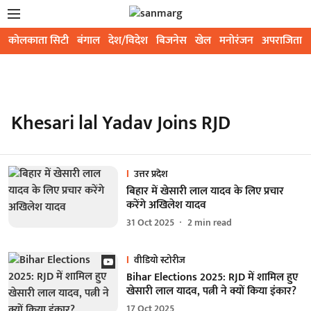
कोलकाता सिटी
बंगाल
देश/विदेश
बिजनेस
खेल
मनोरंजन
अपराजिता
Khesari lal Yadav Joins RJD
उत्तर प्रदेश
बिहार में खेसारी लाल यादव के लिए प्रचार
करेंगे अखिलेश यादव
31 Oct 2025
2
min read
वीडियो स्टोरीज
Bihar Elections 2025: RJD में शामिल हुए
खेसारी लाल यादव, पत्नी ने क्यों किया इंकार?
17 Oct 2025