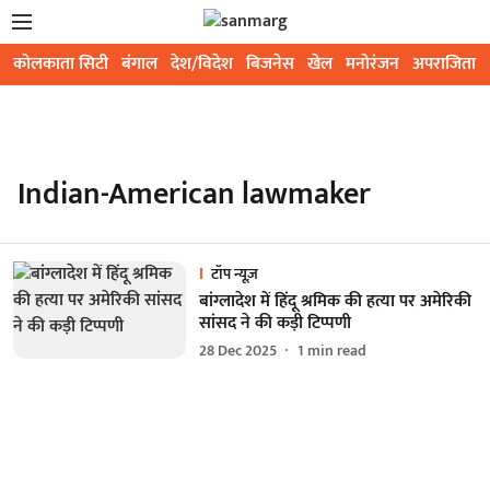
कोलकाता सिटी
बंगाल
देश/विदेश
बिजनेस
खेल
मनोरंजन
अपराजिता
Indian-American lawmaker
टॉप न्यूज़
बांग्लादेश में हिंदू श्रमिक की हत्या पर अमेरिकी
सांसद ने की कड़ी टिप्पणी
28 Dec 2025
1
min read