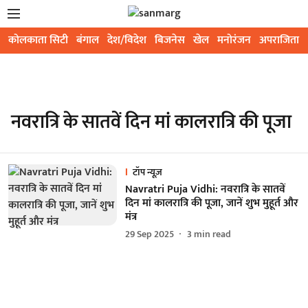
कोलकाता सिटी
बंगाल
देश/विदेश
बिजनेस
खेल
मनोरंजन
अपराजिता
नवरात्रि के सातवें दिन मां कालरात्रि की पूजा
टॉप न्यूज़
Navratri Puja Vidhi: नवरात्रि के सातवें
दिन मां कालरात्रि की पूजा, जानें शुभ मुहूर्त और
मंत्र
29 Sep 2025
3
min read