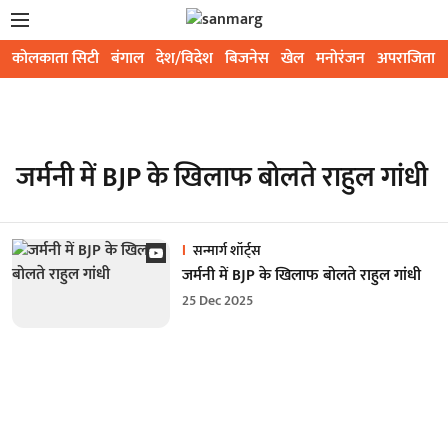
कोलकाता सिटी
बंगाल
देश/विदेश
बिजनेस
खेल
मनोरंजन
अपराजिता
जर्मनी में BJP के खिलाफ बोलते राहुल गांधी
सन्मार्ग शॉर्ट्स
जर्मनी में BJP के खिलाफ बोलते राहुल गांधी
25 Dec 2025