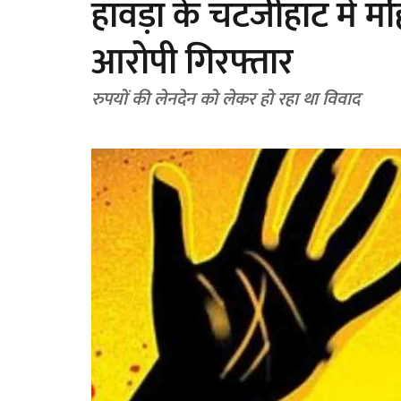
हावड़ा के चटर्जीहाट में 
आरोपी गिरफ्तार
रुपयों की लेनदेन को लेकर हो रहा था विवाद