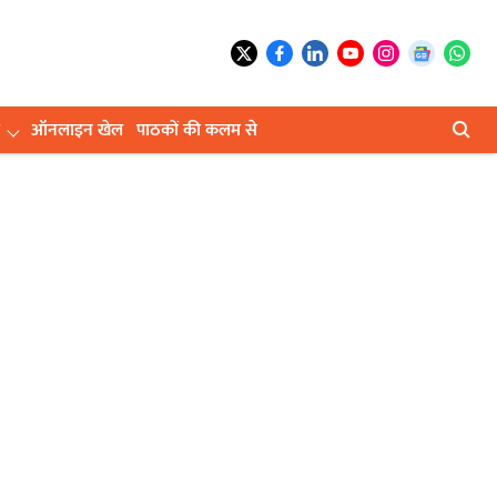
ऑनलाइन खेल
पाठकों की कलम से