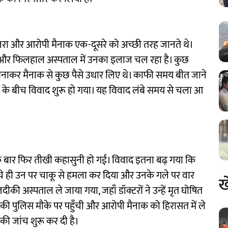
हाजरा और आरोपी मैनाक एक-दूसरे को अच्छी तरह जानते थे।
 हैं और फिलहाल अस्पताल में उनका इलाज चल रहा है। कुछ
बनाकर मैनाक से कुछ पैसे उधार लिए थे। काफी समय बीत जाने
नों के बीच विवाद शुरू हो गया। यह विवाद लंबे समय से चला आ
 बार फिर तीखी कहासुनी हो गई। विवाद इतना बढ़ गया कि
नीचे ही उन पर चाकू से हमला कर दिया और उनके गले पर वार
ख
ीकी अस्पताल ले जाया गया, जहाँ डॉक्टरों ने उन्हें मृत घोषित
की पुलिस मौके पर पहुँची और आरोपी मैनाक को हिरासत में ले
 की जांच शुरू कर दी है।