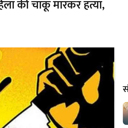
महिला की चाकू मारकर हत्या,
स