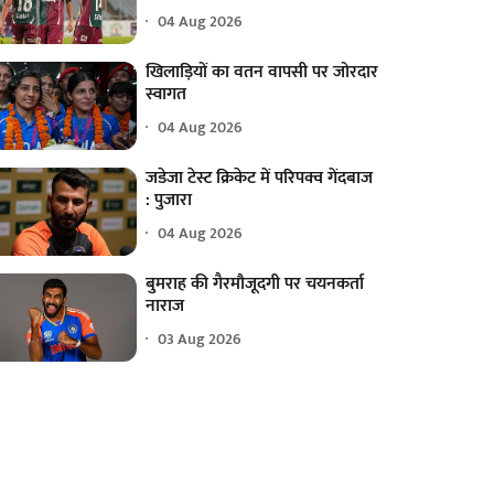
04 Aug 2026
खिलाड़ियों का वतन वापसी पर जोरदार
स्वागत
04 Aug 2026
जडेजा टेस्ट क्रिकेट में परिपक्व गेंदबाज
: पुजारा
04 Aug 2026
बुमराह की गैरमौजूदगी पर चयनकर्ता
नाराज
03 Aug 2026