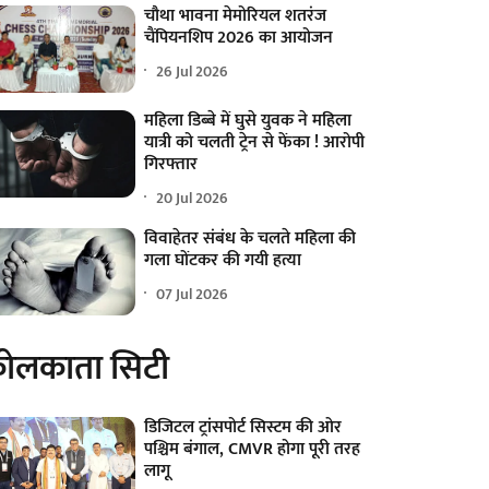
चौथा भावना मेमोरियल शतरंज
चैंपियनशिप 2026 का आयोजन
26 Jul 2026
महिला डिब्बे में घुसे युवक ने महिला
यात्री को चलती ट्रेन से फेंका ! आरोपी
गिरफ्तार
20 Jul 2026
विवाहेतर संबंध के चलते महिला की
गला घोंटकर की गयी हत्या
07 Jul 2026
ोलकाता सिटी
डिजिटल ट्रांसपोर्ट सिस्टम की ओर
पश्चिम बंगाल, CMVR होगा पूरी तरह
लागू