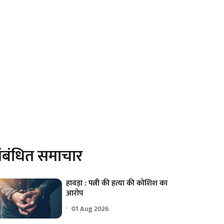
ंबंधित समाचार
हावड़ा : पत्नी की हत्या की कोशिश का
आरोप
01 Aug 2026