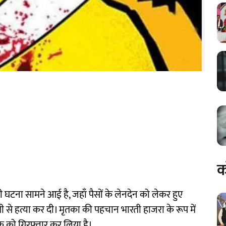
क
ाली घटना सामने आई है, जहाँ पैसों के लेनदेन को लेकर हुए
ी से हत्या कर दी। मृतका की पहचान भारती हाजरा के रूप में
ुवक को गिरफ्तार कर लिया है।