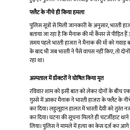
फ्लैट के नीचे ही किया हमला
पुलिस सूत्रों से मिली जानकारी के अनुसार, भारती 
बताया जा रहा है कि मैनाक की माँ कैंसर से पीड़ित
समय पहले भारती हाजरा ने मैनाक की माँ को गवाह 
के बाद भी जब भारती ने पैसे वापस नहीं किए, तो दो
रहा था।
अस्पताल में डॉक्टरों ने घोषित किया मृत
रविवार शाम को इसी बात को लेकर दोनों के बीच एक
गुस्से में आकर मैनाक ने भारती हाजरा के फ्लैट के 
कर दिया। लहुलूहान हालत में भारती देवी को तुरंत नजद
कर दिया। घटना की सूचना मिलते ही चटर्जीहाट थाने 
लिया। पुलिस ने मामले में हत्या का केस दर्ज कर आगे