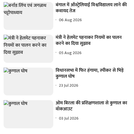
बंगाल में ऑस्ट्रेलियाई विश्वविद्यालय लाने की
कवायद तेज
06 Aug 2026
मंत्री ने हेलमेट पहनाकर नियमों का पालन
करने का दिया सुझाव
05 Aug 2026
विधानसभा में फिर हंगामा, स्पीकर से भिड़े
कुणाल घोष
23 Jul 2026
ओम बिरला की प्रशिक्षणशाला से कुणाल का
वॉकआउट
03 Jul 2026