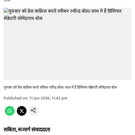
सत्र
गुरुवार को प्रेस कांफ्रेंस करते स्पीकर रथीन्द्र बोस। साथ में हैं प्रिंसिपल सेक्रेटरी सोमेंद्रनाथ बोस
Published on
:
11 Jun 2026, 11:42 pm
सबिता, सन्मार्ग संवाददाता