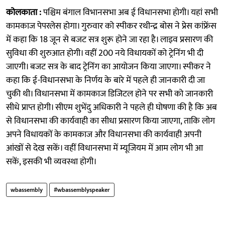
कोलकाता :
पश्चिम बंगाल विभानसभा अब ई विधानसभा होगी। यहां सभी
कामकाज पेपरलेस होगा। गुरुवार को स्पीकर रथीन्द्र बोस ने प्रेस कांफ्रेंस
में कहा कि 18 जून से बजट सत्र शुरू होने जा रहा है। लाइव प्रसारण की
सुविधा की शुरुआत होगी। वहीं 200 नये विधायकों को ट्रेनिंग भी दी
जाएगी। बजट सत्र के बाद ट्रेनिंग का आयोजन किया जाएगा। स्पीकर ने
कहा कि ई-विधानसभा के निर्णय के बारे में पहले ही जानकारी दी जा
चुकी थी। विधानसभा में कामकाज डिजिटल होने पर सभी को जानकारी
सीधे प्राप्त होगी। सीएम शुभेंदु अधिकारी ने पहले ही घोषणा की है कि अब
से विधानसभा की कार्यवाही का सीधा प्रसारण किया जाएगा, ताकि लोग
अपने विधायकों के कामकाज और विधानसभा की कार्यवाही अपनी
आंखों से देख सकें। वहीं विधानसभा में म्यूजियम में आम लोग भी आ
सकें, इसकी भी व्यवस्था होगी।
wbassembly
#wbassemblyspeaker