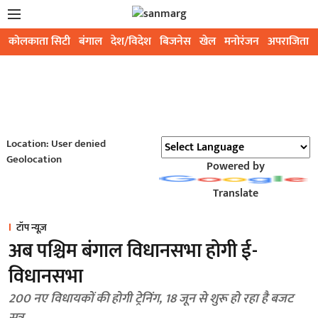
कोलकाता सिटी
बंगाल
देश/विदेश
बिजनेस
खेल
मनोरंजन
अपराजिता
Location: User denied
Geolocation
Powered by
Translate
टॉप न्यूज़
अब पश्चिम बंगाल विधानसभा होगी ई-
विधानसभा
200 नए विधायकों की होगी ट्रेनिंग, 18 जून से शुरू हो रहा है बजट