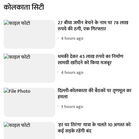
कोलकाता सिटी
27 बीघा जमीन बेचने के नाम पर 78 लाख
रुपये की ठगी, एक गिरफ्तार
4 hours ago
धमकी देकर 45 लाख रुपये का निर्माण
सामग्री खरीदने को किया मजबूर
4 hours ago
दिल्ली-कोलकाता की बैठकों पर तृणमूल का
हमला
5 hours ago
'हर घर तिरंगा' यात्रा के चलते 10 अगस्त को
कई सड़कें रहेंगी बंद