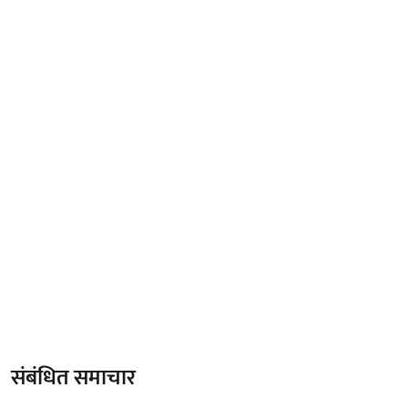
संबंधित समाचार