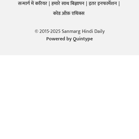
सन्मार्ग में करियर
हमारे साथ बिज्ञापन
इतर इनफार्मेशन
कोड ऑफ़ एथिक्स
© 2015-2025 Sanmarg Hindi Daily
Powered by
Quintype