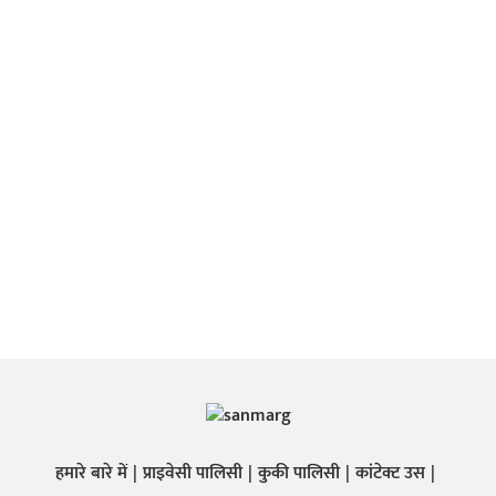
हमारे बारे में
प्राइवेसी पालिसी
कुकी पालिसी
कांटेक्ट उस