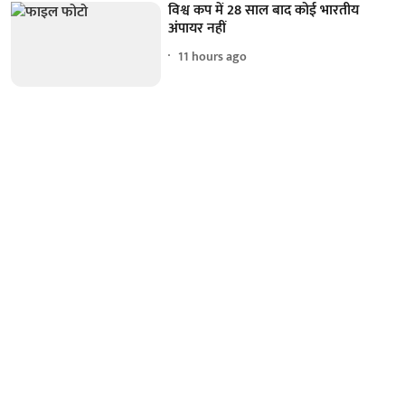
विश्व कप में 28 साल बाद कोई भारतीय
अंपायर नहीं
11 hours ago