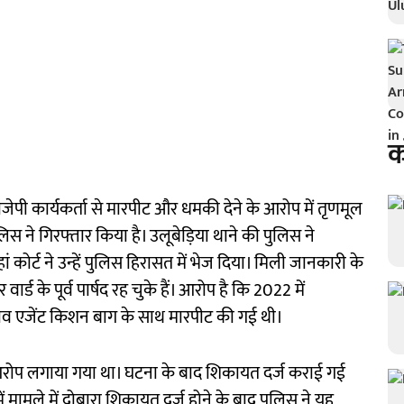
क
ीजेपी कार्यकर्ता से मारपीट और धमकी देने के आरोप में तृणमूल
स ने गिरफ्तार किया है। उलूबेड़िया थाने की पुलिस ने
हां कोर्ट ने उन्हें पुलिस हिरासत में भेज दिया। मिली जानकारी के
र्ड के पूर्व पार्षद रह चुके हैं। आरोप है कि 2022 में
नाव एजेंट किशन बाग के साथ मारपीट की गई थी।
ी आरोप लगाया गया था। घटना के बाद शिकायत दर्ज कराई गई
ं मामले में दोबारा शिकायत दर्ज होने के बाद पुलिस ने यह