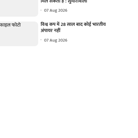
मिल सकता है : सुमारीवाला
07 Aug 2026
विश्व कप में 28 साल बाद कोई भारतीय
अंपायर नहीं
07 Aug 2026