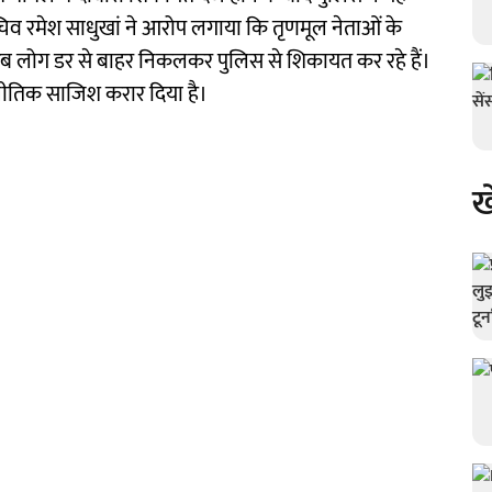
िव रमेश साधुखां ने आरोप लगाया कि तृणमूल नेताओं के
ब लोग डर से बाहर निकलकर पुलिस से शिकायत कर रहे हैं।
राजनीतिक साजिश करार दिया है।
ख