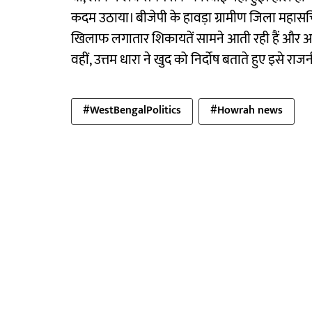
कदम उठाया। बीजेपी के हावड़ा ग्रामीण जिला महासच
खिलाफ लगातार शिकायतें सामने आती रही हैं और अ
वहीं, उत्तम धारा ने खुद को निर्दोष बताते हुए इसे 
#WestBengalPolitics
#Howrah news