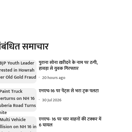
ंबंधित समाचार
पुराना सोना खरीदने के नाम पर ठगी,
हावड़ा से युवक गिरफ्तार
20 hours ago
एनएच-16 पर पेंट्स से भरा ट्रक पलटा
30 Jul 2026
एनएच- 16 पर चार वाहनों की टक्कर में
6 घायल