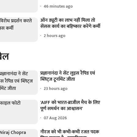
46 minutes ago
ऑन ड्यूटी का लाभ नहीं मिला तो
सेंसस कार्य का बहिष्कार करेंगे कर्मी
2 hours ago
ेल
प्रज्ञानानंदा ने सेंट लुइस रैपिड एवं
ब्लिट्ज टूर्नामेंट जीता
23 hours ago
'AIFF को भारत-ब्राजील मैच के लिए
पूर्ण समर्थन का आश्वासन'
07 Aug 2026
नीरज को भी कभी-कभी रजत पदक