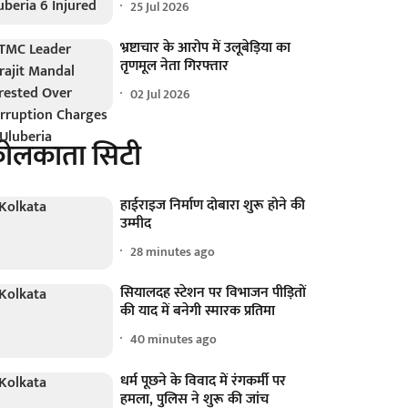
25 Jul 2026
भ्रष्टाचार के आरोप में उलूबेड़िया का
तृणमूल नेता गिरफ्तार
02 Jul 2026
ोलकाता सिटी
हाईराइज निर्माण दोबारा शुरू होने की
उम्मीद
28 minutes ago
सियालदह स्टेशन पर विभाजन पीड़ितों
की याद में बनेगी स्मारक प्रतिमा
40 minutes ago
धर्म पूछने के विवाद में रंगकर्मी पर
हमला, पुलिस ने शुरू की जांच