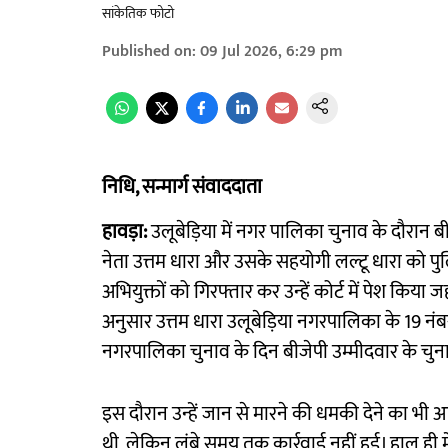
सांकेतिक फोटो
Published on
:
09 Jul 2026, 6:29 pm
निधि, सन्मार्ग संवाददाता
हावड़ा:
उलूबेड़िया में नगर पालिका चुनाव के दौरान ब
नेता उत्तम धारा और उसके सहयोगी लल्टू धारा को पुलि
अभियुक्तों को गिरफ्तार कर उन्हें कोर्ट में पेश किया ज
अनुसार उत्तम धारा उलूबेड़िया नगरपालिका के 19 नंबर वा
नगरपालिका चुनाव के दिन बीजेपी उम्मीदवार के चु
इस दौरान उन्हें जान से मारने की धमकी देने का भ
थी, लेकिन लंबे समय तक कार्रवाई नहीं हुई। हाल ही मे