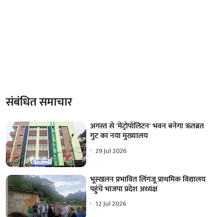
संबंधित समाचार
अगस्त से 'मेट्रोपॉलिटन' भवन बनेगा ऋतब्रत
गुट का नया मुख्यालय
29 Jul 2026
भूस्खलन प्रभावित लिंगजू प्राथमिक विद्यालय
पहुंचे भाजपा प्रदेश अध्यक्ष
12 Jul 2026