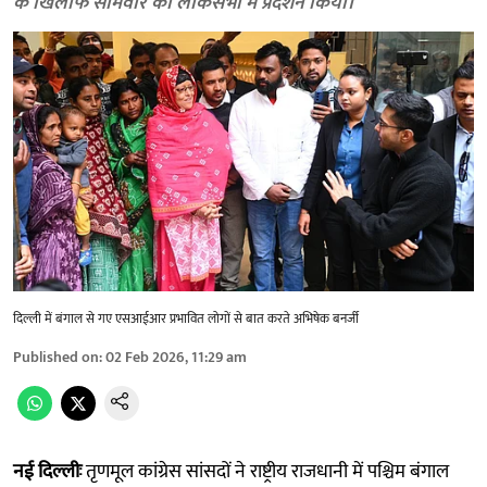
के खिलाफ सोमवार को लोकसभा में प्रदर्शन किया।
दिल्ली में बंगाल से गए एसआईआर प्रभावित लोगों से बात करते अभिषेक बनर्जी
Published on
:
02 Feb 2026, 11:29 am
नई दिल्लीः
तृणमूल कांग्रेस सांसदों ने राष्ट्रीय राजधानी में पश्चिम बंगाल