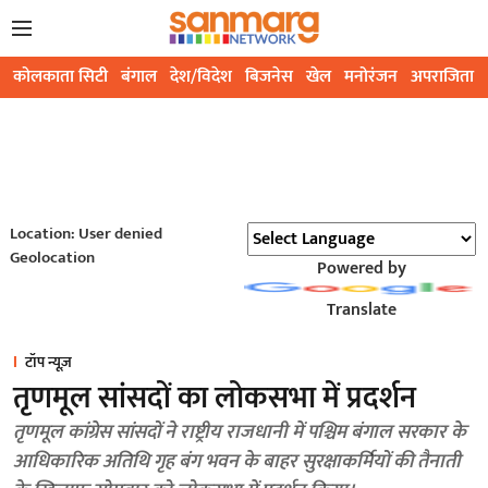
कोलकाता सिटी
बंगाल
देश/विदेश
बिजनेस
खेल
मनोरंजन
अपराजिता
Location: User denied
Geolocation
Powered by
Translate
टॉप न्यूज़
तृणमूल सांसदों का लोकसभा में प्रदर्शन
तृणमूल कांग्रेस सांसदों ने राष्ट्रीय राजधानी में पश्चिम बंगाल सरकार के
आधिकारिक अतिथि गृह बंग भवन के बाहर सुरक्षाकर्मियों की तैनाती