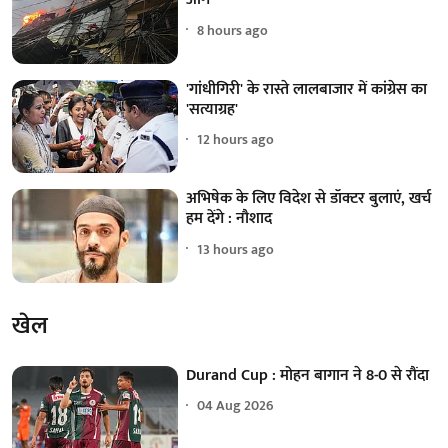
8 hours ago
'गांधीगिरी' के रास्ते लालबाजार में कांग्रेस का
'सत्याग्रह'
12 hours ago
अभिषेक के लिए विदेश से डॉक्टर बुलाएं, खर्च
हम देंगे : नौशाद
13 hours ago
खेल
Durand Cup : मोहन बागान ने 8-0 से रौंदा
04 Aug 2026