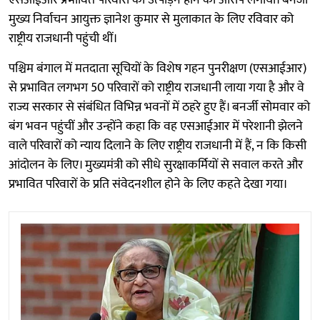
मुख्य निर्वाचन आयुक्त ज्ञानेश कुमार से मुलाकात के लिए रविवार को
राष्ट्रीय राजधानी पहुंची थीं।
पश्चिम बंगाल में मतदाता सूचियों के विशेष गहन पुनरीक्षण (एसआईआर)
से प्रभावित लगभग 50 परिवारों को राष्ट्रीय राजधानी लाया गया है और वे
राज्य सरकार से संबंधित विभिन्न भवनों में ठहरे हुए हैं। बनर्जी सोमवार को
बंग भवन पहुंचीं और उन्होंने कहा कि वह एसआईआर में परेशानी झेलने
वाले परिवारों को न्याय दिलाने के लिए राष्ट्रीय राजधानी में हैं, न कि किसी
आंदोलन के लिए। मुख्यमंत्री को सीधे सुरक्षाकर्मियों से सवाल करते और
प्रभावित परिवारों के प्रति संवेदनशील होने के लिए कहते देखा गया।