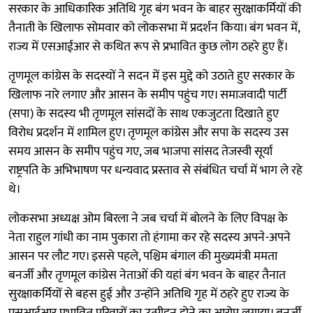
सरकार के आधिकारिक अतिथि गृह बंग भवन के बाहर सुरक्षाकर्मियों की
तैनाती के खिलाफ सोमवार को लोकसभा में प्रदर्शन किया। बंग भवन में,
राज्य में एसआईआर से कथित रूप से प्रभावित कुछ लोग ठहरे हुए हैं।
तृणमूल कांग्रेस के सदस्यों ने सदन में इस मुद्दे को उठाते हुए सरकार के
खिलाफ नारे लगाए और आसन के समीप पहुंच गए। समाजवादी पार्टी
(सपा) के सदस्य भी तृणमूल सांसदों के साथ एकजुटता दिखाते हुए
विरोध प्रदर्शन में शामिल हुए। तृणमूल कांग्रेस और सपा के सदस्य उस
समय आसन के समीप पहुंच गए, जब भाजपा सांसद तेजस्वी सूर्या
राष्ट्रपति के अभिभाषण पर धन्यवाद प्रस्ताव से संबंधित चर्चा में भाग ले रहे
थे।
लोकसभा अध्यक्ष ओम बिरला ने जब चर्चा में बोलने के लिए विपक्ष के
नेता राहुल गांधी का नाम पुकारा तो हंगामा कर रहे सदस्य अपने-अपने
आसन पर लौट गए। इससे पहले, पश्चिम बंगाल की मुख्यमंत्री ममता
बनर्जी और तृणमूल कांग्रेस नेताओं की यहां बंग भवन के बाहर तैनात
सुरक्षाकर्मियों से बहस हुई और उन्होंने अतिथि गृह में ठहरे हुए राज्य के
एसआईआर प्रभावित परिवारों का उत्पीड़न होने का आरोप लगाया। बनर्जी