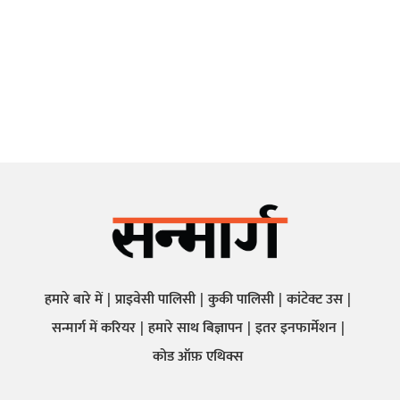
हमारे बारे में
प्राइवेसी पालिसी
कुकी पालिसी
कांटेक्ट उस
सन्मार्ग में करियर
हमारे साथ बिज्ञापन
इतर इनफार्मेशन
कोड ऑफ़ एथिक्स