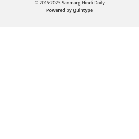
© 2015-2025 Sanmarg Hindi Daily
Powered by
Quintype