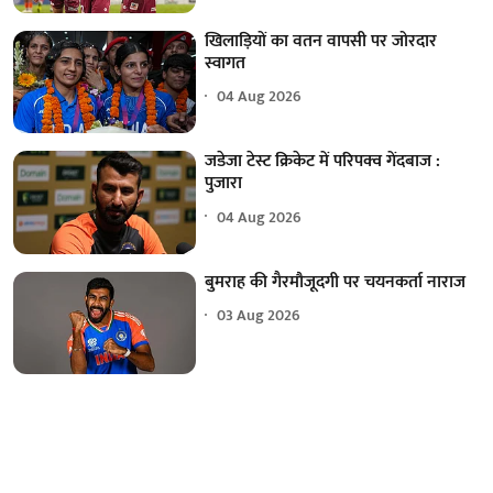
खिलाड़ियों का वतन वापसी पर जोरदार
स्वागत
04 Aug 2026
जडेजा टेस्ट क्रिकेट में परिपक्व गेंदबाज :
पुजारा
04 Aug 2026
बुमराह की गैरमौजूदगी पर चयनकर्ता नाराज
03 Aug 2026