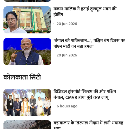
मकान मालिक ने हटाई तृणमूल भवन की
होर्डिंग
20 Jun 2026
'बंगाल को पाकिस्तान...', पश्चिम बंग दिवस पर
पीएम मोदी का बड़ा हमला
20 Jun 2026
कोलकाता सिटी
डिजिटल ट्रांसपोर्ट सिस्टम की ओर पश्चिम
बंगाल, CMVR होगा पूरी तरह लागू
6 hours ago
बड़ाबाजार के तिरपाल गोदाम में लगी भयावह
आग