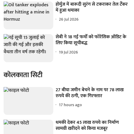
होर्मुज में बारूदी सुरंग से टकराकर तेल टैंकर
में हुआ धमाका
26 Jul 2026
सेबी ने 18 नई फर्मों को फोरेंसिक ऑडिट के
लिए किया सूचीबद्ध
19 Jul 2026
कोलकाता सिटी
27 बीघा जमीन बेचने के नाम पर 78 लाख
रुपये की ठगी, एक गिरफ्तार
17 hours ago
धमकी देकर 45 लाख रुपये का निर्माण
सामग्री खरीदने को किया मजबूर