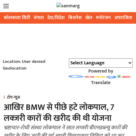
कोलकाता सिटी
बंगाल
देश/विदेश
बिजनेस
खेल
मनोरंजन
अपराजिता
Location: User denied
Geolocation
Powered by
Translate
टॉप न्यूज़
आखिर BMW से पीछे हटे लोकपाल, 7
लक्जरी कारों की खरीद की थी योजना
भ्रष्टाचार-रोधी संस्था लोकपाल ने सात लग्जरी बीएमडब्ल्यू कारों की