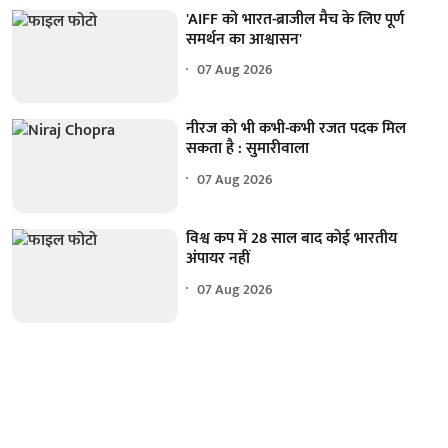
'AIFF को भारत-ब्राजील मैच के लिए पूर्ण
समर्थन का आश्वासन'
07 Aug 2026
नीरज को भी कभी-कभी रजत पदक मिल
सकता है : सुमारीवाला
07 Aug 2026
विश्व कप में 28 साल बाद कोई भारतीय
अंपायर नहीं
07 Aug 2026