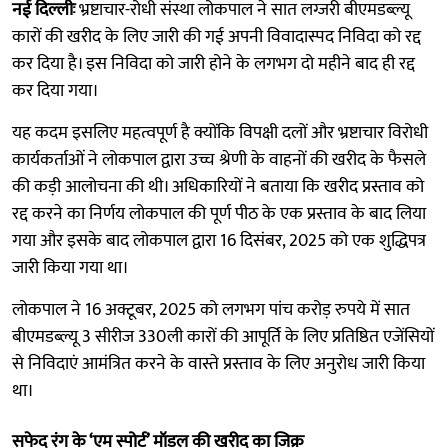
नई दिल्लीः
भ्रष्टाचार-रोधी संस्था लोकपाल ने सात लग्जरी बीएमडब्ल्यू
कारों की खरीद के लिए जारी की गई अपनी विवादास्पद निविदा को रद्द
कर दिया है। इस निविदा को जारी होने के लगभग दो महीने बाद ही रद्द
कर दिया गया।
यह कदम इसलिए महत्वपूर्ण है क्योंकि विपक्षी दलों और भ्रष्टाचार विरोधी
कार्यकर्ताओं ने लोकपाल द्वारा उच्च श्रेणी के वाहनों की खरीद के फैसले
की कड़ी आलोचना की थी। अधिकारियों ने बताया कि खरीद प्रस्ताव को
रद्द करने का निर्णय लोकपाल की पूर्ण पीठ के एक प्रस्ताव के बाद लिया
गया और इसके बाद लोकपाल द्वारा 16 दिसंबर, 2025 को एक शुद्धिपत्र
जारी किया गया था।
लोकपाल ने 16 अक्टूबर, 2025 को लगभग पांच करोड़ रुपये में सात
बीएमडब्ल्यू 3 सीरीज 330ली कारों की आपूर्ति के लिए प्रतिष्ठित एजेंसियों
से निविदाएं आमंत्रित करने के वास्ते प्रस्ताव के लिए अनुरोध जारी किया
था।
सफेद रंग के ‘एम स्पोर्ट’ मॉडल की खरीद का जिक्र