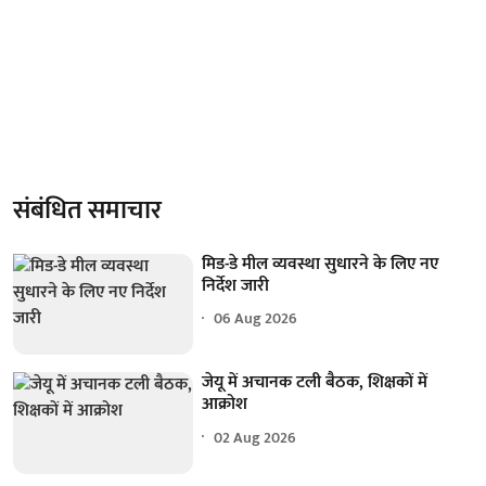
संबंधित समाचार
मिड-डे मील व्यवस्था सुधारने के लिए नए
निर्देश जारी
06 Aug 2026
जेयू में अचानक टली बैठक, शिक्षकों में
आक्रोश
02 Aug 2026