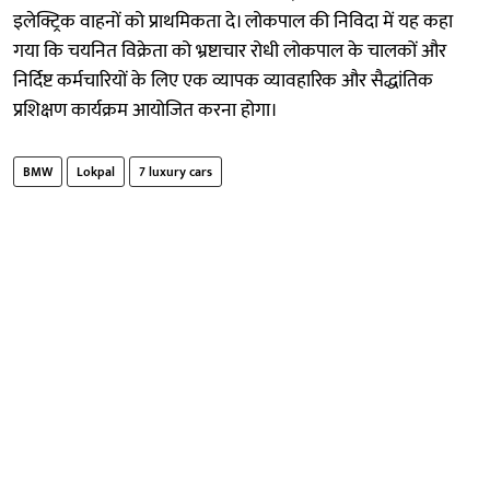
इलेक्ट्रिक वाहनों को प्राथमिकता दे। लोकपाल की निविदा में यह कहा
गया कि चयनित विक्रेता को भ्रष्टाचार रोधी लोकपाल के चालकों और
निर्दिष्ट कर्मचारियों के लिए एक व्यापक व्यावहारिक और सैद्धांतिक
प्रशिक्षण कार्यक्रम आयोजित करना होगा।
BMW
Lokpal
7 luxury cars