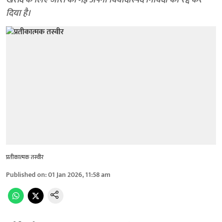
खरीद के लिए जारी की गई अपनी विवादास्पद निविदा को रद्द कर
दिया है।
प्रतीकात्मक तस्वीर
Published on
:
01 Jan 2026, 11:58 am