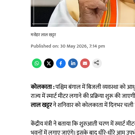
मनोहर लाल खट्टर
Published on
:
30 May 2026, 7:14 pm
कोलकाता :
पश्चिम बंगाल में बिजली व्यवस्था को आध
राज्य में स्मार्ट मीटर लगाने की प्रक्रिया शुरू की ज
लाल खट्टर
ने शनिवार को कोलकाता में दिनभर चली उ
केंद्रीय मंत्री ने बताया कि शुरुआती चरण में स्मार्
भवनों में लगाए जाएंगे। इसके बाद धीरे-धीरे आम उपभ