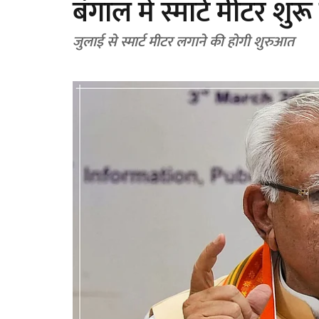
बंगाल में स्मार्ट मीटर शुर
जुलाई से स्मार्ट मीटर लगाने की होगी शुरुआत