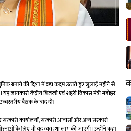
क
ुनिक बनाने की दिशा में बड़ा कदम उठाते हुए जुलाई महीने से
ाएगी। यह जानकारी केंद्रीय बिजली एवं शहरी विकास मंत्री
मनोहर
च्चस्तरीय बैठक के बाद दी।
ट मीटर सरकारी कार्यालयों, सरकारी आवासों और अन्य सरकारी
ोक्ताओं के लिए भी यह व्यवस्था लागू की जाएगी। उन्होंने कहा