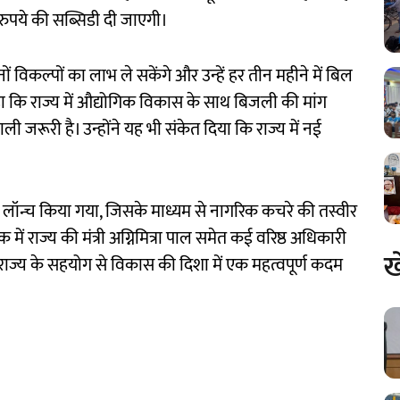
पये की सब्सिडी दी जाएगी।
ों विकल्पों का लाभ ले सकेंगे और उन्हें हर तीन महीने में बिल
ा कि राज्य में औद्योगिक विकास के साथ बिजली की मांग
जरूरी है। उन्होंने यह भी संकेत दिया कि राज्य में नई
ी लॉन्च किया गया, जिसके माध्यम से नागरिक कचरे की तस्वीर
ें राज्य की मंत्री अग्निमित्रा पाल समेत कई वरिष्ठ अधिकारी
ख
 राज्य के सहयोग से विकास की दिशा में एक महत्वपूर्ण कदम