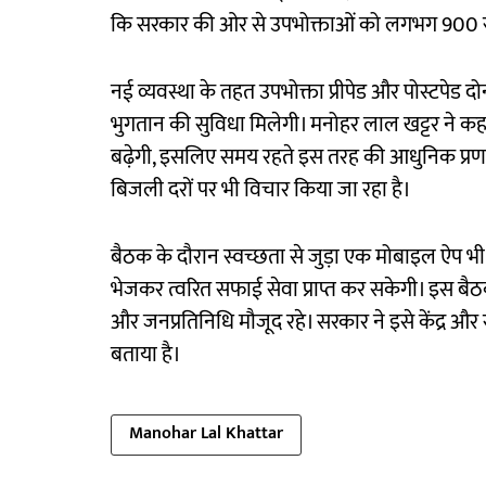
कि सरकार की ओर से उपभोक्ताओं को लगभग 900 रु
नई व्यवस्था के तहत उपभोक्ता प्रीपेड और पोस्टपेड दोन
भुगतान की सुविधा मिलेगी। मनोहर लाल खट्टर ने कह
बढ़ेगी, इसलिए समय रहते इस तरह की आधुनिक प्रणाली 
बिजली दरों पर भी विचार किया जा रहा है।
बैठक के दौरान स्वच्छता से जुड़ा एक मोबाइल ऐप भ
भेजकर त्वरित सफाई सेवा प्राप्त कर सकेगी। इस बैठक म
और जनप्रतिनिधि मौजूद रहे। सरकार ने इसे केंद्र और
बताया है।
Manohar Lal Khattar