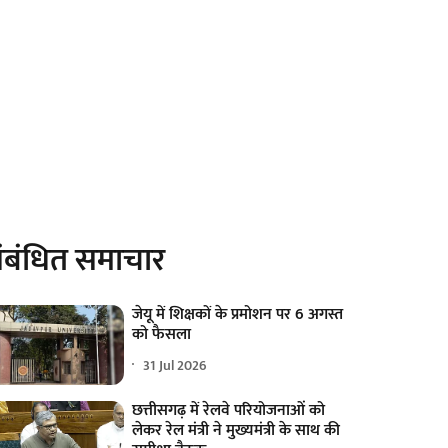
ंबंधित समाचार
जेयू में शिक्षकों के प्रमोशन पर 6 अगस्त
को फैसला
31 Jul 2026
छत्तीसगढ़ में रेलवे परियोजनाओं को
लेकर रेल मंत्री ने मुख्यमंत्री के साथ की