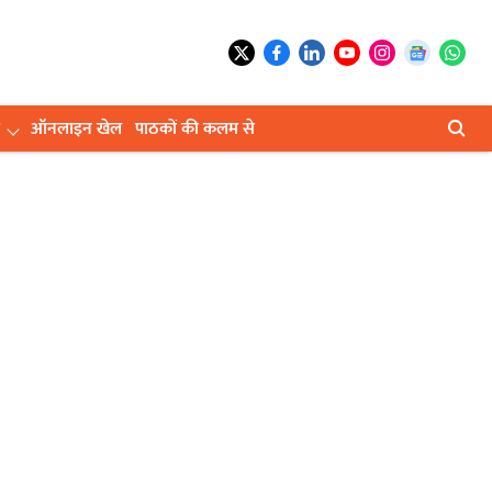
ऑनलाइन खेल
पाठकों की कलम से