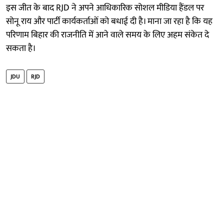
इस जीत के बाद RJD ने अपने आधिकारिक सोशल मीडिया हैंडल पर
सोनू राय और पार्टी कार्यकर्ताओं को बधाई दी है। माना जा रहा है कि यह
परिणाम बिहार की राजनीति में आने वाले समय के लिए अहम संकेत दे
सकता है।
JDU
RJD