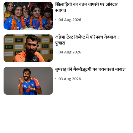
खिलाड़ियों का वतन वापसी पर जोरदार
स्वागत
04 Aug 2026
जडेजा टेस्ट क्रिकेट में परिपक्व गेंदबाज :
पुजारा
04 Aug 2026
बुमराह की गैरमौजूदगी पर चयनकर्ता नाराज
03 Aug 2026