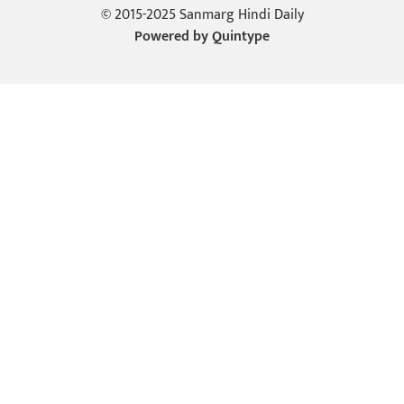
© 2015-2025 Sanmarg Hindi Daily
Powered by
Quintype