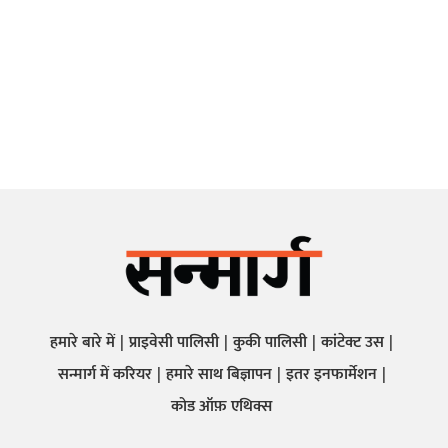
हमारे बारे में
प्राइवेसी पालिसी
कुकी पालिसी
कांटेक्ट उस
सन्मार्ग में करियर
हमारे साथ बिज्ञापन
इतर इनफार्मेशन
कोड ऑफ़ एथिक्स