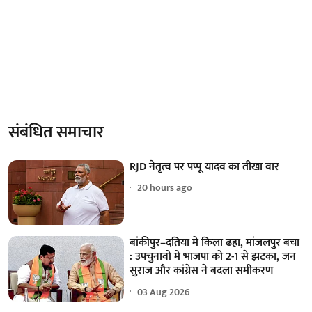
संबंधित समाचार
RJD नेतृत्व पर पप्पू यादव का तीखा वार
20 hours ago
बांकीपुर–दतिया में किला ढहा, मांजलपुर बचा
: उपचुनावों में भाजपा को 2-1 से झटका, जन
सुराज और कांग्रेस ने बदला समीकरण
03 Aug 2026