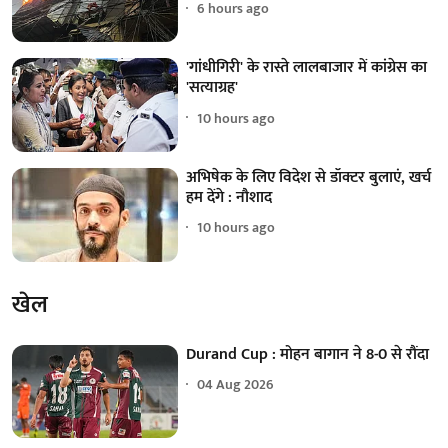
6 hours ago
'गांधीगिरी' के रास्ते लालबाजार में कांग्रेस का
'सत्याग्रह'
10 hours ago
अभिषेक के लिए विदेश से डॉक्टर बुलाएं, खर्च
हम देंगे : नौशाद
10 hours ago
खेल
Durand Cup : मोहन बागान ने 8-0 से रौंदा
04 Aug 2026