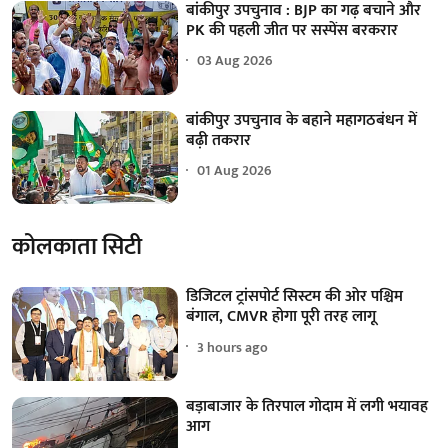
बांकीपुर उपचुनाव : BJP का गढ़ बचाने और
PK की पहली जीत पर सस्पेंस बरकरार
03 Aug 2026
बांकीपुर उपचुनाव के बहाने महागठबंधन में
बढ़ी तकरार
01 Aug 2026
कोलकाता सिटी
डिजिटल ट्रांसपोर्ट सिस्टम की ओर पश्चिम
बंगाल, CMVR होगा पूरी तरह लागू
3 hours ago
बड़ाबाजार के तिरपाल गोदाम में लगी भयावह
आग