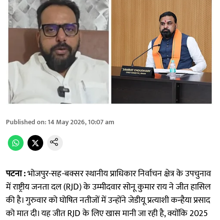
Published on
:
14 May 2026, 10:07 am
पटना :
भोजपुर-सह-बक्सर स्थानीय प्राधिकार निर्वाचन क्षेत्र के उपचुनाव
में राष्ट्रीय जनता दल (RJD) के उम्मीदवार सोनू कुमार राय ने जीत हासिल
की है। गुरुवार को घोषित नतीजों में उन्होंने जेडीयू प्रत्याशी कन्हैया प्रसाद
को मात दी। यह जीत RJD के लिए खास मानी जा रही है, क्योंकि 2025