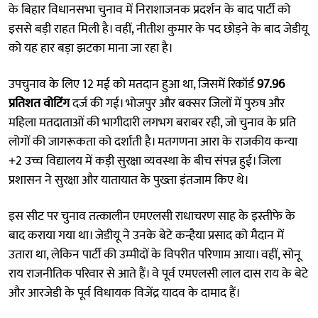
के बिहार विधानसभा चुनाव में निराशाजनक प्रदर्शन के बाद पार्टी को
इससे बड़ी राहत मिली है। वहीं, नीतीश कुमार के पद छोड़ने के बाद जेडीयू
को यह हार बड़ा झटका माना जा रहा है।
उपचुनाव के लिए 12 मई को मतदान हुआ था, जिसमें रिकॉर्ड
97.96
प्रतिशत वोटिंग
दर्ज की गई। भोजपुर और बक्सर जिलों में पुरुष और
महिला मतदाताओं की भागीदारी लगभग बराबर रही, जो चुनाव के प्रति
लोगों की जागरूकता को दर्शाती है। मतगणना आरा के राजकीय कन्या
+2 उच्च विद्यालय में कड़ी सुरक्षा व्यवस्था के बीच संपन्न हुई। जिला
प्रशासन ने सुरक्षा और यातायात के पुख्ता इंतजाम किए थे।
इस सीट पर चुनाव तत्कालीन एमएलसी राधाचरण साह के इस्तीफे के
बाद कराया गया था। जेडीयू ने उनके बेटे कन्हैया प्रसाद को मैदान में
उतारा था, लेकिन पार्टी की उम्मीदों के विपरीत परिणाम आया। वहीं, सोनू
राय राजनीतिक परिवार से आते हैं। वे पूर्व एमएलसी लाल दास राय के बेटे
और आरजेडी के पूर्व विधायक विजेंद्र यादव के दामाद हैं।