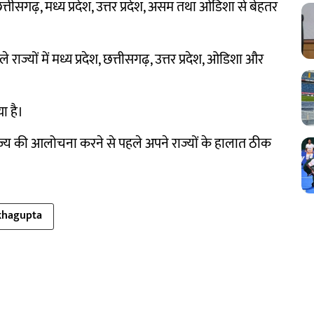
छत्तीसगढ़, मध्य प्रदेश, उत्तर प्रदेश, असम तथा ओडिशा से बेहतर
 राज्यों में मध्य प्रदेश, छत्तीसगढ़, उत्तर प्रदेश, ओडिशा और
ा है।
राज्य की आलोचना करने से पहले अपने राज्यों के हालात ठीक
khagupta