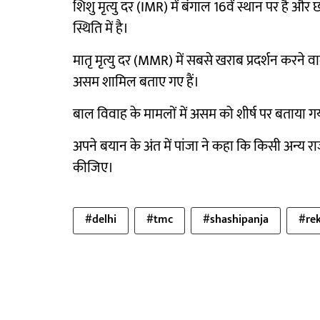
शिशु मृत्यु दर (IMR) में बंगाल 16वें स्थान पर है और 
स्थिति में है।
मातृ मृत्यु दर (MMR) में सबसे खराब प्रदर्शन करने वाले
असम शामिल बताए गए हैं।
बाल विवाह के मामलों में असम को शीर्ष पर बताया गय
अपने बयान के अंत में पांजा ने कहा कि किसी अन्य 
कीजिए।
#delhi
#tmc
#shashipanja
#re