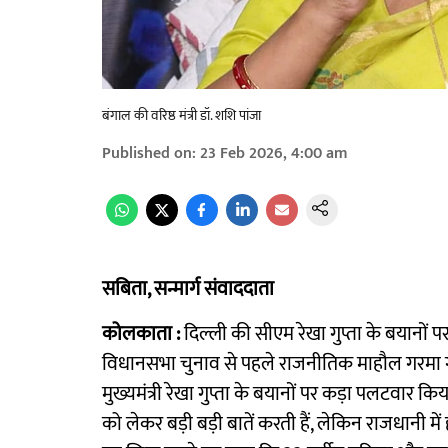
बंगाल की वरिष्ठ मंत्री डॉ. शशि पांजा
Published on
:
23 Feb 2026, 4:00 am
सबिता, सन्मार्ग संवाददाता
कोलकाता :
दिल्ली की सीएम रेखा गुप्ता के बयानों पर
विधानसभा चुनाव से पहले राजनीतिक माहौल गरमा गया। 
मुख्यमंत्री रेखा गुप्ता के बयानों पर कड़ा पलटवार किय
को लेकर बड़ी बड़ी बातें करती हैं, लेकिन राजधानी मे