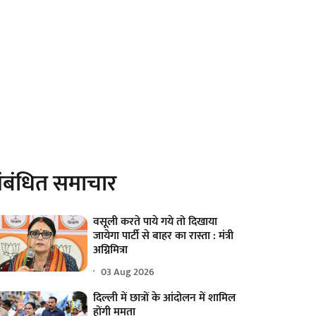
ंबंधित समाचार
वसूली करते पाये गये तो दिखाया
जायेगा पार्टी से बाहर का रास्ता : मंत्री
अग्निमित्रा
03 Aug 2026
दिल्ली में छात्रों के आंदोलन में शामिल
होंगी ममता