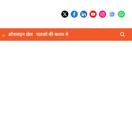
ऑनलाइन खेल
पाठकों की कलम से