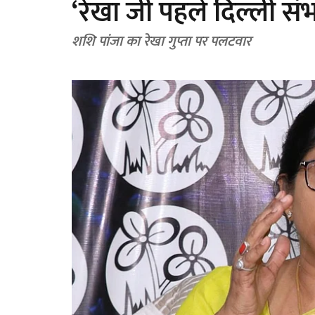
‘रेखा जी पहले दिल्ली सं
शशि पांजा का रेखा गुप्ता पर पलटवार