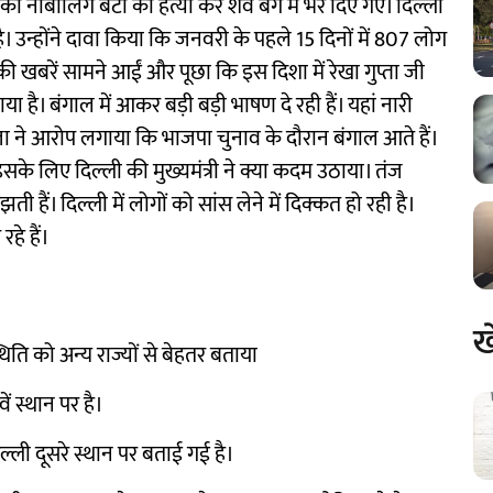
ी नाबालिग बेटी की हत्या कर शव बैग में भर दिए गए। दिल्ली
है। उन्होंने दावा किया कि जनवरी के पहले 15 दिनों में 807 लोग
 खबरें सामने आईं और पूछा कि इस दिशा में रेखा गुप्ता जी
ा है। बंगाल में आकर बड़ी बड़ी भाषण दे रही हैं। यहां नारी
ांजा ने आरोप लगाया कि भाजपा चुनाव के दौरान बंगाल आते हैं।
ें इसके लिए दिल्ली की मुख्यमंत्री ने क्या कदम उठाया। तंज
ैं। दिल्ली में लोगों को सांस लेने में दिक्कत हो रही है।
हे हैं।
ख
थिति को अन्य राज्यों से बेहतर बताया
ं स्थान पर है।
ल्ली दूसरे स्थान पर बताई गई है।