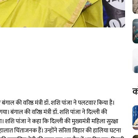
क
 बंगाल की वरिष्ठ मंत्री डॉ. शशि पांजा ने पलटवार किया है।
बंगाल की वरिष्ठ मंत्री डॉ. शशि पांजा ने दिल्ली की
ा। शशि पांजा ने कहा कि दिल्ली की मुख्यमंत्री महिला सुरक्षा
ं हालात चिंताजनक हैं। उन्होंने सरिता विहार की हालिया घटना