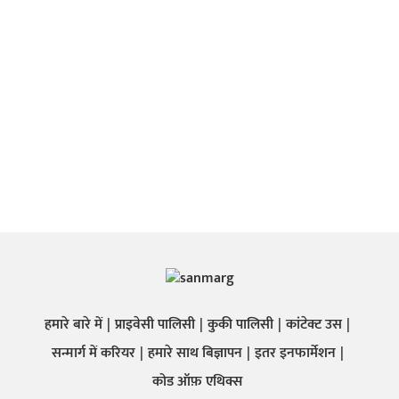
हमारे बारे में
प्राइवेसी पालिसी
कुकी पालिसी
कांटेक्ट उस
सन्मार्ग में करियर
हमारे साथ बिज्ञापन
इतर इनफार्मेशन
कोड ऑफ़ एथिक्स