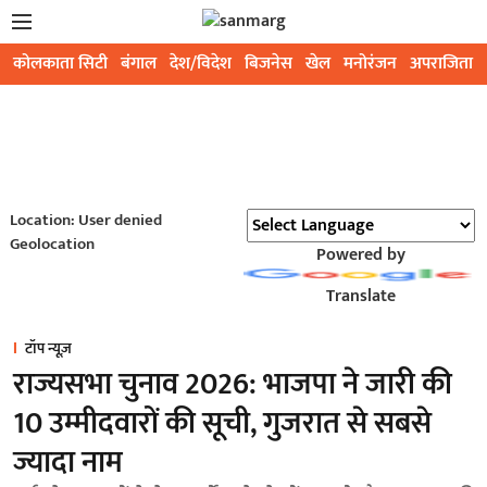
कोलकाता सिटी
बंगाल
देश/विदेश
बिजनेस
खेल
मनोरंजन
अपराजिता
Location: User denied
Geolocation
Powered by
Translate
टॉप न्यूज़
राज्यसभा चुनाव 2026: भाजपा ने जारी की
10 उम्मीदवारों की सूची, गुजरात से सबसे
ज्यादा नाम