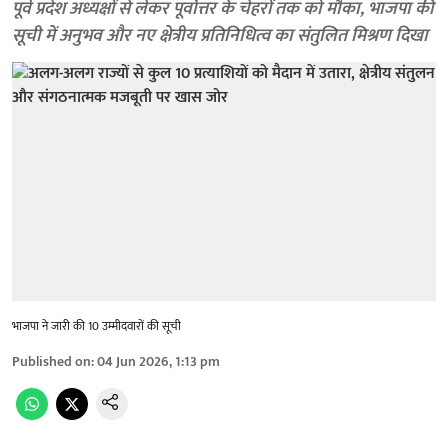
पूर्व प्रदेश अध्यक्षों से लेकर पूर्वोत्तर के चेहरों तक को मौका, भाजपा की
सूची में अनुभव और नए क्षेत्रीय प्रतिनिधित्व का संतुलित मिश्रण दिखा
भाजपा ने जारी की 10 उम्मीदवारों की सूची
Published on
:
04 Jun 2026, 1:13 pm