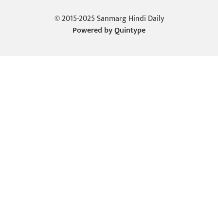
© 2015-2025 Sanmarg Hindi Daily
Powered by
Quintype