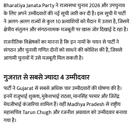
Bharatiya Janata Party ने राज्यसभा चुनाव 2026 और उपचुनाव
के लिए अपने उम्मीदवारों की नई सूची जारी कर दी है। इस सूची में पार्टी
ने अलग-अलग राज्यों से कुल 10 प्रत्याशियों को मैदान में उतारा है, जिसमें
क्षेत्रीय संतुलन और संगठनात्मक मजबूती पर खास जोर दिखाई दे रहा है।
राजनीतिक विश्लेषकों का मानना है कि इन नामों के चयन से पार्टी ने
संगठन और चुनावी गणित दोनों को साधने की कोशिश की है, जिससे
आगामी चुनावों में उसे मजबूती मिल सकती है।
गुजरात से सबसे ज्यादा 4 उम्मीदवार
पार्टी ने Gujarat से सबसे अधिक चार उम्मीदवारों की घोषणा की है।
इनमें राजुभाई शुक्ला, मुकेशभाई राठवा, मानसिंह परमार और जितेंद्र
मेघजीभाई कंजारिया शामिल हैं। वहीं Madhya Pradesh से राष्ट्रीय
महासचिव Tarun Chugh और रजनीश अग्रवाल को उम्मीदवार बनाया
गया है।