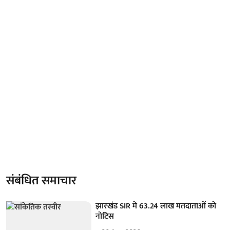
संबंधित समाचार
झारखंड SIR में 63.24 लाख मतदाताओं को
नोटिस