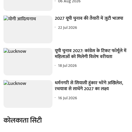
06 Aug 2026
2027 यूपी चुनाव की तैयारी में जुटी भाजपा
22 Jul 2026
यूपी चुनाव 2027: कांग्रेस के टिकट फॉर्मूले में
महिलाओं को मिलेगी विशेष वरीयता
18 Jul 2026
धर्मनगरी से सियासी हुंकार भरेंगे अखिलेश,
रथयात्रा से साधेंगे 2027 का लक्ष्य
16 Jul 2026
कोलकाता सिटी