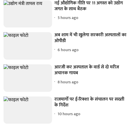
नई औद्योगिक नीति पर 11 अगस्त को उद्योग
जगत के साथ बैठक
5 hours ago
अब शाम में भी खुलेगा सरकारी अस्पतालों का
ओपीडी
6 hours ago
आरजी कर अस्पताल के वार्ड से दो मरीज
अचानक गायब
8 hours ago
राजमार्गों पर ई-रिक्शा के संचालन पर सख्ती
के निर्देश
10 hours ago