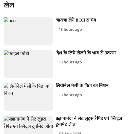
खेल
जायजा लेंगे BCCI सचिव
13 hours ago
'देश के लिये खेलने के भाव से उतरना'
13 hours ago
लियोनेल मेसी के पिता का निधन
13 hours ago
प्रज्ञानानंदा ने सेंट लुइस रैपिड एवं ब्लिट्ज
टूर्नामेंट जीता
07 Aug 2026