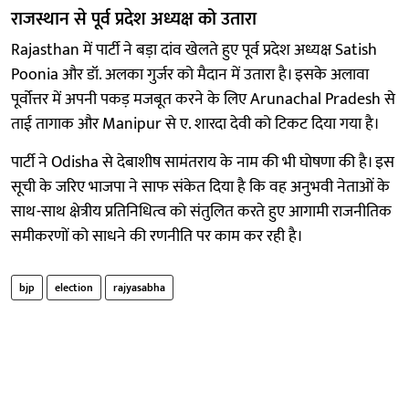
राजस्थान से पूर्व प्रदेश अध्यक्ष को उतारा
Rajasthan में पार्टी ने बड़ा दांव खेलते हुए पूर्व प्रदेश अध्यक्ष Satish
Poonia और डॉ. अलका गुर्जर को मैदान में उतारा है। इसके अलावा
पूर्वोत्तर में अपनी पकड़ मजबूत करने के लिए Arunachal Pradesh से
ताई तागाक और Manipur से ए. शारदा देवी को टिकट दिया गया है।
पार्टी ने Odisha से देबाशीष सामंतराय के नाम की भी घोषणा की है। इस
सूची के जरिए भाजपा ने साफ संकेत दिया है कि वह अनुभवी नेताओं के
साथ-साथ क्षेत्रीय प्रतिनिधित्व को संतुलित करते हुए आगामी राजनीतिक
समीकरणों को साधने की रणनीति पर काम कर रही है।
bjp
election
rajyasabha