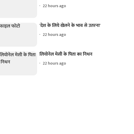
22 hours ago
'देश के लिये खेलने के भाव से उतरना'
22 hours ago
लियोनेल मेसी के पिता का निधन
22 hours ago