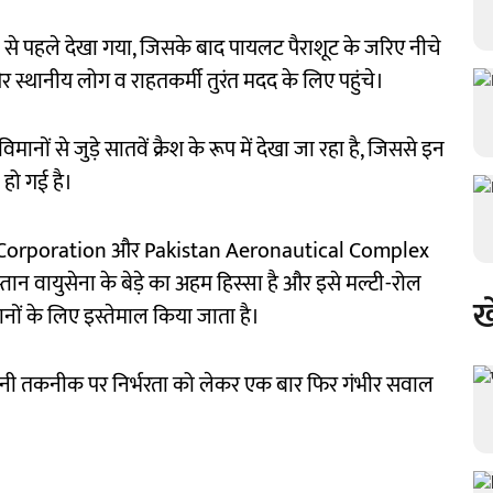
 से पहले देखा गया, जिसके बाद पायलट पैराशूट के जरिए नीचे
्थानीय लोग व राहतकर्मी तुरंत मदद के लिए पहुंचे।
िमानों से जुड़े सातवें क्रैश के रूप में देखा जा रहा है, जिससे इन
हो गई है।
ft Corporation और Pakistan Aeronautical Complex
्तान वायुसेना के बेड़े का अहम हिस्सा है और इसे मल्टी-रोल
ख
ानों के लिए इस्तेमाल किया जाता है।
 चीनी तकनीक पर निर्भरता को लेकर एक बार फिर गंभीर सवाल