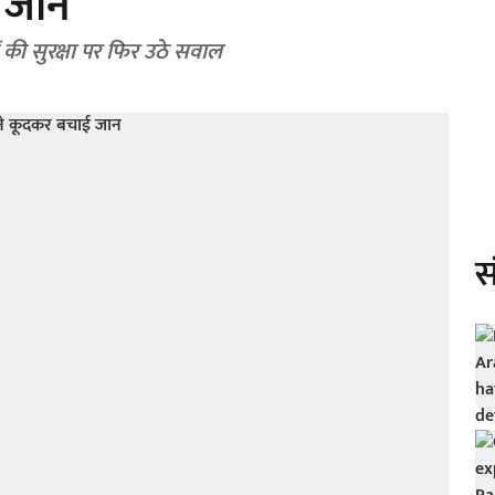
 जान
ं की सुरक्षा पर फिर उठे सवाल
स