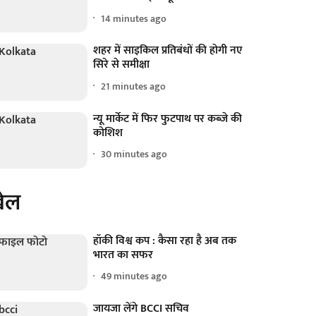
14 minutes ago
शहर में साइकिल प्रतिबंधों की होगी नए
सिरे से समीक्षा
21 minutes ago
न्यू मार्केट में फिर फुटपाथ पर कब्जे की
कोशिश
30 minutes ago
ेल
हॉकी विश्व कप : कैसा रहा है अब तक
भारत का सफर
49 minutes ago
जायजा लेंगे BCCI सचिव