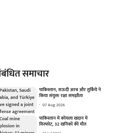
ंबंधित समाचार
पाकिस्तान, सऊदी अरब और तुर्किये ने
किया संयुक्त रक्षा समझौता
07 Aug 2026
पाकिस्तान में कोयला खदान में
विस्फोट, 32 खनिकों की मौत