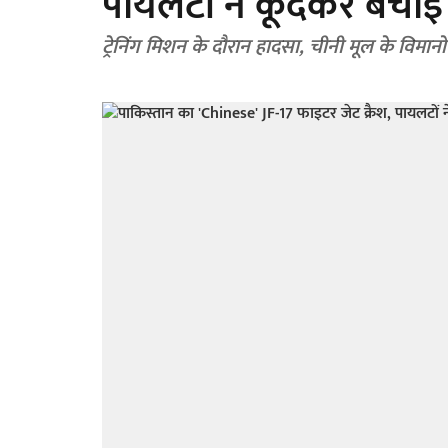
पायलटों ने कूदकर बचाई
ट्रेनिंग मिशन के दौरान हादसा, चीनी मूल के विमानो