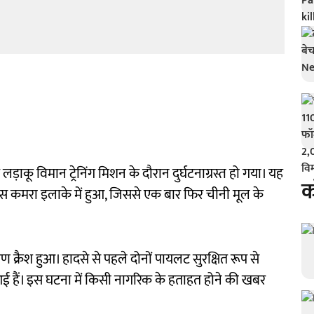
़ाकू विमान ट्रेनिंग मिशन के दौरान दुर्घटनाग्रस्त हो गया। यह
क
कमरा इलाके में हुआ, जिससे एक बार फिर चीनी मूल के
 क्रैश हुआ। हादसे से पहले दोनों पायलट सुरक्षित रूप से
ें आई हैं। इस घटना में किसी नागरिक के हताहत होने की खबर