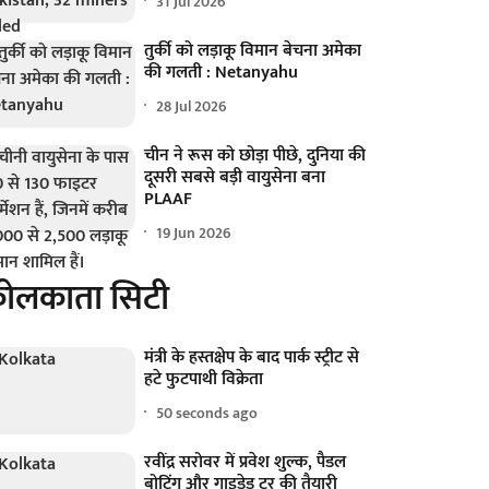
31 Jul 2026
तुर्की को लड़ाकू विमान बेचना अमेका
की गलती : Netanyahu
28 Jul 2026
चीन ने रूस को छोड़ा पीछे, दुनिया की
दूसरी सबसे बड़ी वायुसेना बना
PLAAF
19 Jun 2026
ोलकाता सिटी
मंत्री के हस्तक्षेप के बाद पार्क स्ट्रीट से
हटे फुटपाथी विक्रेता
50 seconds ago
रवींद्र सरोवर में प्रवेश शुल्क, पैडल
बोटिंग और गाइडेड टूर की तैयारी