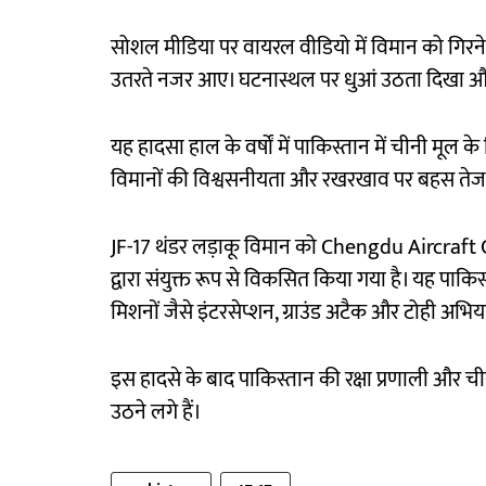
सोशल मीडिया पर वायरल वीडियो में विमान को गिरने
उतरते नजर आए। घटनास्थल पर धुआं उठता दिखा और स
यह हादसा हाल के वर्षों में पाकिस्तान में चीनी मूल के व
विमानों की विश्वसनीयता और रखरखाव पर बहस तेज 
JF-17 थंडर लड़ाकू विमान को Chengdu Aircra
द्वारा संयुक्त रूप से विकसित किया गया है। यह पाकिस
मिशनों जैसे इंटरसेप्शन, ग्राउंड अटैक और टोही अभिय
इस हादसे के बाद पाकिस्तान की रक्षा प्रणाली और
उठने लगे हैं।