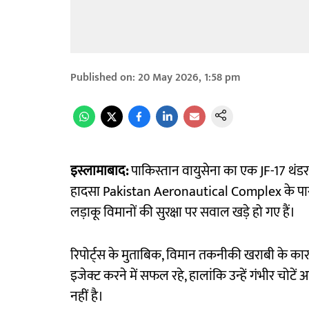
Published on
:
20 May 2026, 1:58 pm
इस्लामाबाद:
पाकिस्तान वायुसेना का एक JF-17 थंडर लड
हादसा Pakistan Aeronautical Complex के पास 
लड़ाकू विमानों की सुरक्षा पर सवाल खड़े हो गए हैं।
रिपोर्ट्स के मुताबिक, विमान तकनीकी खराबी के कारण
इजेक्ट करने में सफल रहे, हालांकि उन्हें गंभीर चोट
नहीं है।