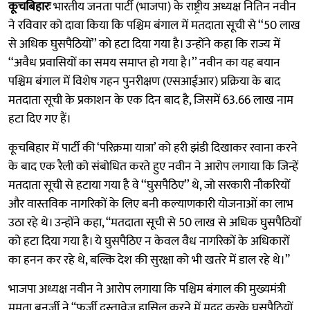
कूचबिहारः
भारतीय जनता पार्टी (भाजपा) के राष्ट्रीय अध्यक्ष नितिन नवीन
ने रविवार को दावा किया कि पश्चिम बंगाल में मतदाता सूची से ‘‘50 लाख
से अधिक घुसपैठियों’’ को हटा दिया गया है। उन्होंने कहा कि राज्य में
‘‘अवैध प्रवासियों का समय समाप्त हो गया है।’’ नवीन का यह बयान
पश्चिम बंगाल में विशेष गहन पुनरीक्षण (एसआईआर) प्रक्रिया के बाद
मतदाता सूची के प्रकाशन के एक दिन बाद है, जिसमें 63.66 लाख नाम
हटा दिए गए हैं।
कूचबिहार में पार्टी की ‘परिक्रमा यात्रा’ को हरी झंडी दिखाकर रवाना करने
के बाद एक रैली को संबोधित करते हुए नवीन ने आरोप लगाया कि जिन्हें
मतदाता सूची से हटाया गया है वे ‘‘घुसपैठिए’’ थे, जो सरकारी नौकरियों
और वास्तविक नागरिकों के लिए बनी कल्याणकारी योजनाओं का लाभ
उठा रहे थे। उन्होंने कहा, “मतदाता सूची से 50 लाख से अधिक घुसपैठियों
को हटा दिया गया है। ये घुसपैठिए न केवल वैध नागरिकों के अधिकारों
का हनन कर रहे थे, बल्कि देश की सुरक्षा को भी खतरे में डाल रहे थे।”
भाजपा अध्यक्ष नवीन ने आरोप लगाया कि पश्चिम बंगाल की मुख्यमंत्री
ममता बनर्जी ने “फर्जी दस्तावेज हासिल करने में मदद करके घुसपैठियों