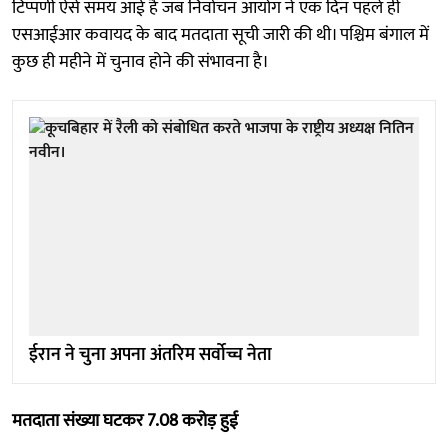
टिप्पणी ऐसे समय आई है जब निर्वाचन आयोग ने एक दिन पहले ही
एसआईआर कवायद के बाद मतदाता सूची जारी की थी। पश्चिम बंगाल में
कुछ ही महीने में चुनाव होने की संभावना है।
ईरान ने चुना अपना अंतरिम सर्वोच्च नेता
मतदाता संख्या घटकर 7.08 करोड़ हुई