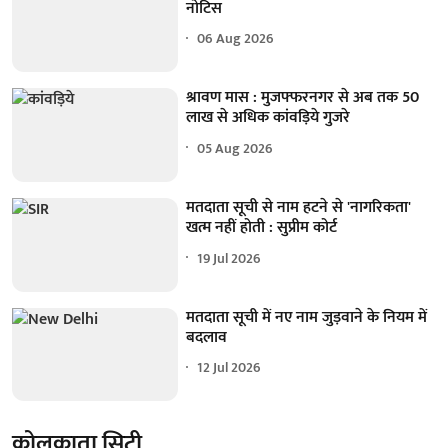
नोटिस
06 Aug 2026
श्रावण मास : मुजफ्फरनगर से अब तक 50
लाख से अधिक कांवड़िये गुजरे
05 Aug 2026
मतदाता सूची से नाम हटने से 'नागरिकता'
खत्म नहीं होती : सुप्रीम कोर्ट
19 Jul 2026
मतदाता सूची में नए नाम जुड़वाने के नियम में
बदलाव
12 Jul 2026
कोलकाता सिटी