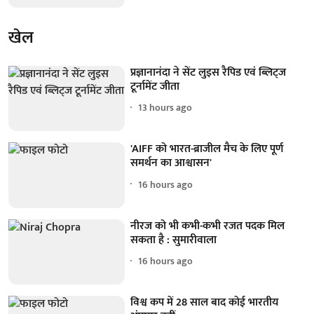
खेल
प्रज्ञानानंदा ने सेंट लुइस रैपिड एवं ब्लिट्ज
टूर्नामेंट जीता
13 hours ago
'AIFF को भारत-ब्राजील मैच के लिए पूर्ण
समर्थन का आश्वासन'
16 hours ago
नीरज को भी कभी-कभी रजत पदक मिल
सकता है : सुमारीवाला
16 hours ago
विश्व कप में 28 साल बाद कोई भारतीय