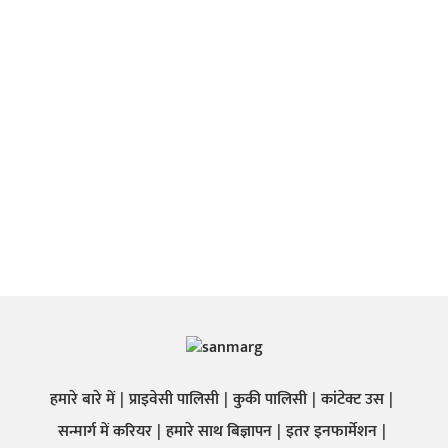
हमारे बारे में
प्राइवेसी पालिसी
कुकी पालिसी
कांटेक्ट उस
सन्मार्ग में करियर
हमारे साथ बिज्ञापन
इतर इनफार्मेशन