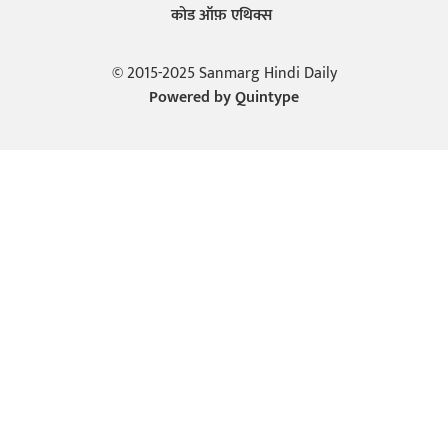
कोड ऑफ़ एथिक्स
© 2015-2025 Sanmarg Hindi Daily
Powered by
Quintype