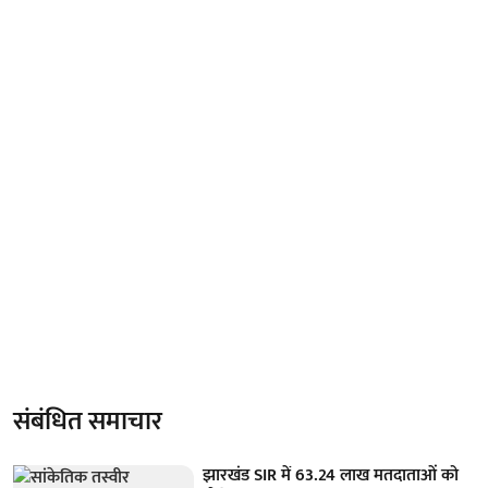
संबंधित समाचार
झारखंड SIR में 63.24 लाख मतदाताओं को