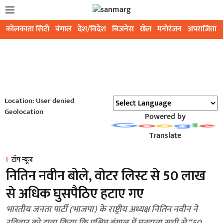
कोलकाता सिटी
बंगाल
देश/विदेश
बिजनेस
खेल
मनोरंजन
अपराजिता
Location: User denied
Geolocation
Powered by
Translate
टॉप न्यूज़
नितिन नवीन बोले, वोटर लिस्ट से 50 लाख
से अधिक घुसपैठिए हटाए गए
भारतीय जनता पार्टी (भाजपा) के राष्ट्रीय अध्यक्ष नितिन नवीन ने