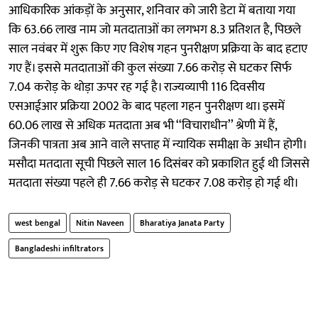
आधिकारिक आंकड़ों के अनुसार, शनिवार को जारी डेटा में बताया गया
कि 63.66 लाख नाम जो मतदाताओं का लगभग 8.3 प्रतिशत है, पिछले
साल नवंबर में शुरू किए गए विशेष गहन पुनरीक्षण प्रक्रिया के बाद हटाए
गए हैं। इससे मतदाताओं की कुल संख्या 7.66 करोड़ से घटकर सिर्फ
7.04 करोड़ के थोड़ा ऊपर रह गई है। राज्यव्यापी 116 दिवसीय
एसआईआर प्रक्रिया 2002 के बाद पहला गहन पुनरीक्षण था। इसमें
60.06 लाख से अधिक मतदाता अब भी ‘‘विचाराधीन’’ श्रेणी में हैं,
जिनकी पात्रता अब आने वाले सप्ताह में न्यायिक समीक्षा के अधीन होगी।
मसौदा मतदाता सूची पिछले साल 16 दिसंबर को प्रकाशित हुई थी जिससे
मतदाता संख्या पहले ही 7.66 करोड़ से घटकर 7.08 करोड़ हो गई थी।
west bengal
Nitin Naveen
Bharatiya Janata Party
Bangladeshi infiltrators