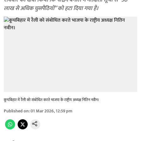
रविवार को दावा किया कि पश्चिम बंगाल में मतदाता सूची से ‘‘50
लाख से अधिक घुसपैठियों’’ को हटा दिया गया है।
कूचबिहार में रैली को संबोधित करते भाजपा के राष्ट्रीय अध्यक्ष नितिन नवीन।
Published on
:
01 Mar 2026, 12:59 pm