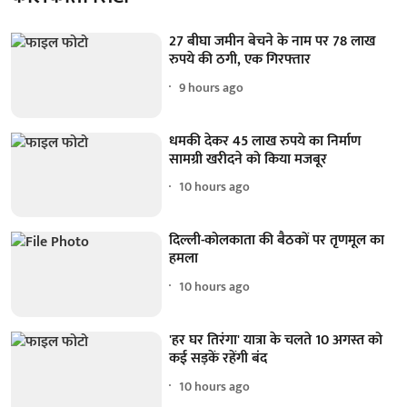
27 बीघा जमीन बेचने के नाम पर 78 लाख
रुपये की ठगी, एक गिरफ्तार
9 hours ago
धमकी देकर 45 लाख रुपये का निर्माण
सामग्री खरीदने को किया मजबूर
10 hours ago
दिल्ली-कोलकाता की बैठकों पर तृणमूल का
हमला
10 hours ago
'हर घर तिरंगा' यात्रा के चलते 10 अगस्त को
कई सड़कें रहेंगी बंद
10 hours ago