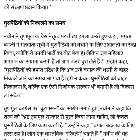
को संरक्षण प्रदान किया।’’
घुसपैठियों को निकालने का समय
नवीन ने तृणमूल कांग्रेस नेतृत्व पर तीखा हमला करते हुए कहा, “ममता
बनर्जी ने मतदाता सूची में घुसपैठियों को बचाने के लिए अदालतों का रुख
किया, क्योंकि वे उनकी पार्टी का वोट बैंक हैं। लेकिन जब महिलाएं
अपमान का सामना करनी हैं तो आप नजरें चुरा लेते हैं।’’ उन्होंने कहा,
“घुसपैठियों को हमारा संदेश है कि अब उन्हें बंगाल की धरती से बाहर
निकाले जाने का समय आ गया है। हमें न केवल घुसपैठियों को बाहर
निकालना है, बल्कि एक ऐसी निर्णायक सरकार भी बनानी है जो विकास
ला सके।”
तृणमूल कांग्रेस पर “कुशासन” का आरोप लगाते हुए, नवीन ने कहा कि
राज्य को “भ्रष्ट तृणमूल सरकार से मुक्त किया जाना चाहिए, जो केवल
घुसपैठियों के लिए काम करती है।” उन्होंने कहा, “बंगाल बदलाव के लिए
तरस रहा है। लोग एक वास्तविक ‘परिवर्तन’ चाहते हैं।” नवीन की यह