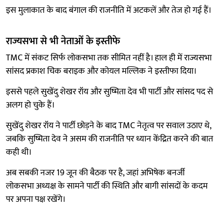
इस मुलाकात के बाद बंगाल की राजनीति में अटकलें और तेज हो गई हैं।
राज्यसभा से भी नेताओं के इस्तीफे
TMC में संकट सिर्फ लोकसभा तक सीमित नहीं है। हाल ही में राज्यसभा
सांसद प्रकाश चिक बराइक और कोयल मल्लिक ने इस्तीफा दिया।
इससे पहले सुखेंदु शेखर रॉय और सुष्मिता देव भी पार्टी और सांसद पद से
अलग हो चुके हैं।
सुखेंदु शेखर रॉय ने पार्टी छोड़ने के बाद TMC नेतृत्व पर सवाल उठाए थे,
जबकि सुष्मिता देव ने असम की राजनीति पर ध्यान केंद्रित करने की बात
कही थी।
अब सबकी नजर 19 जून की बैठक पर है, जहां अभिषेक बनर्जी
लोकसभा अध्यक्ष के सामने पार्टी की स्थिति और बागी सांसदों के कदम
पर अपना पक्ष रखेंगे।