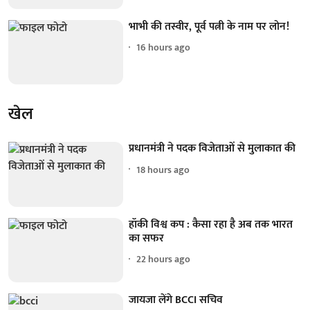
भाभी की तस्वीर, पूर्व पत्नी के नाम पर लोन!
16 hours ago
खेल
प्रधानमंत्री ने पदक विजेताओं से मुलाकात की
18 hours ago
हॉकी विश्व कप : कैसा रहा है अब तक भारत
का सफर
22 hours ago
जायजा लेंगे BCCI सचिव