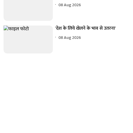
08 Aug 2026
'देश के लिये खेलने के भाव से उतरना'
08 Aug 2026