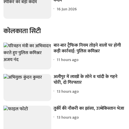
कदम
16 Jun 2026
कोलकाता सिटी
बार-बार ट्रैफिक नियम तोड़ने वालों पर होगी
कड़ी कार्रवाई: पुलिस कमिश्नर
11 hours ago
अलीपुर में लाखों के सोने व चांदी के गहने
चोरी, दो गिरफ्तार
13 hours ago
तुर्की की नौकरी का झांसा, उज्बेकिस्तान भेजा
13 hours ago