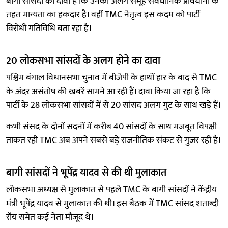
बागी सांसदों का दावा है कि उनका अलग समूह संवैधानिक प्रावधानों के
तहत मान्यता का हकदार है। वहीं TMC नेतृत्व इस कदम को पार्टी
विरोधी गतिविधि बता रहा है।
20 लोकसभा सांसदों के अलग होने का दावा
पश्चिम बंगाल विधानसभा चुनाव में बीजेपी के हाथों हार के बाद से TMC
के अंदर असंतोष की खबरें सामने आ रही हैं। दावा किया जा रहा है कि
पार्टी के 28 लोकसभा सांसदों में से 20 सांसद अलग गुट के साथ खड़े हैं।
कभी संसद के दोनों सदनों में करीब 40 सांसदों के साथ मजबूत विपक्षी
ताकत रही TMC अब अपने सबसे बड़े राजनीतिक संकट से गुजर रही है।
बागी सांसदों ने भूपेंद्र यादव से की थी मुलाकात
लोकसभा अध्यक्ष से मुलाकात से पहले TMC के बागी सांसदों ने केंद्रीय
मंत्री भूपेंद्र यादव से मुलाकात की थी। इस बैठक में TMC सांसद शताब्दी
रॉय समेत कई नेता मौजूद थे।