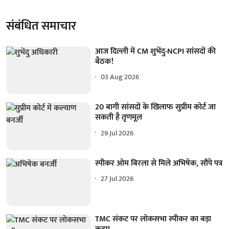
संबंधित समाचार
आज दिल्ली में CM शुभेंदु-NCPI सांसदों की
बैठक!
03 Aug 2026
20 बागी सांसदों के खिलाफ सुप्रीम कोर्ट जा
सकती है तृणमूल
29 Jul 2026
स्पीकर ओम बिरला से मिले अभिषेक, सौंपे पत्र
27 Jul 2026
TMC संकट पर लोकसभा स्पीकर का बड़ा