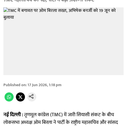
TMC महासचिव का पक्ष, पार्टी में बढ़ा अंदरूनी संकट
Published on
:
17 Jun 2026, 1:18 pm
नई दिल्ली :
तृणमूल कांग्रेस (TMC) में जारी सियासी संकट के बीच
लोकसभा अध्यक्ष ओम बिरला ने पार्टी के राष्ट्रीय महासचिव और सांसद