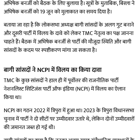
अभिषेक बनर्जी को बैठक के लिए बुलाया है। सूत्रों के मुताबिक, बिरला ने
अभिषेक बनर्जी को 19 जून को मुलाकात का समय दिया है।
बताया जा रहा है कि लोकसभा अध्यक्ष बागी सांसदों के अलग गुट बनाने
और दूसरी पार्टी में विलय के दावे को लेकर TMC नेतृत्व का पक्ष जानना
चाहते हैं। बैठक में अभिषेक बनर्जी से पार्टी की मौजूदा स्थिति और बागी
सांसदों के कदम पर स्पष्टीकरण मांगा जा सकता है।
बागी सांसदों ने NCPI में विलय का किया दावा
TMC के कुछ सांसदों ने हाल ही में पूर्वोत्तर की राजनीतिक पार्टी
नेशनलिस्ट सिटिजंस पार्टी ऑफ इंडिया (NCPI) में विलय का ऐलान
किया था।
NCPI का गठन 2022 में त्रिपुरा में हुआ था। 2023 के त्रिपुरा विधानसभा
चुनाव में पार्टी ने दो सीटों पर उम्मीदवार उतारे थे, लेकिन दोनों उम्मीदवारों
की जमानत जब्त हो गई थी।