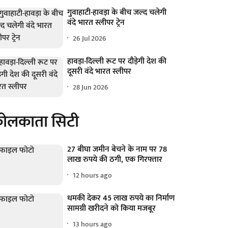
गुवाहाटी-हावड़ा के बीच जल्द चलेगी
वंदे भारत स्लीपर ट्रेन
26 Jul 2026
हावड़ा-दिल्ली रूट पर दौड़ेगी देश की
दूसरी वंदे भारत स्लीपर
28 Jun 2026
ोलकाता सिटी
27 बीघा जमीन बेचने के नाम पर 78
लाख रुपये की ठगी, एक गिरफ्तार
12 hours ago
धमकी देकर 45 लाख रुपये का निर्माण
सामग्री खरीदने को किया मजबूर
13 hours ago