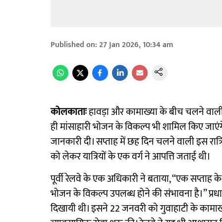
Published on
:
27 Jan 2026, 10:34 am
कोलकाताः
हावड़ा और कामाख्या के बीच चलने वाली दे
ही मांसाहारी भोजन के विकल्प भी शामिल किए जाएंगे
जानकारी दी। सप्ताह में छह दिन चलने वाली इस रात्
को लेकर यात्रियों के एक वर्ग ने आपत्ति जताई थी।
पूर्वी रेलवे के एक अधिकारी ने बताया, ‘‘एक सप्ताह के 
भोजन के विकल्प उपलब्ध होने की संभावना है।’’ प्रधानम
दिखायी थी। इसने 22 जनवरी को गुवाहाटी के कामाख