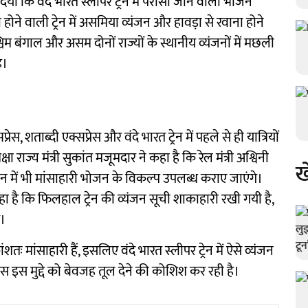
िया कि वंदे भारत स्लीपर ट्रेन में परोसा जाने वाला भोजन
होने वाली ट्रेन में असमिया व्यंजन और हावड़ा से रवाना होने
पश्चिम बंगाल और असम दोनों राज्यों के स्थानीय व्यंजनों में मछली
ै।
ेस, शताब्दी एक्सप्रेस और वंदे भारत ट्रेन में पहले से ही यात्रियों
षा राज्य मंत्री सुकांत मजूमदार ने कहा है कि रेल मंत्री अश्विनी
ख
 ट्रेन में भी मांसाहारी भोजन के विकल्प उपलब्ध कराए जाएंगे।
ा है कि फिलहाल ट्रेन की व्यंजन सूची शाकाहारी रखी गयी है,
े।
ः मांसाहारी हैं, इसलिए वंदे भारत स्लीपर ट्रेन में ऐसे व्यंजन
रेस इस मुद्दे को बेवजह तूल देने की कोशिश कर रही है।