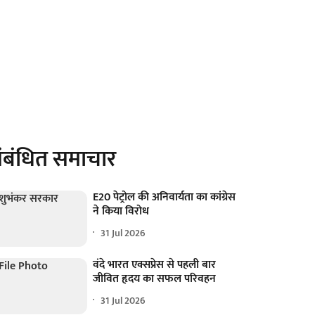
ंबंधित समाचार
E20 पेट्रोल की अनिवार्यता का कांग्रेस
ने किया विरोध
31 Jul 2026
वंदे भारत एक्सप्रेस से पहली बार
जीवित हृदय का सफल परिवहन
31 Jul 2026