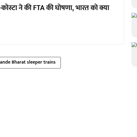
ा-कोस्टा ने की FTA की घोषणा, भारत को क्या
ande Bharat sleeper trains