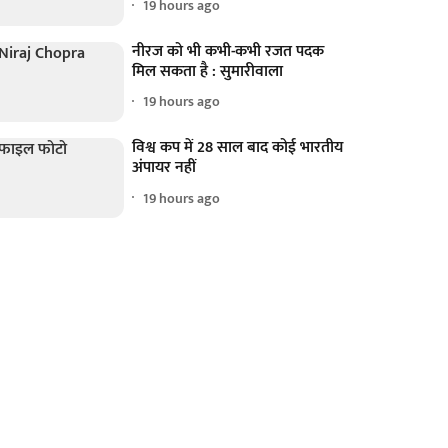
19 hours ago
नीरज को भी कभी-कभी रजत पदक
मिल सकता है : सुमारीवाला
19 hours ago
विश्व कप में 28 साल बाद कोई भारतीय
अंपायर नहीं
19 hours ago