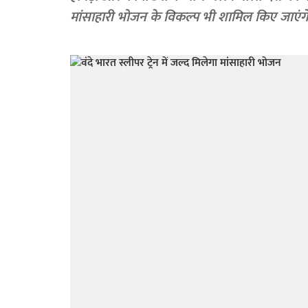
मांसाहारी भोजन के विकल्प भी शामिल किए जाएंग