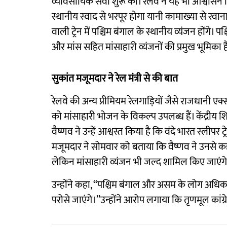
व्यावसायिक सेवा शुरू की। रेलवे ने यह भी आश्वासन द
स्थानीय स्वाद से भरपूर होगा यानी कामाख्या से रवाना 
वाली ट्रेन में पश्चिम बंगाल के स्थानीय व्यंजन होंगे। 
और मांस सहित मांसाहारी व्यंजनों की प्रमुख भूमिका ह
सुकांत मजूमदार ने रेल मंत्री से की बात
रेलवे की अन्य प्रीमियम रेलगाड़ियों जैसे राजधानी एक्सप्र
को मांसाहारी भोजन के विकल्प उपलब्ध हैं। केंद्रीय शिक्
वैष्णव ने उन्हें आश्वस्त किया है कि वंदे भारत स्लीपर
मजूमदार ने सोमवार को बताया कि वैष्णव ने उनसे कह
लेकिन मांसाहारी व्यंजन भी जल्द शामिल किए जाएंग
उन्होंने कहा, ‘‘पश्चिम बंगाल और असम के लोग अधिकांशत
परोसे जाएंगे।’’उन्होंने आरोप लगाया कि तृणमूल कांग्