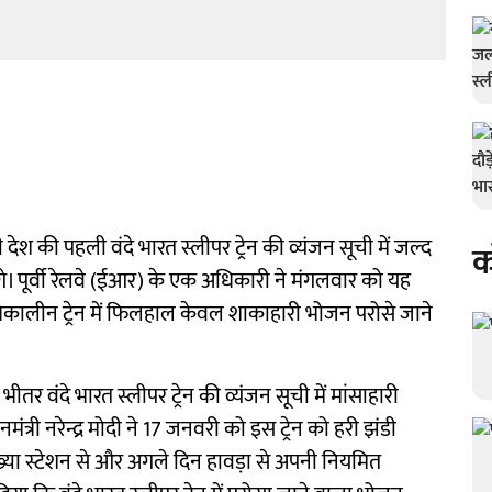
श की पहली वंदे भारत स्लीपर ट्रेन की व्यंजन सूची में जल्द
क
। पूर्वी रेलवे (ईआर) के एक अधिकारी ने मंगलवार को यह
रिकालीन ट्रेन में फिलहाल केवल शाकाहारी भोजन परोसे जाने
भीतर वंदे भारत स्लीपर ट्रेन की व्यंजन सूची में मांसाहारी
ंत्री नरेन्द्र मोदी ने 17 जनवरी को इस ट्रेन को हरी झंडी
्या स्टेशन से और अगले दिन हावड़ा से अपनी नियमित