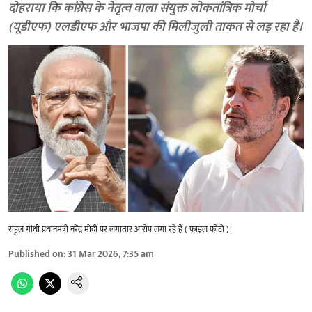
दोहराया कि कांग्रेस के नेतृत्व वाला संयुक्त लोकतांत्रिक मोर्चा
(यूडीएफ) एलडीएफ और भाजपा की मिलीजुली ताकत से लड़ रहा है।
राहुल गांधी प्रधानमंत्री नरेंद्र मोदी पर लगातार आरोप लगा रहे हैं ( फाइल फोटो )।
Published on
:
31 Mar 2026, 7:35 am