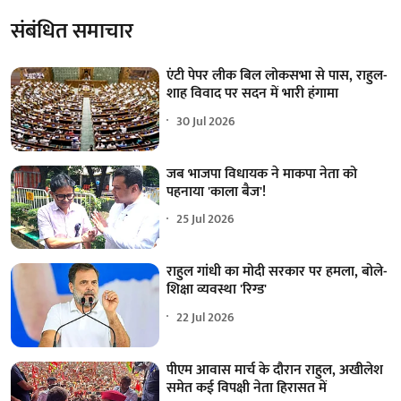
संबंधित समाचार
एंटी पेपर लीक बिल लोकसभा से पास, राहुल-
शाह विवाद पर सदन में भारी हंगामा
30 Jul 2026
जब भाजपा विधायक ने माकपा नेता को
पहनाया 'काला बैज'!
25 Jul 2026
राहुल गांधी का मोदी सरकार पर हमला, बोले-
शिक्षा व्यवस्था 'रिग्ड'
22 Jul 2026
पीएम आवास मार्च के दौरान राहुल, अखीलेश
समेत कई विपक्षी नेता हिरासत में