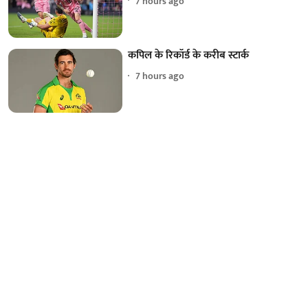
7 hours ago
कपिल के रिकॉर्ड के करीब स्टार्क
7 hours ago