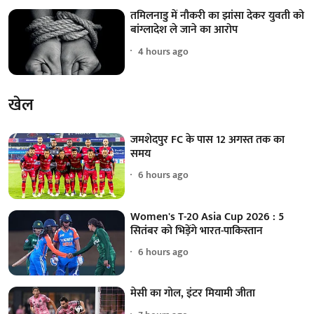
तमिलनाडु में नौकरी का झांसा देकर युवती को
बांग्लादेश ले जाने का आरोप
4 hours ago
खेल
जमशेदपुर FC के पास 12 अगस्त तक का
समय
6 hours ago
Women's T-20 Asia Cup 2026 : 5
सितंबर को भिड़ेंगे भारत-पाकिस्तान
6 hours ago
मेसी का गोल, इंटर मियामी जीता