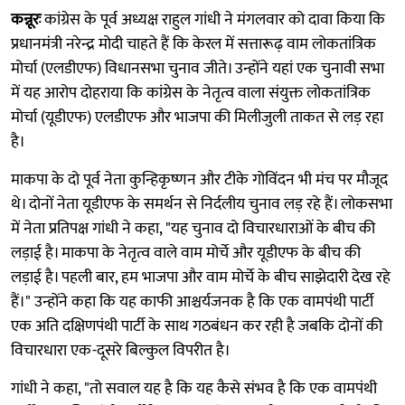
कन्नूरः
कांग्रेस के पूर्व अध्यक्ष राहुल गांधी ने मंगलवार को दावा किया कि
प्रधानमंत्री नरेन्द्र मोदी चाहते हैं कि केरल में सत्तारूढ़ वाम लोकतांत्रिक
मोर्चा (एलडीएफ) विधानसभा चुनाव जीते। उन्होंने यहां एक चुनावी सभा
में यह आरोप दोहराया कि कांग्रेस के नेतृत्व वाला संयुक्त लोकतांत्रिक
मोर्चा (यूडीएफ) एलडीएफ और भाजपा की मिलीजुली ताकत से लड़ रहा
है।
माकपा के दो पूर्व नेता कुन्हिकृष्णन और टीके गोविंदन भी मंच पर मौजूद
थे। दोनों नेता यूडीएफ के समर्थन से निर्दलीय चुनाव लड़ रहे हैं। लोकसभा
में नेता प्रतिपक्ष गांधी ने कहा, "यह चुनाव दो विचारधाराओं के बीच की
लड़ाई है। माकपा के नेतृत्व वाले वाम मोर्चे और यूडीएफ के बीच की
लड़ाई है। पहली बार, हम भाजपा और वाम मोर्चे के बीच साझेदारी देख रहे
हैं।" उन्होंने कहा कि यह काफी आश्चर्यजनक है कि एक वामपंथी पार्टी
एक अति दक्षिणपंथी पार्टी के साथ गठबंधन कर रही है जबकि दोनों की
विचारधारा एक-दूसरे बिल्कुल विपरीत है।
गांधी ने कहा, "तो सवाल यह है कि यह कैसे संभव है कि एक वामपंथी