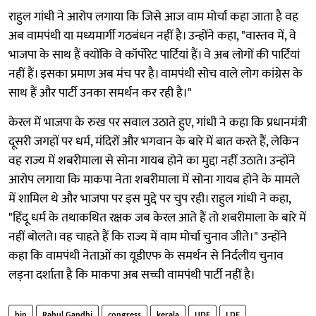
राहुल गांधी ने आरोप लगाया कि जिसे आज वाम मोर्चा कहा जाता है वह
अब वामपंथी या मध्यमार्गी गठबंधन नहीं है। उन्होंने कहा, "वास्तव में, वे
भाजपा के साथ हैं क्योंकि वे कॉर्पोरेट पार्टियां हैं। वे अब लोगों की पार्टियां
नहीं हैं। इसका प्रमाण अब मंच पर है। वामपंथी सोच वाले लोग कांग्रेस के
साथ हैं और पार्टी उनका समर्थन कर रही है।"
केरल में भाजपा के रुख पर सवाल उठाते हुए, गांधी ने कहा कि प्रधानमंत्री
दूसरी जगहों पर धर्म, मंदिरों और भगवान के बारे में बात करते हैं, लेकिन
वह राज्य में शबरीमाला से सोना गायब होने का मुद्दा नहीं उठाते। उन्होंने
आरोप लगाया कि माकपा नेता शबरीमाला में सोना गायब होने के मामले
में शामिल थे और भाजपा पर इस मुद्दे पर चुप रही। राहुल गांधी ने कहा,
"हिंदू धर्म के तथाकथित रक्षक जब केरल आते हैं तो शबरीमाला के बारे में
नहीं बोलते। वह चाहते हैं कि राज्य में वाम मोर्चा चुनाव जीते।" उन्होंने
कहा कि वामपंथी नेताओं का यूडीएफ के समर्थन से निर्दलीय चुनाव
लड़ना दर्शाता है कि माकपा अब सच्ची वामपंथी पार्टी नहीं है।
bjp
Rahul Gandhi
congress
kerala
UDF
LDF