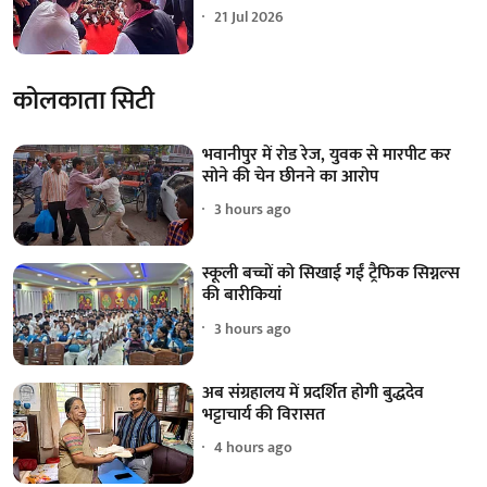
21 Jul 2026
कोलकाता सिटी
भवानीपुर में रोड रेज, युवक से मारपीट कर
सोने की चेन छीनने का आरोप
3 hours ago
स्कूली बच्चों को सिखाई गईं ट्रैफिक सिग्नल्स
की बारीकियां
3 hours ago
अब संग्रहालय में प्रदर्शित होगी बुद्धदेव
भट्टाचार्य की विरासत
4 hours ago