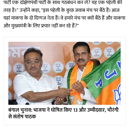
पार्टी एक दक्षिणपंथी पार्टी के साथ गठबंधन कर ले? यह एक पहेली की
तरह है।" उन्होंने कहा, "इस पहेली के कुछ जवाब मंच पर बैठे हैं। आज
यहां माकपा के दो दिग्गज नेता हैं। वे हमारे मंच पर क्यों बैठे हैं और माकपा
और मुख्यमंत्री के लिए प्रचार नहीं कर रहे हैं?"
बंगाल चुनाव: भाजपा ने घोषित किए 13 और उम्मीदवार, चौरंगी
से संतोष पाठक