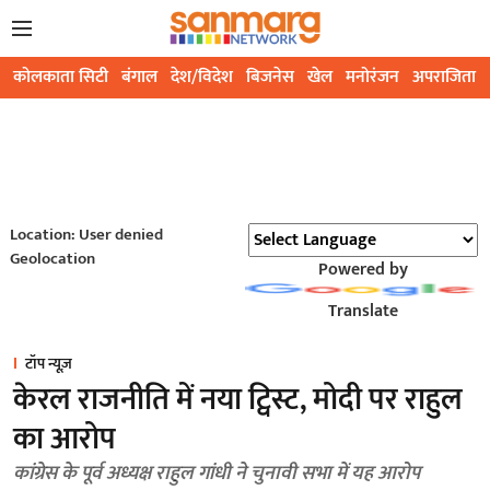
कोलकाता सिटी
बंगाल
देश/विदेश
बिजनेस
खेल
मनोरंजन
अपराजिता
Location: User denied
Geolocation
Powered by
Translate
टॉप न्यूज़
केरल राजनीति में नया ट्विस्ट, मोदी पर राहुल
का आरोप
कांग्रेस के पूर्व अध्यक्ष राहुल गांधी ने चुनावी सभा में यह आरोप