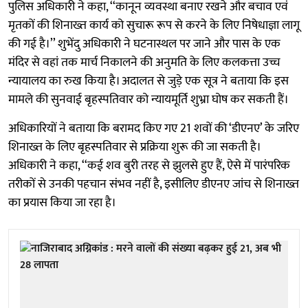
पुलिस अधिकारी ने कहा, ‘‘कानून व्यवस्था बनाए रखने और बचाव एवं
मृतकों की शिनाख्त कार्य को सुचारू रूप से करने के लिए निषेधाज्ञा लागू
की गई है।’’ शुभेंदु अधिकारी ने घटनास्थल पर जाने और पास के एक
मंदिर से वहां तक मार्च निकालने की अनुमति के लिए कलकत्ता उच्च
न्यायालय का रुख किया है। अदालत से जुड़े एक सूत्र ने बताया कि इस
मामले की सुनवाई बृहस्पतिवार को न्यायमूर्ति शुभ्रा घोष कर सकती हैं।
अधिकारियों ने बताया कि बरामद किए गए 21 शवों की ‘डीएनए’ के जरिए
शिनाख्त के लिए बृहस्पतिवार से प्रक्रिया शुरू की जा सकती है।
अधिकारी ने कहा, ‘‘कई शव बुरी तरह से झुलसे हुए हैं, ऐसे में पारंपरिक
तरीकों से उनकी पहचान संभव नहीं है, इसीलिए डीएनए जांच से शिनाख्त
का प्रयास किया जा रहा है।