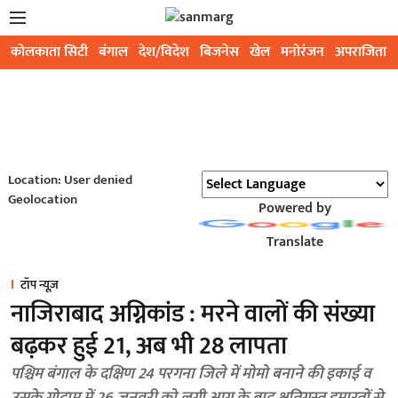
कोलकाता सिटी
बंगाल
देश/विदेश
बिजनेस
खेल
मनोरंजन
अपराजिता
Location: User denied
Geolocation
Powered by
Translate
टॉप न्यूज़
नाजिराबाद अग्निकांड : मरने वालों की संख्या
बढ़कर हुई 21, अब भी 28 लापता
पश्चिम बंगाल के दक्षिण 24 परगना जिले में मोमो बनाने की इकाई व