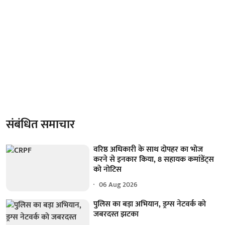
संबंधित समाचार
वरिष्ठ अधिकारी के साथ दोपहर का भोज
करने से इनकार किया, 8 सहायक कमांडेंट्स
को नोटिस
06 Aug 2026
पुलिस का बड़ा अभियान, ड्रग्स नेटवर्क को
जबरदस्त झटका