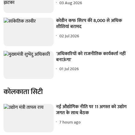
03 Aug 2026
कोडीन कफ सिरप की 8,000 से अधिक
शीशियां बरामद
02 Jul 2026
'अधिकारियों को राजनीतिक कार्यकर्ता नहीं
बनाऊंगा'
01 Jul 2026
कोलकाता सिटी
नई औद्योगिक नीति पर 11 अगस्त को उद्योग
जगत के साथ बैठक
7 hours ago