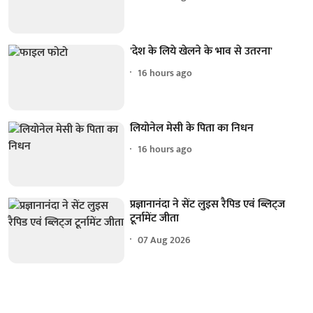
'देश के लिये खेलने के भाव से उतरना'
16 hours ago
लियोनेल मेसी के पिता का निधन
16 hours ago
प्रज्ञानानंदा ने सेंट लुइस रैपिड एवं ब्लिट्ज
टूर्नामेंट जीता
07 Aug 2026