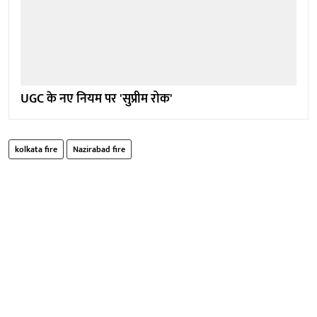
UGC के नए नियम पर 'सुप्रीम रोक'
kolkata fire
Nazirabad fire