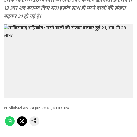
उसके गोदाम में 26 जनवरी को लगी आग के बाद क्षतिग्रस्त इमारतों से
13 और शव बरामद किए गए। इसके साथ ही मरने वालों की संख्या
बढ़कर 21 हो गई है।
Published on
:
29 Jan 2026, 10:47 am