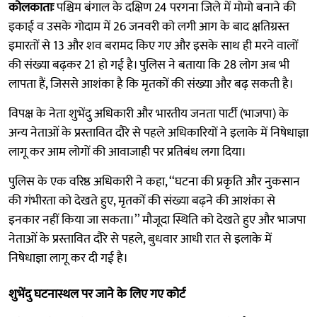
कोलकाताः
पश्चिम बंगाल के दक्षिण 24 परगना जिले में मोमो बनाने की
इकाई व उसके गोदाम में 26 जनवरी को लगी आग के बाद क्षतिग्रस्त
इमारतों से 13 और शव बरामद किए गए और इसके साथ ही मरने वालों
की संख्या बढ़कर 21 हो गई है। पुलिस ने बताया कि 28 लोग अब भी
लापता हैं, जिससे आशंका है कि मृतकों की संख्या और बढ़ सकती है।
विपक्ष के नेता शुभेंदु अधिकारी और भारतीय जनता पार्टी (भाजपा) के
अन्य नेताओं के प्रस्तावित दौरे से पहले अधिकारियों ने इलाके में निषेधाज्ञा
लागू कर आम लोगों की आवाजाही पर प्रतिबंध लगा दिया।
पुलिस के एक वरिष्ठ अधिकारी ने कहा, ‘‘घटना की प्रकृति और नुकसान
की गंभीरता को देखते हुए, मृतकों की संख्या बढ़ने की आशंका से
इनकार नहीं किया जा सकता।’’ मौजूदा स्थिति को देखते हुए और भाजपा
नेताओं के प्रस्तावित दौरे से पहले, बुधवार आधी रात से इलाके में
निषेधाज्ञा लागू कर दी गई है।
शुभेंदु घटनास्थल पर जाने के लिए गए कोर्ट