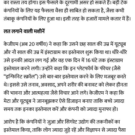
का रास्ता तय होगा। इस फैसले के दूरगामी असर हो सकते हैं। बड़ी टेक
कंपनियों के लिए यह फैसला वैसा ही साबित हो सकता है, जैसा कभी
तंबाकू कंपनियों के लिए हुआ था। इसी तरह के हजारों मामले कतार में हैं।
लत लगाने वाली मशीनें
केजीएम (अब 20 वर्षीय) ने कहा कि उसने छह साल की उम्र में यूट्यूब
और नौ साल की उम्र में इंस्टाग्राम का इस्तेमाल शुरू किया था। धीरे-धीरे
उसे इनकी आदत लग गई और वह एक दिन में 16 घंटे तक इंस्टाग्राम
इस्तेमाल करने लगी। उन्होंने कहा कि इन प्लेटफॉर्म के फीचर (जैसे
“इन्फिनिट स्क्रॉल”) उसे बार-बार इस्तेमाल करने के लिए मजबूर करते
थे। इससे उसे तनाव, अवसाद, अपने शरीर की बनावट को लेकर हीनता
की भावना और आत्महत्या जैसे विचार आने लगे। केजीएम ने कहा कि
मेटा और यूट्यूब ने जानबूझकर ऐसे डिजाइन बनाए ताकि बच्चे ज्यादा
समय तक इनका इस्तेमाल करें और कंपनी को ज्यादा मुनाफा हो।
आरोप है कि कंपनियों ने जुआ और सिगरेट उद्योग की तकनीकों का
इस्तेमाल किया, ताकि लोग ज्यादा जुड़े रहें और विज्ञापन से ज्यादा पैसा