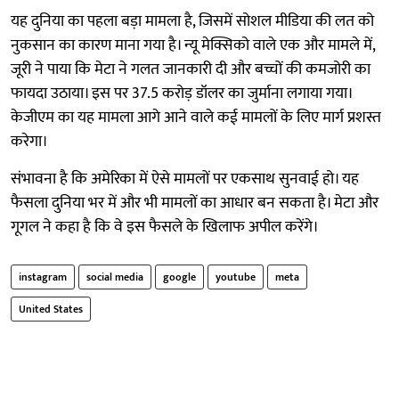
यह दुनिया का पहला बड़ा मामला है, जिसमें सोशल मीडिया की लत को
नुकसान का कारण माना गया है। न्यू मेक्सिको वाले एक और मामले में,
जूरी ने पाया कि मेटा ने गलत जानकारी दी और बच्चों की कमजोरी का
फायदा उठाया। इस पर 37.5 करोड़ डॉलर का जुर्माना लगाया गया।
केजीएम का यह मामला आगे आने वाले कई मामलों के लिए मार्ग प्रशस्त
करेगा।
संभावना है कि अमेरिका में ऐसे मामलों पर एकसाथ सुनवाई हो। यह
फैसला दुनिया भर में और भी मामलों का आधार बन सकता है। मेटा और
गूगल ने कहा है कि वे इस फैसले के खिलाफ अपील करेंगे।
instagram
social media
google
youtube
meta
United States