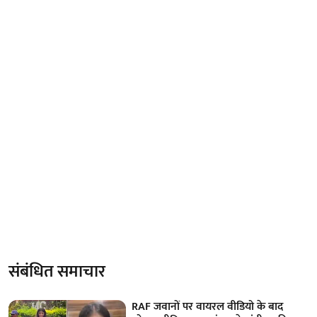
संबंधित समाचार
RAF जवानों पर वायरल वीडियो के बाद