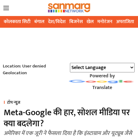
कोलकाता सिटी
बंगाल
देश/विदेश
बिजनेस
खेल
मनोरंजन
अपराजिता
Location: User denied
Geolocation
Powered by
Translate
टॉप न्यूज़
Meta-Google की हार, सोशल मीडिया पर
क्या बदलेगा?
अमेरिका में एक जूरी ने फैसला दिया है कि इंस्टाग्राम और यूट्यूब जैसे