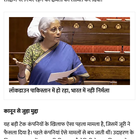
लॉकडाउन पाकिस्तान में हो रहा, भारत में नहींः निर्मला
कानून से जुड़ा मुद्दा
यह बड़ी टेक कंपनियों के खिलाफ ऐसा पहला मामला है, जिसमें जूरी ने
फैसला दिया है। पहले कंपनियां ऐसे मामलों से बच जाती थीं। उदाहरण के