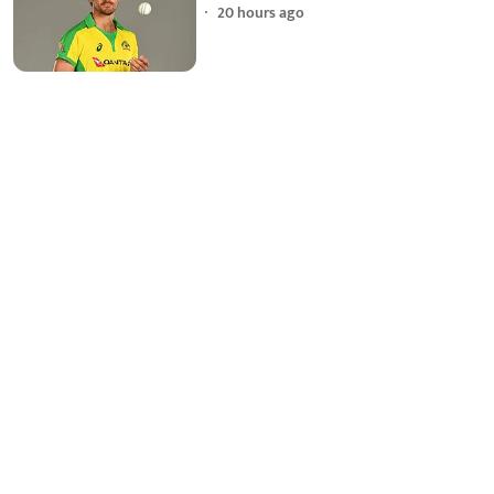
20 hours ago