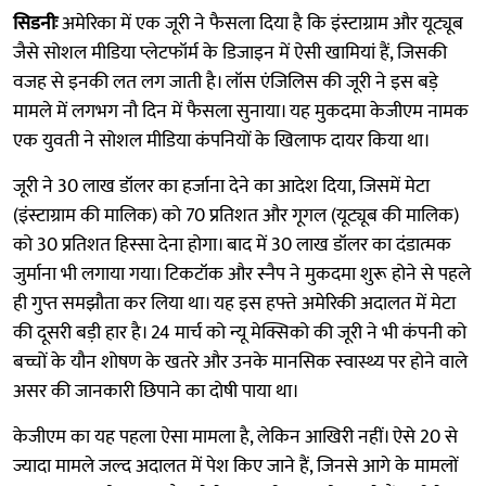
सिडनीः
अमेरिका में एक जूरी ने फैसला दिया है कि इंस्टाग्राम और यूट्यूब
जैसे सोशल मीडिया प्लेटफॉर्म के डिजाइन में ऐसी खामियां हैं, जिसकी
वजह से इनकी लत लग जाती है। लॉस एंजिलिस की जूरी ने इस बड़े
मामले में लगभग नौ दिन में फैसला सुनाया। यह मुकदमा केजीएम नामक
एक युवती ने सोशल मीडिया कंपनियों के खिलाफ दायर किया था।
जूरी ने 30 लाख डॉलर का हर्जाना देने का आदेश दिया, जिसमें मेटा
(इंस्टाग्राम की मालिक) को 70 प्रतिशत और गूगल (यूट्यूब की मालिक)
को 30 प्रतिशत हिस्सा देना होगा। बाद में 30 लाख डॉलर का दंडात्मक
जुर्माना भी लगाया गया। टिकटॉक और स्नैप ने मुकदमा शुरू होने से पहले
ही गुप्त समझौता कर लिया था। यह इस हफ्ते अमेरिकी अदालत में मेटा
की दूसरी बड़ी हार है। 24 मार्च को न्यू मेक्सिको की जूरी ने भी कंपनी को
बच्चों के यौन शोषण के खतरे और उनके मानसिक स्वास्थ्य पर होने वाले
असर की जानकारी छिपाने का दोषी पाया था।
केजीएम का यह पहला ऐसा मामला है, लेकिन आखिरी नहीं। ऐसे 20 से
ज्यादा मामले जल्द अदालत में पेश किए जाने हैं, जिनसे आगे के मामलों