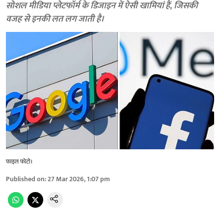
सोशल मीडिया प्लेटफॉर्म के डिजाइन में ऐसी खामियां हैं, जिसकी
वजह से इनकी लत लग जाती है।
फाइल फोटो।
Published on
:
27 Mar 2026, 1:07 pm