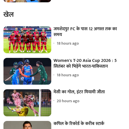
खेल
जमशेदपुर FC के पास 12 अगस्त तक का
समय
18 hours ago
Women's T-20 Asia Cup 2026 : 5
सितंबर को भिड़ेंगे भारत-पाकिस्तान
18 hours ago
मेसी का गोल, इंटर मियामी जीता
20 hours ago
कपिल के रिकॉर्ड के करीब स्टार्क