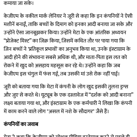
कमाया जा सके।
केजीएम के वकील मार्क लेनियर ने जूरी से कहा कि इन कंपनियों ने ऐसी
मशीनें बनाईं, ताकि बच्चों के दिमाग को इनका आदी बनाया जा सके और
उन्होंने ऐसा जानबूझकर किया। उन्होंने मेटा के एक आंतरिक अध्ययन
“प्रोजेक्ट मिस्ट” का जिक्र किया, जिसमें कथित तौर पर पाया गया कि
जिन बच्चों ने 'प्रतिकूल प्रभावों' का अनुभव किया था, उनके इंस्टाग्राम के
आदी होने की संभावना सबसे अधिक थी, और माता-पिता इस लत को
रोकने में खुद को असहाय महसूस कर रहे थे। उन्होंने कहा कि जब
केजीएम इस चंगुल में फंस गई, तब उसकी मां उसे रोक नहीं पाई।
जूरी को बताया गया कि मेटा में कंपनी के लोग खुद इसकी तुलना ड्रग्स
और जुए से करते थे। यूट्यूब के एक दस्तावेज में “दर्शक को आदी बनाना”
लक्ष्य बताया गया था, और इंस्टाग्राम के एक कर्मचारी ने लिखा कि कंपनी
में काम करने वाले लोग "असल में नशे के सौदागर" जैसे हैं।
कंपनियों का जवाब