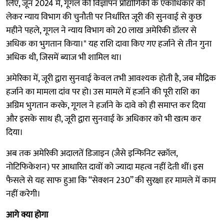
लिए, जून 2024 में, गूगल की विज्ञापन प्रौद्योगिकी के एकाधिकार को
लेकर न्याय विभाग की चुनौती पर निर्धारित जूरी की सुनवाई से कुछ
महीने पहले, गूगल ने न्याय विभाग को 20 लाख अमेरिकी डॉलर से
अधिक का भुगतान किया।" यह राशि दावा किए गए हर्जाने से तीन गुना
अधिक थी, जिसमें ब्याज भी शामिल था।
अमेरिका में, जूरी द्वारा सुनवाई केवल तभी आवश्यक होती है, जब मौद्रिक
हर्जाने का मामला दांव पर हो। उस मामले में हर्जाने की पूरी राशि का
अग्रिम भुगतान करके, गूगल ने हर्जाने के दावे को ही समाप्त कर दिया
और इसके साथ ही, जूरी द्वारा सुनवाई के अधिकार को भी खत्म कर
दिया।
अब तक अमेरिकी अदालतें डिजाइन (जैसे इन्फिनिट स्क्रॉल,
नोटिफिकेशन) पर आधारित दावों को ज्यादा महत्व नहीं देती थीं। इस
फैसले से यह साफ हुआ कि “सेक्शन 230” की सुरक्षा हर मामले में काम
नहीं करेगी।
आगे क्या होगा