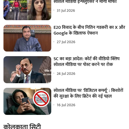
सोशल मीडिया इन्फ्लुएंसर ने मांगी माफी
31 Jul 2026
E20 विवाद के बीच नितिन गडकरी का X और
Google के खिलाफ ऐक्शन
27 Jul 2026
SC का बड़ा आदेश: कोर्ट की वीडियो क्लिप
सोशल मीडिया पर पोस्ट करने पर रोक
24 Jul 2026
सोशल मीडिया पर 'डिजिटल कर्फ्यू' : किशोरों
की सुरक्षा के लिए ब्रिटेन की नई पहल
16 Jul 2026
कोलकाता सिटी