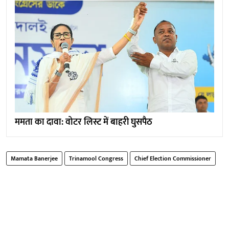
ममता का दावा: वोटर लिस्ट में बाहरी घुसपैठ
Mamata Banerjee
Trinamool Congress
Chief Election Commissioner