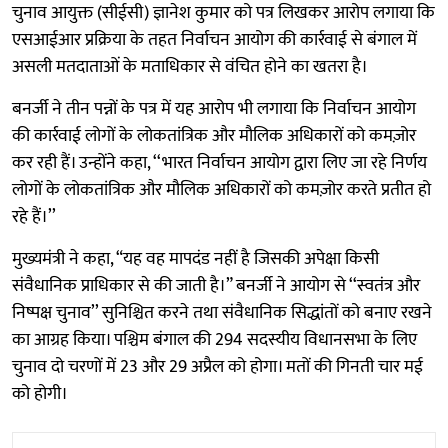
चुनाव आयुक्त (सीईसी) ज्ञानेश कुमार को पत्र लिखकर आरोप लगाया कि
एसआईआर प्रक्रिया के तहत निर्वाचन आयोग की कार्रवाई से बंगाल में
असली मतदाताओं के मताधिकार से वंचित होने का खतरा है।
बनर्जी ने तीन पन्नों के पत्र में यह आरोप भी लगाया कि निर्वाचन आयोग
की कार्रवाई लोगों के लोकतांत्रिक और मौलिक अधिकारों को कमज़ोर
कर रही हैं। उन्होंने कहा, ‘‘भारत निर्वाचन आयोग द्वारा लिए जा रहे निर्णय
लोगों के लोकतांत्रिक और मौलिक अधिकारों को कमज़ोर करते प्रतीत हो
रहे हैं।’’
मुख्यमंत्री ने कहा, “यह वह मापदंड नहीं है जिसकी अपेक्षा किसी
संवैधानिक प्राधिकार से की जाती है।” बनर्जी ने आयोग से ‘‘स्वतंत्र और
निष्पक्ष चुनाव’’ सुनिश्चित करने तथा संवैधानिक सिद्धांतों को बनाए रखने
का आग्रह किया। पश्चिम बंगाल की 294 सदस्यीय विधानसभा के लिए
चुनाव दो चरणों में 23 और 29 अप्रैल को होगा। मतों की गिनती चार मई
को होगी।