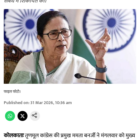
संबंध में शिकायत की।
फाइल फोटो।
Published on
:
31 Mar 2026, 10:36 am
कोलकाताः
तृणमूल कांग्रेस की प्रमुख ममता बनर्जी ने मंगलवार को मुख्य