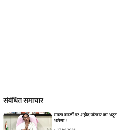
संबंधित समाचार
ममता बनर्जी पर शहीद परिवार का अटूट
भरोसा !
17 Jul 2026