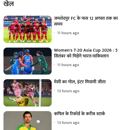
खेल
जमशेदपुर FC के पास 12 अगस्त तक का
समय
11 hours ago
Women's T-20 Asia Cup 2026 : 5
सितंबर को भिड़ेंगे भारत-पाकिस्तान
11 hours ago
मेसी का गोल, इंटर मियामी जीता
13 hours ago
कपिल के रिकॉर्ड के करीब स्टार्क
13 hours ago