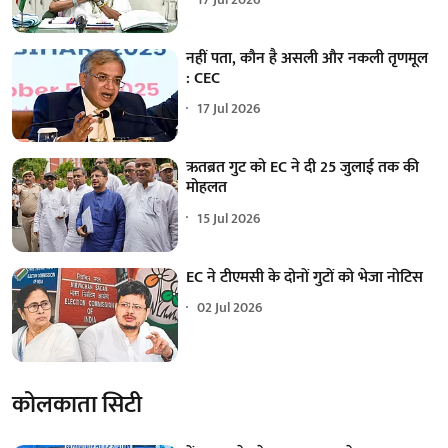
नहीं पता, कौन है असली और नकली तृणमूल
: CEC
17 Jul 2026
ऋतब्रत गुट को EC ने दी 25 जुलाई तक की
मोहलत
15 Jul 2026
EC ने टीएमसी के दोनों गुटों को भेजा नोटिस
02 Jul 2026
कोलकाता सिटी