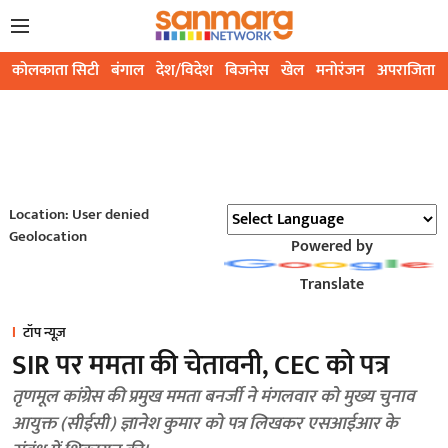
कोलकाता सिटी
बंगाल
देश/विदेश
बिजनेस
खेल
मनोरंजन
अपराजिता
Location: User denied
Geolocation
Powered by
Translate
टॉप न्यूज़
SIR पर ममता की चेतावनी, CEC को पत्र
तृणमूल कांग्रेस की प्रमुख ममता बनर्जी ने मंगलवार को मुख्य चुनाव
आयुक्त (सीईसी) ज्ञानेश कुमार को पत्र लिखकर एसआईआर के