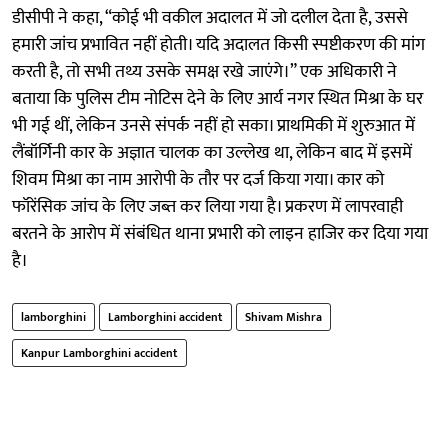
डीसीपी ने कहा, “कोई भी वकील अदालत में जो दलील देता है, उससे
हमारी जांच प्रभावित नहीं होती। यदि अदालत किसी स्पष्टीकरण की मांग
करती है, तो सभी तथ्य उसके समक्ष रखे जाएंगे।” एक अधिकारी ने
बताया कि पुलिस टीम नोटिस देने के लिए आर्य नगर स्थित मिश्रा के घर
भी गई थीं, लेकिन उनसे संपर्क नहीं हो सका। प्राथमिकी में शुरुआत में
लैंबॉर्गिनी कार के अज्ञात चालक का उल्लेख था, लेकिन बाद में इसमें
शिवम मिश्रा का नाम आरोपी के तौर पर दर्ज किया गया। कार को
फॉरेंसिक जांच के लिए जब्त कर लिया गया है। प्रकरण में लापरवाही
बरतने के आरोप में संबंधित थाना प्रभारी को लाइन हाजिर कर दिया गया
है।
lamborghini
Lamborghini accident
Shivam Mishra
Kanpur Lamborghini accident