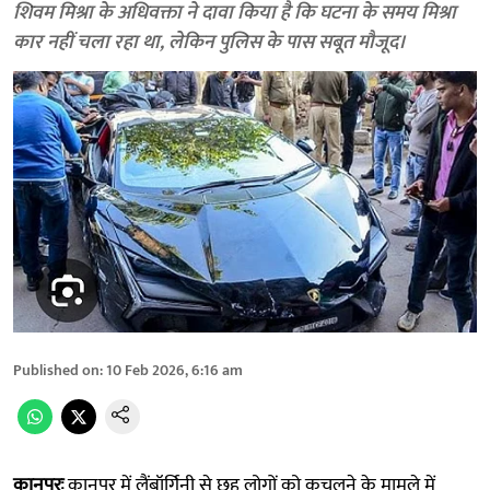
शिवम मिश्रा के अधिवक्ता ने दावा किया है कि घटना के समय मिश्रा
कार नहीं चला रहा था, लेकिन पुलिस के पास सबूत मौजूद।
Published on
:
10 Feb 2026, 6:16 am
कानपुरः
कानपुर में लैंबॉर्गिनी से छह लोगों को कुचलने के मामले में