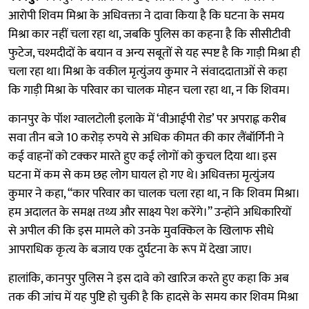
आरोपी शिवम मिश्रा के अधिवक्ता ने दावा किया है कि घटना के समय
मिश्रा कार नहीं चला रहा था, जबकि पुलिस का कहना है कि सीसीटीवी
फुटेज, चश्मदीदों के बयान व अन्य सबूतों से यह स्पष्ट है कि गाड़ी मिश्रा ही
चला रहा था। मिश्रा के वकील मृत्युंजय कुमार ने संवाददाताओं से कहा
कि गाड़ी मिश्रा के परिवार का चालक मोहन चला रहा था, न कि शिवम।
कानपुर के पॉश ग्वालटोली इलाके में ‘वीआईपी रोड’ पर अपराह्न करीब
सवा तीन बजे 10 करोड़ रुपये से अधिक कीमत की कार लैंबॉर्गिनी ने
कई वाहनों को टक्कर मारते हुए कई लोगों को कुचल दिया था। इस
घटना में कम से कम छह लोग घायल हो गए थे। अधिवक्ता मृत्युंजय
कुमार ने कहा, “कार परिवार का चालक चला रहा था, न कि शिवम मिश्रा।
हम अदालत के समक्ष तथ्य और साक्ष्य पेश करेंगे।” उन्होंने अधिकारियों
से अपील की कि इस मामले को उनके मुवक्किल के खिलाफ सीधे
आपराधिक कृत्य के बजाय एक दुर्घटना के रूप में देखा जाए।
हालांकि, कानपुर पुलिस ने इस दावे को खारिज करते हुए कहा कि अब
तक की जांच में यह पुष्टि हो चुकी है कि हादसे के समय कार शिवम मिश्रा