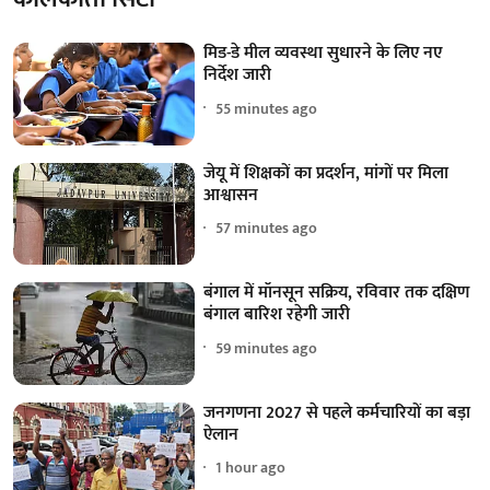
मिड-डे मील व्यवस्था सुधारने के लिए नए
निर्देश जारी
55 minutes ago
जेयू में शिक्षकों का प्रदर्शन, मांगों पर मिला
आश्वासन
57 minutes ago
बंगाल में मॉनसून सक्रिय, रविवार तक दक्षिण
बंगाल बारिश रहेगी जारी
59 minutes ago
जनगणना 2027 से पहले कर्मचारियों का बड़ा
ऐलान
1 hour ago