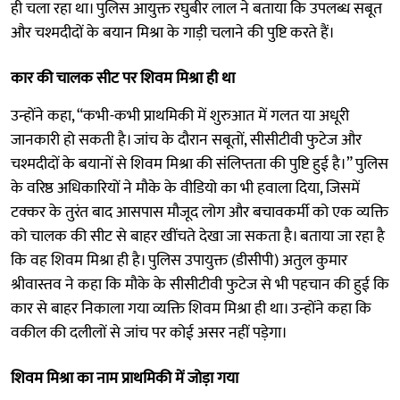
ही चला रहा था। पुलिस आयुक्त रघुबीर लाल ने बताया कि उपलब्ध सबूत
और चश्मदीदों के बयान मिश्रा के गाड़ी चलाने की पुष्टि करते हैं।
कार की चालक सीट पर शिवम मिश्रा ही था
उन्होंने कहा, “कभी-कभी प्राथमिकी में शुरुआत में गलत या अधूरी
जानकारी हो सकती है। जांच के दौरान सबूतों, सीसीटीवी फुटेज और
चश्मदीदों के बयानों से शिवम मिश्रा की संलिप्तता की पुष्टि हुई है।” पुलिस
के वरिष्ठ अधिकारियों ने मौके के वीडियो का भी हवाला दिया, जिसमें
टक्कर के तुरंत बाद आसपास मौजूद लोग और बचावकर्मी को एक व्यक्ति
को चालक की सीट से बाहर खींचते देखा जा सकता है। बताया जा रहा है
कि वह शिवम मिश्रा ही है। पुलिस उपायुक्त (डीसीपी) अतुल कुमार
श्रीवास्तव ने कहा कि मौके के सीसीटीवी फुटेज से भी पहचान की हुई कि
कार से बाहर निकाला गया व्यक्ति शिवम मिश्रा ही था। उन्होंने कहा कि
वकील की दलीलों से जांच पर कोई असर नहीं पड़ेगा।
शिवम मिश्रा का नाम प्राथमिकी में जोड़ा गया