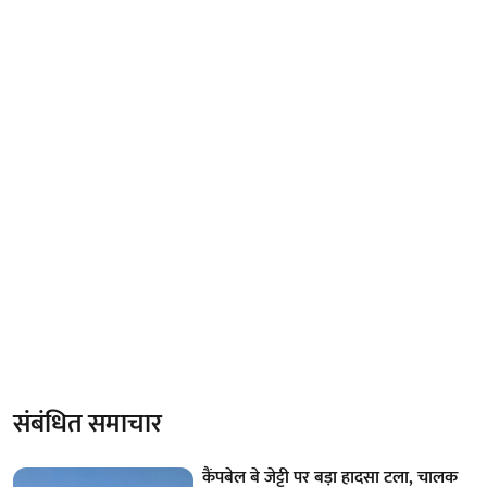
संबंधित समाचार
कैंपबेल बे जेट्टी पर बड़ा हादसा टला, चालक