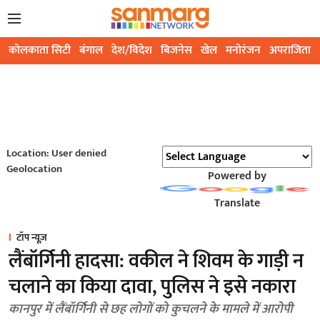
कोलकाता सिटी
बंगाल
देश/विदेश
बिजनेस
खेल
मनोरंजन
अपराजिता
Location: User denied
Geolocation
Powered by
Translate
टॉप न्यूज़
लैंबॉर्गिनी हादसा: वकील ने शिवम के गाड़ी न
चलाने का किया दावा, पुलिस ने इसे नकारा
कानपुर में लैंबॉर्गिनी से छह लोगों को कुचलने के मामले में आरोपी