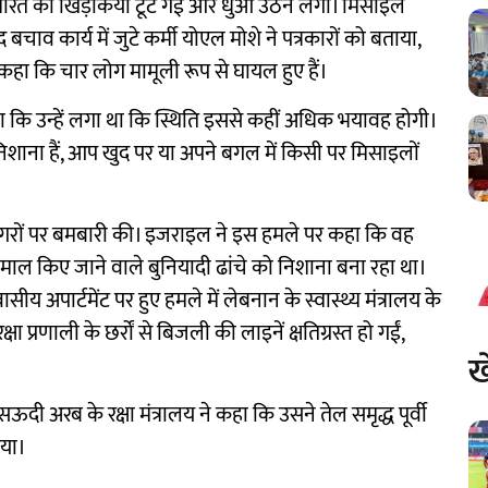
मारत की खिड़कियां टूट गईं और धुआं उठने लगा। मिसाइल
चाव कार्य में जुटे कर्मी योएल मोशे ने पत्रकारों को बताया,
 कहा कि चार लोग मामूली रूप से घायल हुए हैं।
 कि उन्हें लगा था कि स्थिति इससे कहीं अधिक भयावह होगी।
िशाना हैं, आप खुद पर या अपने बगल में किसी पर मिसाइलों
पनगरों पर बमबारी की। इजराइल ने इस हमले पर कहा कि वह
तेमाल किए जाने वाले बुनियादी ढांचे को निशाना बना रहा था।
ीय अपार्टमेंट पर हुए हमले में लेबनान के स्वास्थ्य मंत्रालय के
 प्रणाली के छर्रों से बिजली की लाइनें क्षतिग्रस्त हो गईं,
ख
 अरब के रक्षा मंत्रालय ने कहा कि उसने तेल समृद्ध पूर्वी
िया।