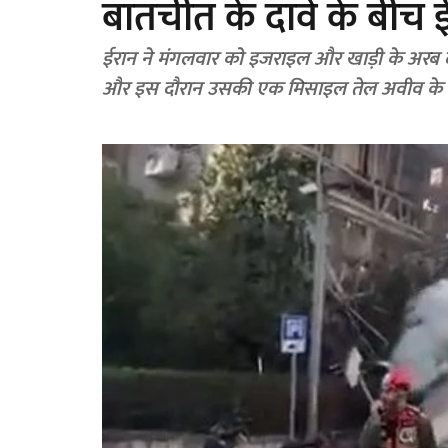
बातचीत के दावे के बीच 
ईरान ने मंगलवार को इजराइल और खाड़ी के अरब 
और इस दौरान उसकी एक मिसाइल तेल अवीव के मध्