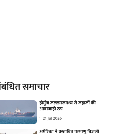
ंबंधित समाचार
होर्मुज जलडमरूमध्य से जहाजों की
आवाजाही ठप
21 Jul 2026
अमेरिका ने प्रस्तावित परमाणु बिजली