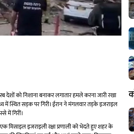
क
रब देशों को निशाना बनाकर लगातार हमले करना जारी रखा
में स्थित सड़क पर गिरी। ईरान ने मंगलवार तड़के इजराइल
से में गिरीं।
म एक मिसाइल इजराइली रक्षा प्रणाली को भेदते हुए शहर के