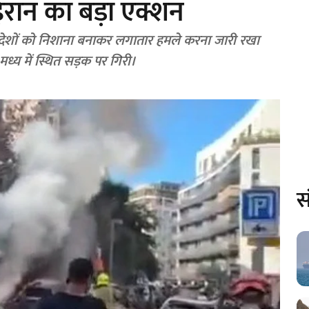
ईरान का बड़ा एक्शन
देशों को निशाना बनाकर लगातार हमले करना जारी रखा
य में स्थित सड़क पर गिरी।
स