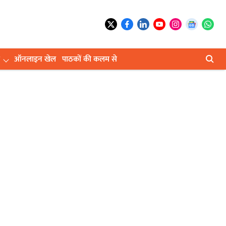
ऑनलाइन खेल
पाठकों की कलम से