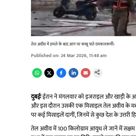
तेल अवीव में हमले के बाद आग पर काबू पाते दमकलकर्मी।
Published on
:
24 Mar 2026, 11:48 am
दुबईः
ईरान ने मंगलवार को इजराइल और खाड़ी के अ
और इस दौरान उसकी एक मिसाइल तेल अवीव के मध्य 
पर कई मिसाइलें दागीं, जिनमें से कुछ देश के उत्तरी हिस्
तेल अवीव में 100 किलोग्राम आयुध ले जाने में सक्ष