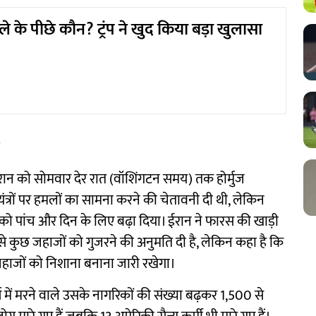
े के पीछे कौन? ट्रंप ने खुद किया बड़ा खुलासा
ले ईरान को सोमवार देर रात (वॉशिंगटन समय) तक होर्मुज
्रों पर हमलों का सामना करने की चेतावनी दी थी, लेकिन
को पांच और दिन के लिए बढ़ा दिया। ईरान ने फारस की खाड़ी
े कुछ जहाजों को गुजरने की अनुमति दी है, लेकिन कहा है कि
जहाजों को निशाना बनाना जारी रखेगा।
र्ष में मरने वाले उसके नागरिकों की संख्या बढ़कर 1,500 से