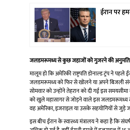
ईरान पर हमल
जलडमरूमध्य से कुछ जहाजों को गुजरने की अनुमति
मालूम हो कि अमेरिकी राष्ट्रपति डोनाल्ड ट्रंप ने पह
जलडमरूमध्य को फिर से खोलने या अपने बिजली संयंत
सोमवार को उन्होंने तेहरान को दी गई इस समयसीमा 
को खुले महासागर से जोड़ने वाले इस जलडमरूमध्य स
वह अमेरिका, इजराइल या उसके सहयोगियों से जुड़े 
इस बीच ईरान के स्वास्थ्य मंत्रालय ने कहा है कि संघ