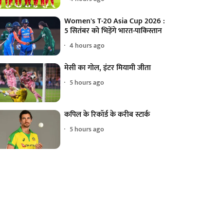
Women's T-20 Asia Cup 2026 :
5 सितंबर को भिड़ेंगे भारत-पाकिस्तान
4 hours ago
मेसी का गोल, इंटर मियामी जीता
5 hours ago
कपिल के रिकॉर्ड के करीब स्टार्क
5 hours ago