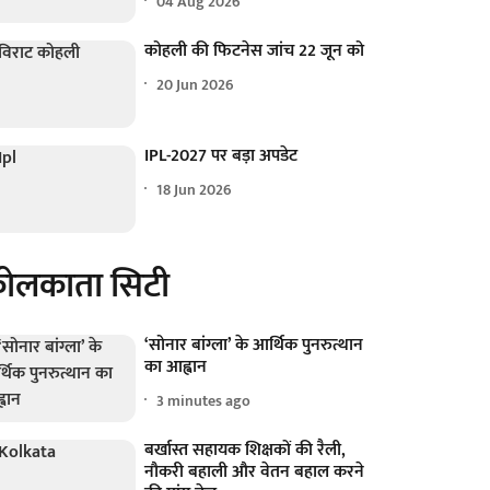
04 Aug 2026
कोहली की फिटनेस जांच 22 जून को
20 Jun 2026
IPL-2027 पर बड़ा अपडेट
18 Jun 2026
ोलकाता सिटी
‘सोनार बांग्ला’ के आर्थिक पुनरुत्थान
का आह्वान
3 minutes ago
बर्खास्त सहायक शिक्षकों की रैली,
नौकरी बहाली और वेतन बहाल करने