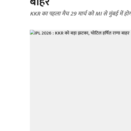
बाहर
KKR का पहला मैच 29 मार्च को MI से मुंबई में हो