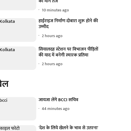
की मांग तेज
10 minutes ago
हाईराइज निर्माण दोबारा शुरू होने की
उम्मीद
2 hours ago
सियालदह स्टेशन पर विभाजन पीड़ितों
की याद में बनेगी स्मारक प्रतिमा
2 hours ago
ेल
जायजा लेंगे BCCI सचिव
44 minutes ago
'देश के लिये खेलने के भाव से उतरना'