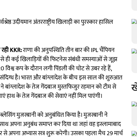
श्रेष्ठ उदीयमान अंतरराष्ट्रीय खिलाड़ी का पुरस्कार हासिल
झ रही KKR:
राणा की अनुपस्थिति तीन बार की IPL चैंपियन
े ही कई खिलाड़ियों की फिटनेस संबंधी समस्याओं से जूझ
0 विश्व कप के दौरान लगी पिंडली की चोट से उबर रहे हैं,
संदिग्ध है। भारत और बांग्लादेश के बीच इस साल की शुरुआत
ख
I ने बांग्लादेश के तेज गेंदबाज मुस्तफिजुर रहमान को टीम से
ं हाथ के तेज गेंदबाज की सेवाएं नहीं मिल पाएंगी।
ाज ब्लेसिंग मुजरबानी को अनुबंधित किया है। मुजरबानी ने
 साथ अपना अनुबंध समाप्त कर दिया था जहां वह इस्लामाबाद
र से अपना अभ्यास सत्र शुरू करेगी। उसका पहला मैच 29 मार्च