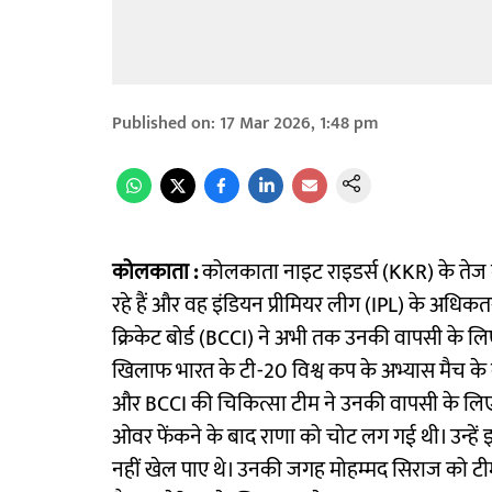
Published on
:
17 Mar 2026, 1:48 pm
कोलकाता :
कोलकाता नाइट राइडर्स (KKR) के तेज गें
रहे हैं और वह इंडियन प्रीमियर लीग (IPL) के अधिकतर
क्रिकेट बोर्ड (BCCI) ने अभी तक उनकी वापसी के लि
खिलाफ भारत के टी-20 विश्व कप के अभ्यास मैच के दौ
और BCCI की चिकित्सा टीम ने उनकी वापसी के लिए क
ओवर फेंकने के बाद राणा को चोट लग गई थी। उन्हें 
नहीं खेल पाए थे। उनकी जगह मोहम्मद सिराज को टीम म