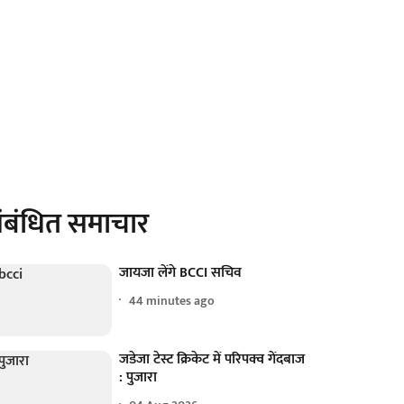
ंबंधित समाचार
जायजा लेंगे BCCI सचिव
44 minutes ago
जडेजा टेस्ट क्रिकेट में परिपक्व गेंदबाज
: पुजारा