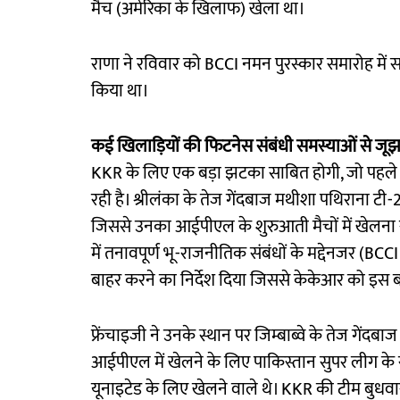
मैच (अमेरिका के खिलाफ) खेला था।
राणा ने रविवार को BCCI नमन पुरस्कार समारोह में सर्व
किया था।
कई खिलाड़ियों की फिटनेस संबंधी समस्याओं से जू
KKR के लिए एक बड़ा झटका साबित होगी, जो पहले स
रही है। श्रीलंका के तेज गेंदबाज मथीशा पथिराना टी-2
जिससे उनका आईपीएल के शुरुआती मैचों में खेलना 
में तनावपूर्ण भू-राजनीतिक संबंधों के मद्देनजर (BCC
बाहर करने का निर्देश दिया जिससे केकेआर को इस बाए
फ्रेंचाइजी ने उनके स्थान पर जिम्बाब्वे के तेज गेंदब
आईपीएल में खेलने के लिए पाकिस्तान सुपर लीग के
यूनाइटेड के लिए खेलने वाले थे। KKR की टीम बुधवा