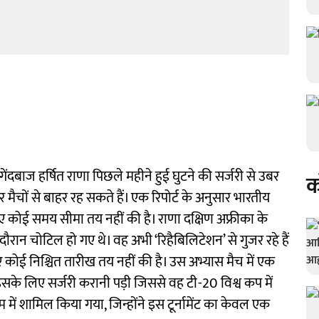
दबाज हर्षित राणा पिछले महीने हुई घुटने की सर्जरी से उबर
क
 मैचों से बाहर रह सकते हैं। एक रिपोर्ट के अनुसार भारतीय
ए कोई समय सीमा तय नहीं की है। राणा दक्षिण अफ्रीका के
रान चोटिल हो गए थे। वह अभी ‘रिहैबिलिटेशन’ से गुजर रहे हैं
ोई निश्चित तारीख तय नहीं की है। उस अभ्यास मैच में एक
इसके लिए सर्जरी करानी पड़ी जिससे वह टी-20 विश्व कप में
ें शामिल किया गया, जिन्होंने इस टूर्नामेंट का केवल एक