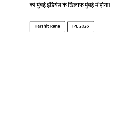
को मुंबई इंडियंस के खिलाफ मुंबई में होगा।
Harshit Rana
IPL 2026