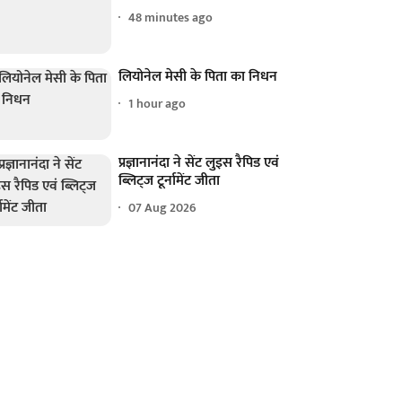
48 minutes ago
लियोनेल मेसी के पिता का निधन
1 hour ago
प्रज्ञानानंदा ने सेंट लुइस रैपिड एवं
ब्लिट्ज टूर्नामेंट जीता
07 Aug 2026