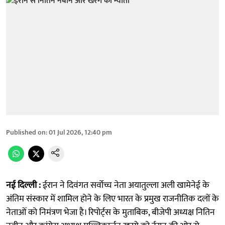
Published on
:
01 Jul 2026, 12:40 pm
नई दिल्ली :
ईरान ने दिवंगत सर्वोच्च नेता अयातुल्ला अली खामेनेई के
अंतिम संस्कार में शामिल होने के लिए भारत के प्रमुख राजनीतिक दलों के
नेताओं को निमंत्रण भेजा है। रिपोर्ट्स के मुताबिक, बीजेपी अध्यक्ष नितिन