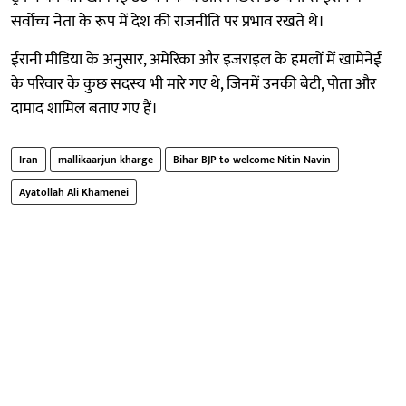
सर्वोच्च नेता के रूप में देश की राजनीति पर प्रभाव रखते थे।
ईरानी मीडिया के अनुसार, अमेरिका और इजराइल के हमलों में खामेनेई
के परिवार के कुछ सदस्य भी मारे गए थे, जिनमें उनकी बेटी, पोता और
दामाद शामिल बताए गए हैं।
Iran
mallikaarjun kharge
Bihar BJP to welcome Nitin Navin
Ayatollah Ali Khamenei