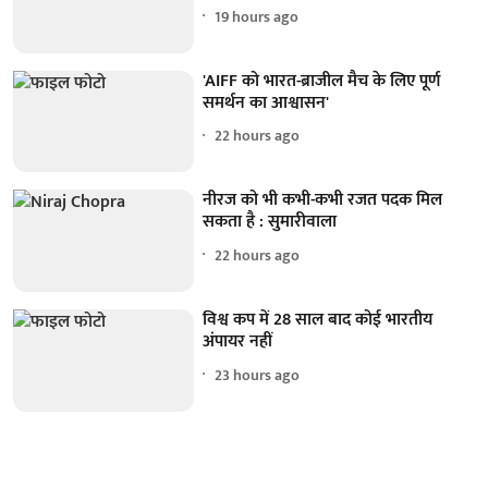
19 hours ago
'AIFF को भारत-ब्राजील मैच के लिए पूर्ण
समर्थन का आश्वासन'
22 hours ago
नीरज को भी कभी-कभी रजत पदक मिल
सकता है : सुमारीवाला
22 hours ago
विश्व कप में 28 साल बाद कोई भारतीय
अंपायर नहीं
23 hours ago