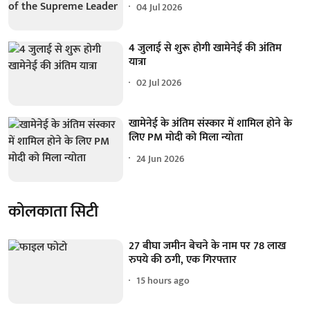
04 Jul 2026
4 जुलाई से शुरू होगी खामेनेई की अंतिम
यात्रा
02 Jul 2026
खामेनेई के अंतिम संस्कार में शामिल होने के
लिए PM मोदी को मिला न्योता
24 Jun 2026
कोलकाता सिटी
27 बीघा जमीन बेचने के नाम पर 78 लाख
रुपये की ठगी, एक गिरफ्तार
15 hours ago