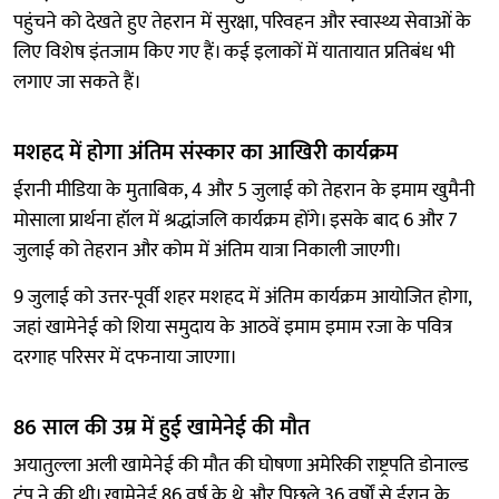
पहुंचने को देखते हुए तेहरान में सुरक्षा, परिवहन और स्वास्थ्य सेवाओं के
लिए विशेष इंतजाम किए गए हैं। कई इलाकों में यातायात प्रतिबंध भी
लगाए जा सकते हैं।
मशहद में होगा अंतिम संस्कार का आखिरी कार्यक्रम
ईरानी मीडिया के मुताबिक, 4 और 5 जुलाई को तेहरान के इमाम खुमैनी
मोसाला प्रार्थना हॉल में श्रद्धांजलि कार्यक्रम होंगे। इसके बाद 6 और 7
जुलाई को तेहरान और कोम में अंतिम यात्रा निकाली जाएगी।
9 जुलाई को उत्तर-पूर्वी शहर मशहद में अंतिम कार्यक्रम आयोजित होगा,
जहां खामेनेई को शिया समुदाय के आठवें इमाम इमाम रजा के पवित्र
दरगाह परिसर में दफनाया जाएगा।
86 साल की उम्र में हुई खामेनेई की मौत
अयातुल्ला अली खामेनेई की मौत की घोषणा अमेरिकी राष्ट्रपति डोनाल्ड
ट्रंप ने की थी। खामेनेई 86 वर्ष के थे और पिछले 36 वर्षों से ईरान के