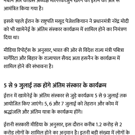
नबीन और कांग्रेस अध्यक्ष मल्लिकार्जुन खरगे को ईरान की ओर से
आमंत्रित किया गया है।
इससे पहले ईरान के राष्ट्रपति मसूद पेजेशकियान ने प्रधानमंत्री नरेंद्र मोदी
को भी खामेनेई के अंतिम संस्कार कार्यक्रम में शामिल होने का निमंत्रण
दिया था।
मीडिया रिपोर्ट्स के अनुसार, भारत की ओर से विदेश राज्य मंत्री पबित्रा
मार्गेरिटा और बिहार के राज्यपाल सैयद अता हसनैन के कार्यक्रम में
शामिल होने की संभावना है।
5 से 9 जुलाई तक होंगे अंतिम संस्कार के कार्यक्रम
ईरान में खामेनेई के अंतिम संस्कार से जुड़े कार्यक्रम 5 से 9 जुलाई तक
आयोजित किए जाएंगे। 5, 6 और 7 जुलाई को तेहरान और कोम में
श्रद्धांजलि और अंतिम यात्रा के कार्यक्रम होंगे।
ईरानी सरकारी मीडिया के अनुसार, इस दौरान करीब 1.2 करोड़ से 2
करोड़ लोगों के शामिल होने का अनुमान है। इतनी बड़ी संख्या में लोगों के