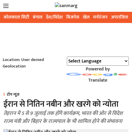
कोलकाता सिटी
बंगाल
देश/विदेश
बिजनेस
खेल
मनोरंजन
अपराजिता
Location: User denied
Geolocation
Powered by
Translate
टॉप न्यूज़
ईरान से नितिन नबीन और खरगे को न्योता
तेहरान में 5 से 9 जुलाई तक होंगे कार्यक्रम, भारत की ओर से विदेश
राज्य मंत्री और बिहार के राज्यपाल के भी शामिल होने की संभावना