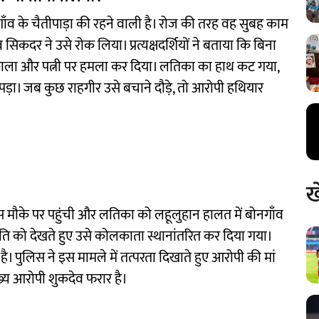
गाँव के चैतीपाड़ा की रहने वाली है। रोज की तरह वह सुबह काम
सिकदर ने उसे रोक लिया। प्रत्यक्षदर्शियों ने बताया कि बिना
काला और पत्नी पर हमला कर दिया। लतिका का हाथ कट गया,
़ा। जब कुछ राहगीर उसे बचाने दौड़े, तो आरोपी हथियार
ख
 मौके पर पहुंची और लतिका को लहूलुहान हालत में बोनगाँव
ति को देखते हुए उसे कोलकाता स्थानांतरित कर दिया गया।
। पुलिस ने इस मामले में तत्परता दिखाते हुए आरोपी की मां
्य आरोपी शुकदेव फरार है।