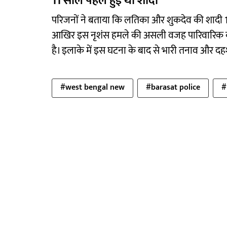
11 साल पहले हुई थी शादी
परिजनों ने बताया कि लतिका और शुकदेव की शादी 
आखिर इस नृशंस हमले की असली वजह पारिवारिक क
है। इलाके में इस घटना के बाद से भारी तनाव और द
#west bengal new
#barasat police
#