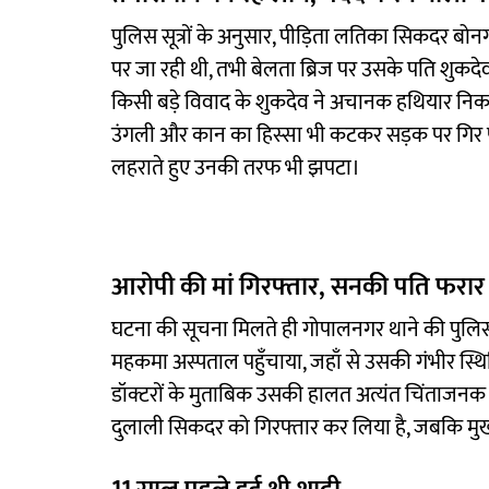
पुलिस सूत्रों के अनुसार, पीड़िता लतिका सिकदर बोन
पर जा रही थी, तभी बेलता ब्रिज पर उसके पति शुकदेव 
किसी बड़े विवाद के शुकदेव ने अचानक हथियार नि
उंगली और कान का हिस्सा भी कटकर सड़क पर गिर पड
लहराते हुए उनकी तरफ भी झपटा।
आरोपी की मां गिरफ्तार, सनकी पति फरार
घटना की सूचना मिलते ही गोपालनगर थाने की पुलिस
महकमा अस्पताल पहुँचाया, जहाँ से उसकी गंभीर स्थि
डॉक्टरों के मुताबिक उसकी हालत अत्यंत चिंताजनक है
दुलाली सिकदर को गिरफ्तार कर लिया है, जबकि मुख