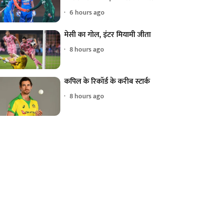
6 hours ago
मेसी का गोल, इंटर मियामी जीता
8 hours ago
कपिल के रिकॉर्ड के करीब स्टार्क
8 hours ago