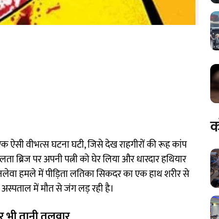
क
 एक ऐसी वीभत्स घटना घटी, जिसे देख राहगीरों की रूह कांप
लता ब्रिज पर अपनी पत्नी को घेर लिया और धारदार हथियार
नलेवा हमले में पीड़िता लतिका सिकदर का एक हाथ शरीर से
पताल में मौत से जंग लड़ रही है।
पर भी तानी तलवार