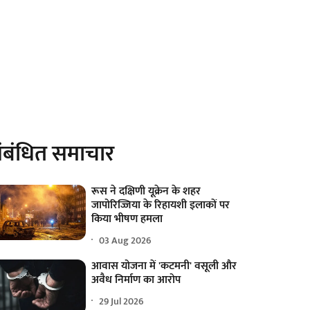
ंबंधित समाचार
रूस ने दक्षिणी यूक्रेन के शहर
जापोरिज्जिया के रिहायशी इलाकों पर
किया भीषण हमला
03 Aug 2026
आवास योजना में 'कटमनी' वसूली और
अवैध निर्माण का आरोप
29 Jul 2026