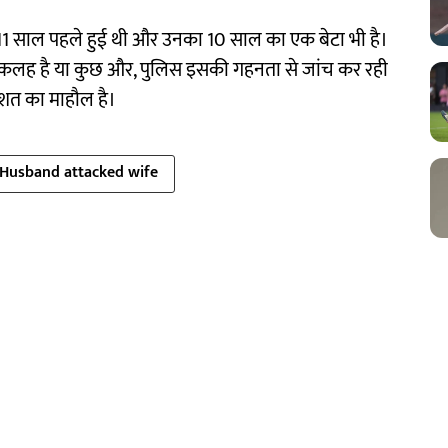
11 साल पहले हुई थी और उनका 10 साल का एक बेटा भी है।
लह है या कुछ और, पुलिस इसकी गहनता से जांच कर रही
हशत का माहौल है।
Husband attacked wife