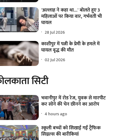
'अल्लाह ने कहा था...' बोलते हुए 3
महिलाओं पर किया वार, गर्भवती भी
घायल
28 Jul 2026
काशीपुर में पत्नी के प्रेमी के हमले में
घायल वृद्ध की मौत
02 Jul 2026
ोलकाता सिटी
भवानीपुर में रोड रेज, युवक से मारपीट
कर सोने की चेन छीनने का आरोप
4 hours ago
स्कूली बच्चों को सिखाई गईं ट्रैफिक
सिग्नल्स की बारीकियां