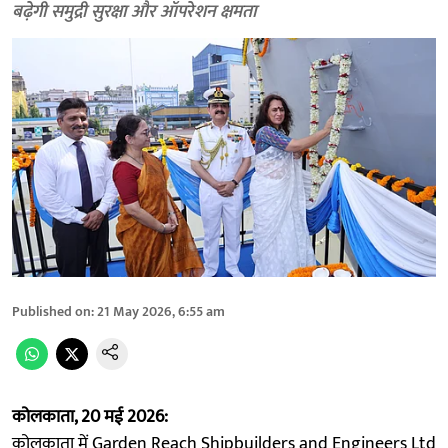
बढ़ेगी समुद्री सुरक्षा और ऑपरेशन क्षमता
Published on
:
21 May 2026, 6:55 am
कोलकाता, 20 मई 2026:
कोलकाता में Garden Reach Shipbuilders and Engineers Ltd