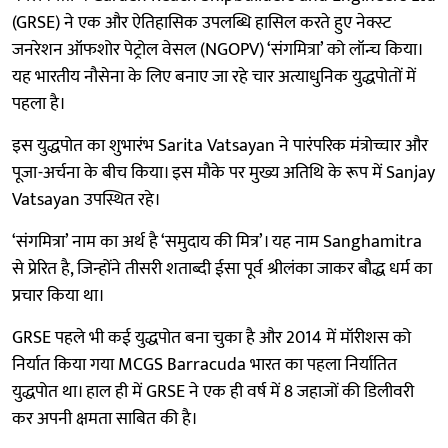
(GRSE) ने एक और ऐतिहासिक उपलब्धि हासिल करते हुए नेक्स्ट
जनरेशन ऑफशोर पेट्रोल वेसल (NGOPV) ‘संगमित्रा’ को लॉन्च किया।
यह भारतीय नौसेना के लिए बनाए जा रहे चार अत्याधुनिक युद्धपोतों में
पहला है।
इस युद्धपोत का शुभारंभ Sarita Vatsayan ने पारंपरिक मंत्रोच्चार और
पूजा-अर्चना के बीच किया। इस मौके पर मुख्य अतिथि के रूप में Sanjay
Vatsayan उपस्थित रहे।
‘संगमित्रा’ नाम का अर्थ है ‘समुदाय की मित्र’। यह नाम Sanghamitra
से प्रेरित है, जिन्होंने तीसरी शताब्दी ईसा पूर्व श्रीलंका जाकर बौद्ध धर्म का
प्रचार किया था।
GRSE पहले भी कई युद्धपोत बना चुका है और 2014 में मॉरीशस को
निर्यात किया गया MCGS Barracuda भारत का पहला निर्यातित
युद्धपोत था। हाल ही में GRSE ने एक ही वर्ष में 8 जहाजों की डिलीवरी
कर अपनी क्षमता साबित की है।