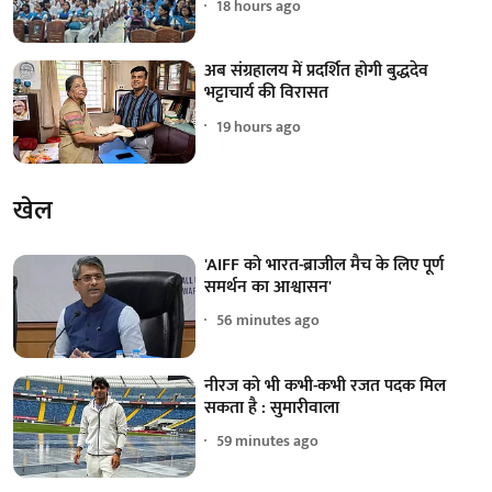
18 hours ago
अब संग्रहालय में प्रदर्शित होगी बुद्धदेव
भट्टाचार्य की विरासत
19 hours ago
खेल
'AIFF को भारत-ब्राजील मैच के लिए पूर्ण
समर्थन का आश्वासन'
56 minutes ago
नीरज को भी कभी-कभी रजत पदक मिल
सकता है : सुमारीवाला
59 minutes ago