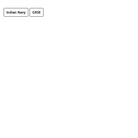
Indian Navy
GRSE