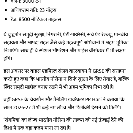
वजन: 3000 टन
अधिकतम गति: 23 नॉट्स
रेंज: 8500 नॉटिकल माइल्स
ये युद्धपोत समुद्री सुरक्षा, निगरानी, एंटी-पायरेसी, सर्च एंड रेस्क्यू, मानवीय
सहायता और आपदा राहत जैसे कई महत्वपूर्ण अभियानों में अहम भूमिका
निभाएंगे। साथ ही ये स्पेशल ऑपरेशन और माइंस वॉरफेयर में भी सक्षम
होंगे।
इस अवसर पर वाइस एडमिरल संजय वात्स्यायन ने GRSE की सराहना
करते हुए कहा कि भारतीय नौसेना न सिर्फ सुरक्षा के लिए तैयार है, बल्कि
स्थिर समुद्री माहौल बनाए रखने में भी अहम भूमिका निभा रही है।
वहीं GRSE के चेयरमैन और मैनेजिंग डायरेक्टर PR Hari ने बताया कि
साल 2026-27 में भी कई नए लॉन्च और डिलीवरी देखने को मिलेंगे।
‘संगमित्रा’ का लॉन्च भारतीय नौसेना की ताकत को नई ऊंचाई देने की
दिशा में एक बड़ा कदम माना जा रहा है।