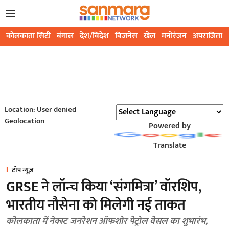
कोलकाता सिटी
बंगाल
देश/विदेश
बिजनेस
खेल
मनोरंजन
अपराजिता
Location: User denied
Geolocation
Powered by
Translate
टॉप न्यूज़
GRSE ने लॉन्च किया ‘संगमित्रा’ वॉरशिप,
भारतीय नौसेना को मिलेगी नई ताकत
कोलकाता में नेक्स्ट जनरेशन ऑफशोर पेट्रोल वेसल का शुभारंभ,