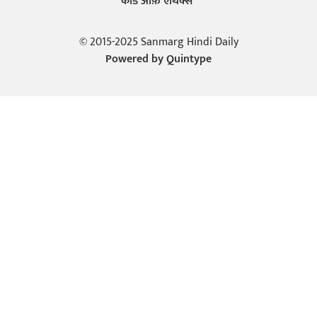
कोड ऑफ़ एथिक्स
© 2015-2025 Sanmarg Hindi Daily
Powered by
Quintype