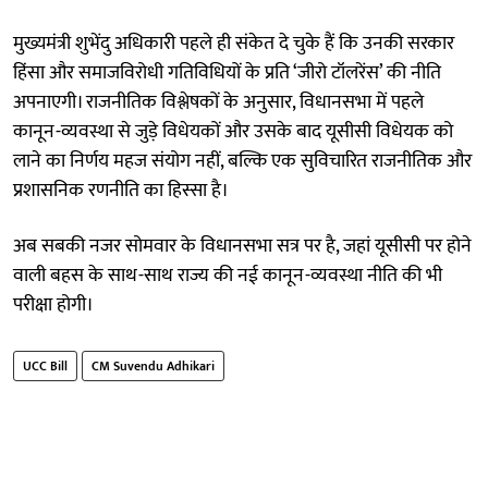
मुख्यमंत्री शुभेंदु अधिकारी पहले ही संकेत दे चुके हैं कि उनकी सरकार
हिंसा और समाजविरोधी गतिविधियों के प्रति ‘जीरो टॉलरेंस’ की नीति
अपनाएगी। राजनीतिक विश्लेषकों के अनुसार, विधानसभा में पहले
कानून-व्यवस्था से जुड़े विधेयकों और उसके बाद यूसीसी विधेयक को
लाने का निर्णय महज संयोग नहीं, बल्कि एक सुविचारित राजनीतिक और
प्रशासनिक रणनीति का हिस्सा है।
अब सबकी नजर सोमवार के विधानसभा सत्र पर है, जहां यूसीसी पर होने
वाली बहस के साथ-साथ राज्य की नई कानून-व्यवस्था नीति की भी
परीक्षा होगी।
UCC Bill
CM Suvendu Adhikari