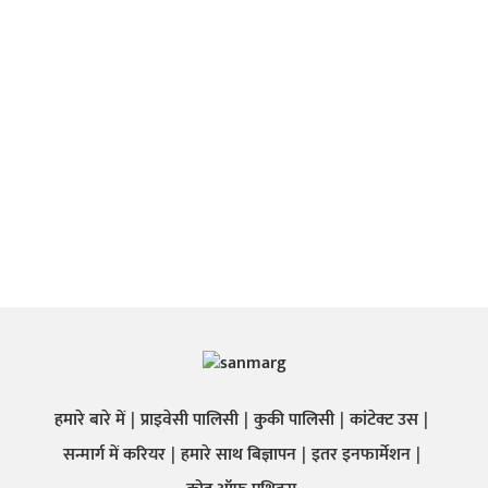
हमारे बारे में
प्राइवेसी पालिसी
कुकी पालिसी
कांटेक्ट उस
सन्मार्ग में करियर
हमारे साथ बिज्ञापन
इतर इनफार्मेशन