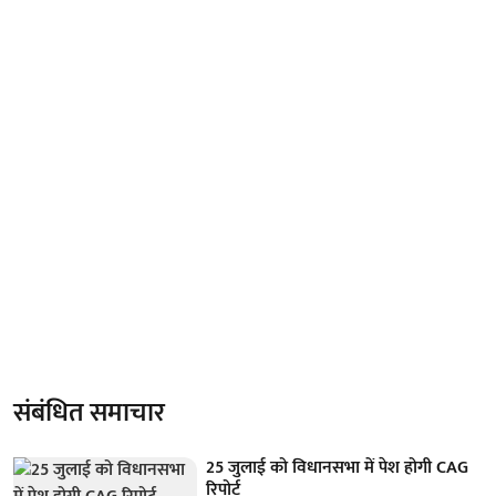
संबंधित समाचार
25 जुलाई को विधानसभा में पेश होगी CAG
रिपोर्ट