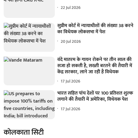
22 Jul 2026
सुप्रीम कोर्ट में न्यायाधीशों की संख्या 38 करने
का विधेयक लोकसभा में पेश
20 Jul 2026
वंदे मातरम के गायन रोकने पर तीन साल की
सजा हो सकती है, सख्ती बरतने की तैयारी में
केंद्र सरकार, लाने जा रही है विधेयक
17 Jul 2026
भारत सहित पांच देशों पर 100 प्रतिशत शुल्क
लगाने की तैयारी में अमेरिका, विधेयक पेश
17 Jul 2026
कोलकाता सिटी