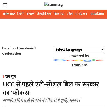
कोलकाता सिटी
बंगाल
देश/विदेश
बिजनेस
खेल
मनोरंजन
अपराजिता
Location: User denied
Geolocation
Powered by
Translate
टॉप न्यूज़
UCC से पहले एंटी-सोशल बिल पर सरकार
का 'फोकस'
संभावित विरोध से निपटने की तैयारी में शुभेंदु सरकार