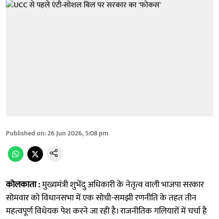
Published on
:
26 Jun 2026, 5:08 pm
कोलकाता :
मुख्यमंत्री शुभेंदु अधिकारी के नेतृत्व वाली भाजपा सरकार
सोमवार को विधानसभा में एक सोची-समझी रणनीति के तहत तीन
महत्वपूर्ण विधेयक पेश करने जा रही है। राजनीतिक गलियारों में चर्चा है