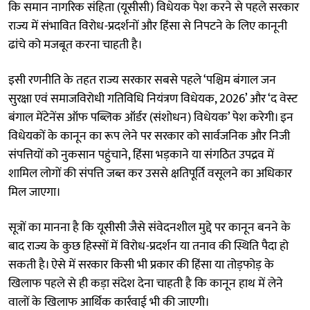
कि समान नागरिक संहिता (यूसीसी) विधेयक पेश करने से पहले सरकार
राज्य में संभावित विरोध-प्रदर्शनों और हिंसा से निपटने के लिए कानूनी
ढांचे को मजबूत करना चाहती है।
इसी रणनीति के तहत राज्य सरकार सबसे पहले ‘पश्चिम बंगाल जन
सुरक्षा एवं समाजविरोधी गतिविधि नियंत्रण विधेयक, 2026’ और ‘द वेस्ट
बंगाल मेंटेनेंस ऑफ पब्लिक ऑर्डर (संशोधन) विधेयक’ पेश करेगी। इन
विधेयकों के कानून का रूप लेने पर सरकार को सार्वजनिक और निजी
संपत्तियों को नुकसान पहुंचाने, हिंसा भड़काने या संगठित उपद्रव में
शामिल लोगों की संपत्ति जब्त कर उससे क्षतिपूर्ति वसूलने का अधिकार
मिल जाएगा।
सूत्रों का मानना है कि यूसीसी जैसे संवेदनशील मुद्दे पर कानून बनने के
बाद राज्य के कुछ हिस्सों में विरोध-प्रदर्शन या तनाव की स्थिति पैदा हो
सकती है। ऐसे में सरकार किसी भी प्रकार की हिंसा या तोड़फोड़ के
खिलाफ पहले से ही कड़ा संदेश देना चाहती है कि कानून हाथ में लेने
वालों के खिलाफ आर्थिक कार्रवाई भी की जाएगी।