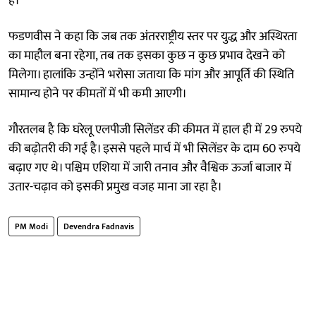
है।
फडणवीस ने कहा कि जब तक अंतरराष्ट्रीय स्तर पर युद्ध और अस्थिरता
का माहौल बना रहेगा, तब तक इसका कुछ न कुछ प्रभाव देखने को
मिलेगा। हालांकि उन्होंने भरोसा जताया कि मांग और आपूर्ति की स्थिति
सामान्य होने पर कीमतों में भी कमी आएगी।
गौरतलब है कि घरेलू एलपीजी सिलेंडर की कीमत में हाल ही में 29 रुपये
की बढ़ोतरी की गई है। इससे पहले मार्च में भी सिलेंडर के दाम 60 रुपये
बढ़ाए गए थे। पश्चिम एशिया में जारी तनाव और वैश्विक ऊर्जा बाजार में
उतार-चढ़ाव को इसकी प्रमुख वजह माना जा रहा है।
PM Modi
Devendra Fadnavis