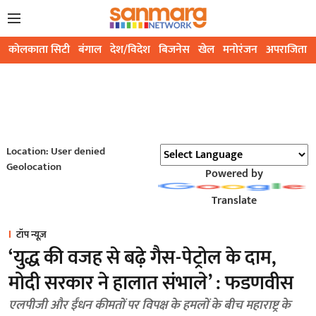
कोलकाता सिटी
बंगाल
देश/विदेश
बिजनेस
खेल
मनोरंजन
अपराजिता
Location: User denied
Geolocation
Powered by
Translate
टॉप न्यूज़
‘युद्ध की वजह से बढ़े गैस-पेट्रोल के दाम,
मोदी सरकार ने हालात संभाले’ : फडणवीस
एलपीजी और ईंधन कीमतों पर विपक्ष के हमलों के बीच महाराष्ट्र के