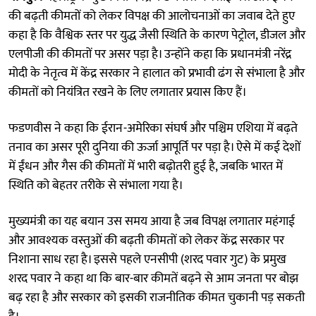
की बढ़ती कीमतों को लेकर विपक्ष की आलोचनाओं का जवाब देते हुए
कहा है कि वैश्विक स्तर पर युद्ध जैसी स्थिति के कारण पेट्रोल, डीजल और
एलपीजी की कीमतों पर असर पड़ा है। उन्होंने कहा कि प्रधानमंत्री नरेंद्र
मोदी के नेतृत्व में केंद्र सरकार ने हालात को प्रभावी ढंग से संभाला है और
कीमतों को नियंत्रित रखने के लिए लगातार प्रयास किए हैं।
फडणवीस ने कहा कि ईरान-अमेरिका संघर्ष और पश्चिम एशिया में बढ़ते
तनाव का असर पूरी दुनिया की ऊर्जा आपूर्ति पर पड़ा है। ऐसे में कई देशों
में ईंधन और गैस की कीमतों में भारी बढ़ोतरी हुई है, जबकि भारत में
स्थिति को बेहतर तरीके से संभाला गया है।
मुख्यमंत्री का यह बयान उस समय आया है जब विपक्ष लगातार महंगाई
और आवश्यक वस्तुओं की बढ़ती कीमतों को लेकर केंद्र सरकार पर
निशाना साध रहा है। इससे पहले एनसीपी (शरद पवार गुट) के प्रमुख
शरद पवार ने कहा था कि बार-बार कीमतें बढ़ने से आम जनता पर बोझ
बढ़ रहा है और सरकार को इसकी राजनीतिक कीमत चुकानी पड़ सकती