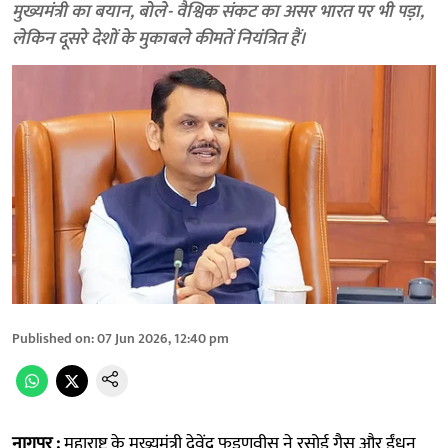
मुख्यमंत्री का बयान, बोले- वैश्विक संकट का असर भारत पर भी पड़ा,
लेकिन दूसरे देशों के मुकाबले कीमतें नियंत्रित हैं।
Published on
:
07 Jun 2026, 12:40 pm
नागपुर :
महाराष्ट्र के मुख्यमंत्री देवेंद्र फडणवीस ने रसोई गैस और ईंधन