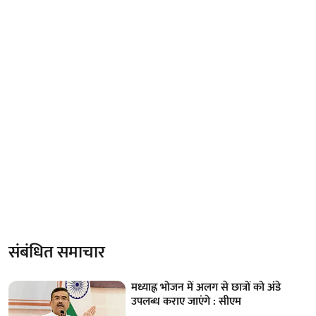
संबंधित समाचार
मध्याह्न भोजन में अलग से छात्रों को अंडे
उपलब्ध कराए जाएंगे : सीएम