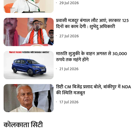
29 Jul 2026
प्रवासी मजदूर बंगाल लौट आएं, सरकार 125
दिनों का काम देगी : शुभेंदु अधिकारी
27 Jul 2026
मारुति सुजुकी के वाहन अगस्त से 30,000
रुपये तक महंगे होंगे
21 Jul 2026
डिप्टी CM बिजेंद्र प्रसाद बोले, बांकीपुर में NDA
की स्थिति मजबूत
17 Jul 2026
कोलकाता सिटी