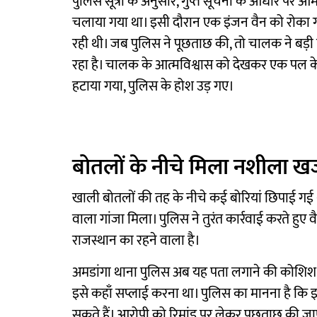
पुलिस सूत्रों के अनुसार, गुप्त सूचना के आधार पर आ
चलाया गया था। इसी दौरान एक इंजन वैन को रोका गय
रही थी। जब पुलिस ने पूछताछ की, तो चालक ने बड़ी 
रहा है। चालक के आत्मविश्वास को देखकर एक पल के 
हटाया गया, पुलिस के होश उड़ गए।
बोतलों के नीचे मिला नशीला ख
खाली बोतलों की तह के नीचे कई बोरियां छिपाई गई थीं।
वाला गांजा मिला। पुलिस ने तुरंत कार्रवाई करते हु
राजस्थान का रहने वाला है।
अमडांगा थाना पुलिस अब यह पता लगाने की कोशिश क
इसे कहाँ सप्लाई करना था। पुलिस का मानना है कि इस
सकते हैं। आरोपी को रिमांड पर लेकर पूछताछ की ज