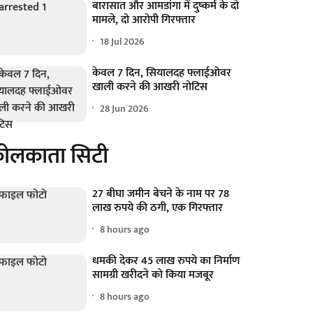
बारासात और आमडांगा में दुष्कर्म के दो
मामले, दो आरोपी गिरफ्तार
18 Jul 2026
केवल 7 दिन, सियालदह फ्लाईओवर
खाली करने की आखरी नोटिस
28 Jun 2026
ोलकाता सिटी
27 बीघा जमीन बेचने के नाम पर 78
लाख रुपये की ठगी, एक गिरफ्तार
8 hours ago
धमकी देकर 45 लाख रुपये का निर्माण
सामग्री खरीदने को किया मजबूर
8 hours ago