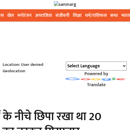
ेस
खेल
मनोरंजन
अपराजिता
संजीवनी
शिक्षा
धर्म/राशिफल
कथा
भारत
Location: User denied
Geolocation
Powered by
Translate
ं के नीचे छिपा रखा था 20