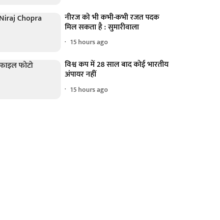
नीरज को भी कभी-कभी रजत पदक
मिल सकता है : सुमारीवाला
15 hours ago
विश्व कप में 28 साल बाद कोई भारतीय
अंपायर नहीं
15 hours ago