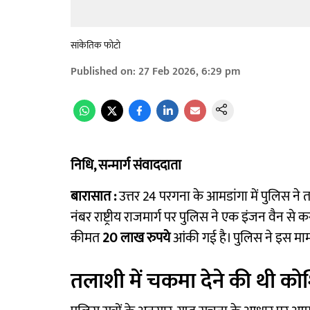
सांकेतिक फोटो
Published on
:
27 Feb 2026, 6:29 pm
निधि, सन्मार्ग संवाददाता
बारासात :
उत्तर 24 परगना के आमडांगा में पुलिस ने 
नंबर राष्ट्रीय राजमार्ग पर पुलिस ने एक इंजन वैन से 
कीमत
20 लाख रुपये
आंकी गई है। पुलिस ने इस मामल
तलाशी में चकमा देने की थी क