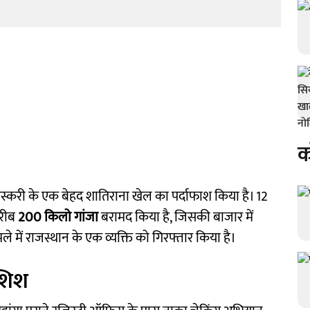
क
तस्करी के एक बेहद शातिराना खेल का पर्दाफाश किया है। 12
करीब
200 किलो गांजा
बरामद किया है, जिसकी बाजार में
े में राजस्थान के एक व्यक्ति को गिरफ्तार किया है।
ोशिश