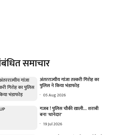
ंबंधित समाचार
अंतरराज्यीय गांजा तस्करी गिरोह का
पुलिस ने किया भंडाफोड़
05 Aug 2026
गजब ! पुलिस चौकी खाली... शराबी
बना 'थानेदार'
19 Jul 2026