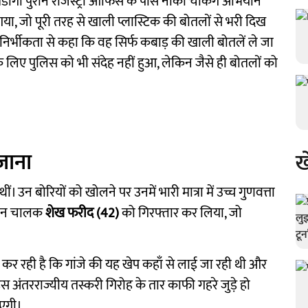
मडांगा पुराने रजिस्ट्री ऑफिस के पास नाका चेकिंग अभियान
ा, जो पूरी तरह से खाली प्लास्टिक की बोतलों से भरी दिख
निर्भीकता से कहा कि वह सिर्फ कबाड़ की खाली बोतलें ले जा
लिए पुलिस को भी संदेह नहीं हुआ, लेकिन जैसे ही बोतलों को
जाना
ख
 उन बोरियों को खोलने पर उनमें भारी मात्रा में उच्च गुणवत्ता
ए वैन चालक
शेख फरीद (42)
को गिरफ्तार कर लिया, जो
र रही है कि गांजे की यह खेप कहाँ से लाई जा रही थी और
 अंतरराज्यीय तस्करी गिरोह के तार काफी गहरे जुड़े हो
ाएगी।