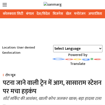
कोलकाता सिटी
बंगाल
देश/विदेश
बिजनेस
खेल
मनोरंजन
अपराजिता
Location: User denied
Geolocation
Powered by
Translate
टॉप न्यूज़
पटना जाने वाली ट्रेन में आग, सासाराम स्टेशन
पर मचा हड़कंप
शॉर्ट सर्किट की आशंका, खाली कोच जलकर खाक; बड़ा हादसा टला