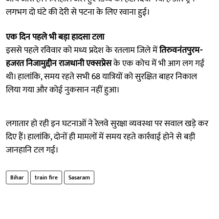
लगभग दो घंटे की देरी से पटना के लिए रवाना हुई।
एक दिन पहले भी बड़ा हादसा टला
इससे पहले रविवार को मध्य प्रदेश के रतलाम जिले में
तिरुवनंतपुरम-
हजरत निजामुद्दीन राजधानी एक्सप्रेस
के एक कोच में भी आग लग गई
थी। हालांकि, समय रहते सभी 68 यात्रियों को सुरक्षित बाहर निकाल
लिया गया और कोई नुकसान नहीं हुआ।
लगातार हो रही इन घटनाओं ने रेलवे सुरक्षा व्यवस्था पर सवाल खड़े कर
दिए हैं। हालांकि, दोनों ही मामलों में समय रहते कार्रवाई होने से बड़ी
जानहानि टल गई।
Bihar
train fire
Sasaram