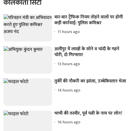
कोलकाता सिटी
बार-बार ट्रैफिक नियम तोड़ने वालों पर होगी
कड़ी कार्रवाई: पुलिस कमिश्नर
11 hours ago
अलीपुर में लाखों के सोने व चांदी के गहने
चोरी, दो गिरफ्तार
13 hours ago
तुर्की की नौकरी का झांसा, उज्बेकिस्तान भेजा
14 hours ago
भाभी की तस्वीर, पूर्व पत्नी के नाम पर लोन!
16 hours ago