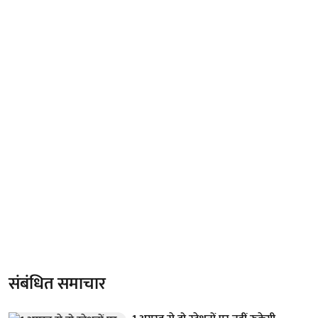
संबंधित समाचार