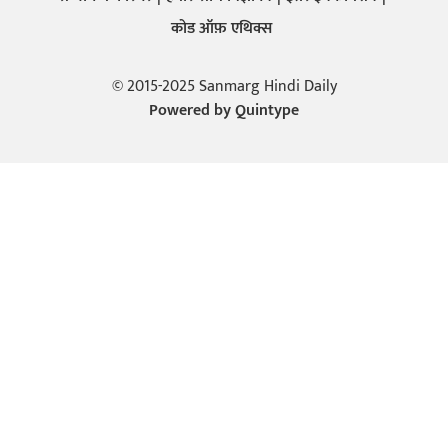
कोड ऑफ़ एथिक्स
© 2015-2025 Sanmarg Hindi Daily
Powered by
Quintype