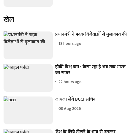
खेल
प्रधानमंत्री ने पदक विजेताओं से मुलाकात की
18 hours ago
हॉकी विश्व कप : कैसा रहा है अब तक भारत
का सफर
22 hours ago
जायजा लेंगे BCCI सचिव
08 Aug 2026
'देश के लिये खेलने के भाव से उतरना'