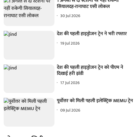
1 अगस्त से दो स्टेशनों पर नहीं रुकेगी
सियालदह-रानाघाट एसी लोकल
30 Jul 2026
देश की पहली हाइड्रोजन ट्रेन ने भरी रफ्तार
19 Jul 2026
देश की पहली हाइड्रोजन ट्रेन को पीएम ने
दिखाई हरी झंडी
17 Jul 2026
पूर्वोत्तर को मिली पहली इलेक्ट्रिक MEMU ट्रेन
09 Jul 2026