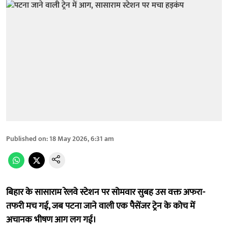
Published on
:
18 May 2026, 6:31 am
बिहार के सासाराम रेलवे स्टेशन पर सोमवार सुबह उस वक्त अफरा-
तफरी मच गई, जब पटना जाने वाली एक पैसेंजर ट्रेन के कोच में
अचानक भीषण आग लग गई।