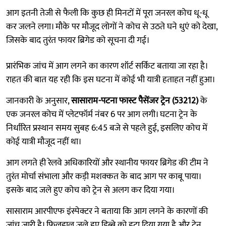
आग इतनी तेजी से फैली कि कुछ ही मिनटों में पूरा जनरल कोच धू-धू
कर जलने लगा। मौके पर मौजूद लोगों ने कोच से उठते घने धुएं को देखा,
जिसके बाद तुरंत फायर ब्रिगेड को सूचना दी गई।
प्रारंभिक जांच में आग लगने का कारण शॉर्ट सर्किट बताया जा रहा है।
राहत की बात यह रही कि इस घटना में कोई भी यात्री हताहत नहीं हुआ।
जानकारी के अनुसार,
सासाराम-पटना फास्ट पैसेंजर ट्रेन (53212)
के
एक जनरल कोच में प्लेटफॉर्म नंबर 6 पर आग लगी। घटना ट्रेन के
निर्धारित प्रस्थान समय सुबह 6:45 बजे से पहले हुई, इसलिए कोच में
कोई यात्री मौजूद नहीं था।
आग लगते ही रेलवे अधिकारियों और स्थानीय फायर ब्रिगेड की टीम ने
तुरंत मोर्चा संभाला और कड़ी मशक्कत के बाद आग पर काबू पाया।
इसके बाद जले हुए कोच को ट्रेन से अलग कर दिया गया।
सासाराम आरपीएफ इंस्पेक्टर ने बताया कि आग लगने के कारणों की
जांच जारी है। फिलहाल जले हुए डिब्बे को हटा दिया गया है और ट्रेन