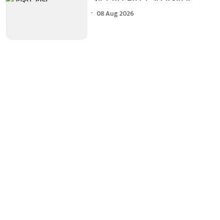
08 Aug 2026