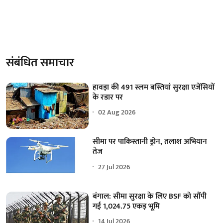
संबंधित समाचार
हावड़ा की 491 स्लम बस्तियां सुरक्षा एजेंसियों
के रडार पर
02 Aug 2026
सीमा पर पाकिस्तानी ड्रोन, तलाश अभियान
तेज
27 Jul 2026
बंगाल: सीमा सुरक्षा के लिए BSF को सौंपी
गई 1,024.75 एकड़ भूमि
14 Jul 2026