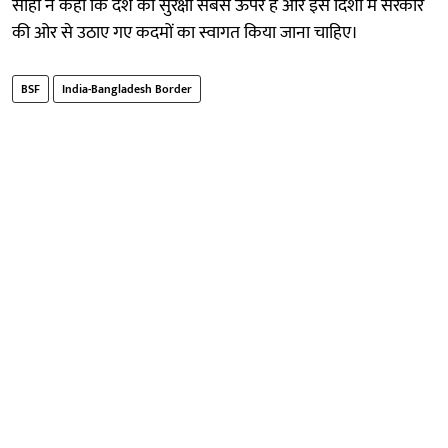
साहा ने कहा कि देश की सुरक्षा सबसे ऊपर है और इस दिशा में सरकार
की ओर से उठाए गए कदमों का स्वागत किया जाना चाहिए।
BSF
India-Bangladesh Border