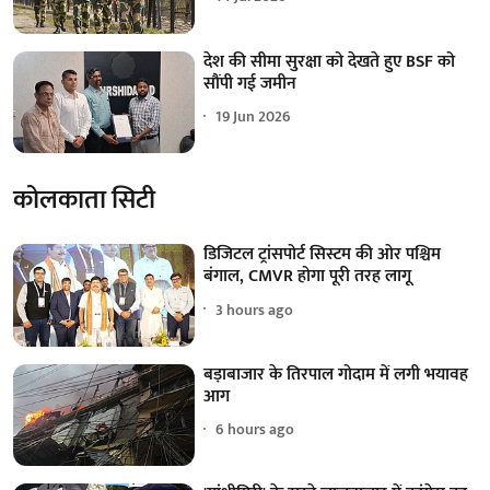
देश की सीमा सुरक्षा को देखते हुए BSF को
सौंपी गई जमीन
19 Jun 2026
कोलकाता सिटी
डिजिटल ट्रांसपोर्ट सिस्टम की ओर पश्चिम
बंगाल, CMVR होगा पूरी तरह लागू
3 hours ago
बड़ाबाजार के तिरपाल गोदाम में लगी भयावह
आग
6 hours ago