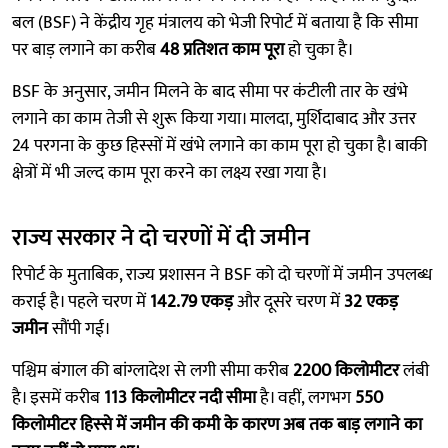
बल (BSF) ने केंद्रीय गृह मंत्रालय को भेजी रिपोर्ट में बताया है कि सीमा
पर बाड़ लगाने का करीब
48 प्रतिशत काम पूरा
हो चुका है।
BSF के अनुसार, जमीन मिलने के बाद सीमा पर कंटीली तार के खंभे
लगाने का काम तेजी से शुरू किया गया। मालदा, मुर्शिदाबाद और उत्तर
24 परगना के कुछ हिस्सों में खंभे लगाने का काम पूरा हो चुका है। बाकी
क्षेत्रों में भी जल्द काम पूरा करने का लक्ष्य रखा गया है।
राज्य सरकार ने दो चरणों में दी जमीन
रिपोर्ट के मुताबिक, राज्य प्रशासन ने BSF को दो चरणों में जमीन उपलब्ध
कराई है। पहले चरण में
142.79 एकड़
और दूसरे चरण में
32 एकड़
जमीन
सौंपी गई।
पश्चिम बंगाल की बांग्लादेश से लगी सीमा करीब
2200 किलोमीटर
लंबी
है। इसमें करीब
113 किलोमीटर नदी सीमा
है। वहीं, लगभग
550
किलोमीटर हिस्से में जमीन की कमी के कारण अब तक बाड़ लगाने का