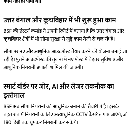
काम नहीं हो पाया था।
उत्तर बंगाल और कूचबिहार में भी शुरू हुआ काम
BSF की ईस्टर्न कमांड ने अपनी रिपोर्ट में बताया है कि उत्तर बंगाल और
कूचबिहार क्षेत्रों में भी सीमा सुरक्षा से जुड़े काम तेजी से चल रहे हैं।
सीमा पर नए और आधुनिक आउटपोस्ट तैयार करने की योजना बनाई जा
रही है। पुराने आउटपोस्ट की तुलना में नए पोस्ट में बेहतर सुविधाएं और
आधुनिक निगरानी प्रणाली शामिल की जाएगी।
स्मार्ट बॉर्डर पर जोर, AI और लेजर तकनीक का
इस्तेमाल
BSF अब सीमा निगरानी को आधुनिक बनाने की तैयारी में है। इसके
तहत रात में निगरानी के लिए अत्याधुनिक CCTV कैमरे लगाए जाएंगे, जो
180 डिग्री तक घूमकर निगरानी कर सकेंगे।