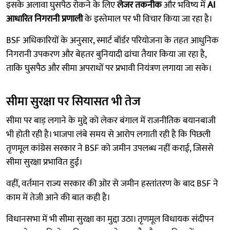
इसके अलावा घुसपैठ रोकने के लिए
लेजर तकनीक
और भविष्य में
AI
आधारित निगरानी प्रणाली
के इस्तेमाल पर भी विचार किया जा रहा है।
BSF अधिकारियों के अनुसार, स्मार्ट बॉर्डर परियोजना के तहत आधुनिक
निगरानी उपकरण और बेहतर बुनियादी ढांचा तैयार किया जा रहा है,
ताकि घुसपैठ और सीमा अपराधों पर प्रभावी नियंत्रण लगाया जा सके।
सीमा सुरक्षा पर सियासत भी तेज
सीमा पर बाड़ लगाने के मुद्दे को लेकर बंगाल में राजनीतिक बयानबाजी
भी होती रही है। भाजपा लंबे समय से आरोप लगाती रही है कि पिछली
तृणमूल कांग्रेस सरकार ने BSF को जमीन उपलब्ध नहीं कराई, जिससे
सीमा सुरक्षा प्रभावित हुई।
वहीं, वर्तमान राज्य सरकार की ओर से जमीन हस्तांतरण के बाद BSF ने
काम में तेजी आने की बात कही है।
विधानसभा में भी सीमा सुरक्षा का मुद्दा उठा। तृणमूल विधायक संदीपन