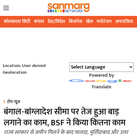
कोलकाता सिटी
बंगाल
देश/विदेश
बिजनेस
खेल
मनोरंजन
अपराजिता
Location: User denied
Geolocation
Powered by
Translate
टॉप न्यूज़
बंगाल-बांग्लादेश सीमा पर तेज हुआ बाड़
लगाने का काम, BSF ने किया कितना काम
राज्य सरकार से जमीन मिलने के बाद मालदा, मुर्शिदाबाद और उत्तर