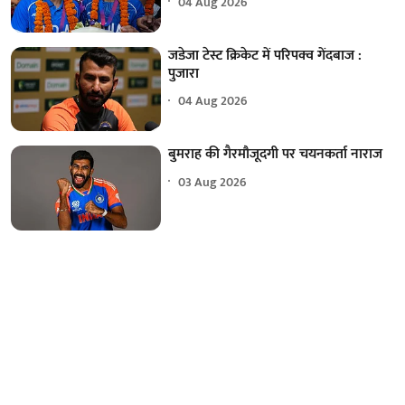
04 Aug 2026
जडेजा टेस्ट क्रिकेट में परिपक्व गेंदबाज :
पुजारा
04 Aug 2026
बुमराह की गैरमौजूदगी पर चयनकर्ता नाराज
03 Aug 2026