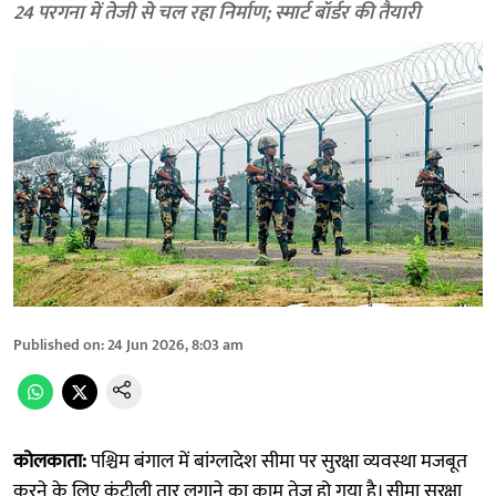
24 परगना में तेजी से चल रहा निर्माण; स्मार्ट बॉर्डर की तैयारी
Published on
:
24 Jun 2026, 8:03 am
कोलकाता:
पश्चिम बंगाल में बांग्लादेश सीमा पर सुरक्षा व्यवस्था मजबूत
करने के लिए कंटीली तार लगाने का काम तेज हो गया है। सीमा सुरक्षा