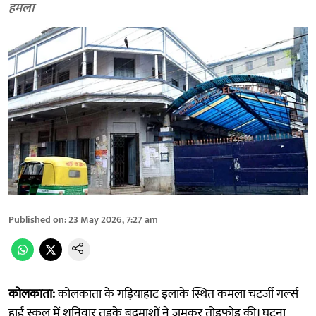
हमला
Published on
:
23 May 2026, 7:27 am
कोलकाता:
कोलकाता के गड़ियाहाट इलाके स्थित कमला चटर्जी गर्ल्स
हाई स्कूल में शनिवार तड़के बदमाशों ने जमकर तोड़फोड़ की। घटना