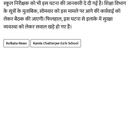
स्कूल निरीक्षक को भी इस घटना की जानकारी दे दी गई है। शिक्षा विभाग
के सूत्रों के मुताबिक, सोमवार को इस मामले पर आगे की कार्रवाई को
लेकर बैठक की जाएगी। फिलहाल, इस घटना से इलाके में सुरक्षा
व्यवस्था को लेकर सवाल खड़े हो गए हैं।
Kolkata News
Kamla Chatterjee Girls School