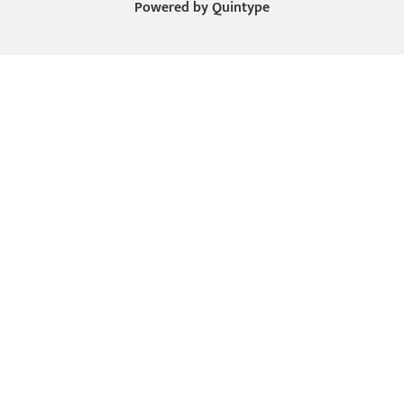
Powered by
Quintype