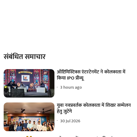
संबंधित समाचार
ऑप्टिमिस्टिक्स एंटरटेनमेंट ने कोलकाता में
किया IPO प्रीव्यू
3 hours ago
युवा नवप्रवर्तक कोलकाता में शिखर सम्मेलन
हेतु जुटेंगे
30 Jul 2026