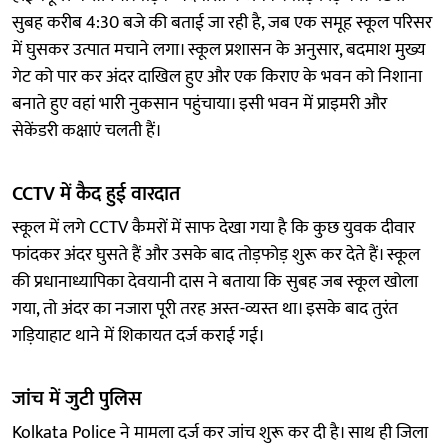
सुबह करीब 4:30 बजे की बताई जा रही है, जब एक समूह स्कूल परिसर
में घुसकर उत्पात मचाने लगा। स्कूल प्रशासन के अनुसार, बदमाश मुख्य
गेट को पार कर अंदर दाखिल हुए और एक किराए के भवन को निशाना
बनाते हुए वहां भारी नुकसान पहुंचाया। इसी भवन में प्राइमरी और
सेकेंडरी कक्षाएं चलती हैं।
CCTV में कैद हुई वारदात
स्कूल में लगे CCTV कैमरों में साफ देखा गया है कि कुछ युवक दीवार
फांदकर अंदर घुसते हैं और उसके बाद तोड़फोड़ शुरू कर देते हैं। स्कूल
की प्रधानाध्यापिका देवयानी दास ने बताया कि सुबह जब स्कूल खोला
गया, तो अंदर का नजारा पूरी तरह अस्त-व्यस्त था। इसके बाद तुरंत
गड़ियाहाट थाने में शिकायत दर्ज कराई गई।
जांच में जुटी पुलिस
Kolkata Police ने मामला दर्ज कर जांच शुरू कर दी है। साथ ही जिला