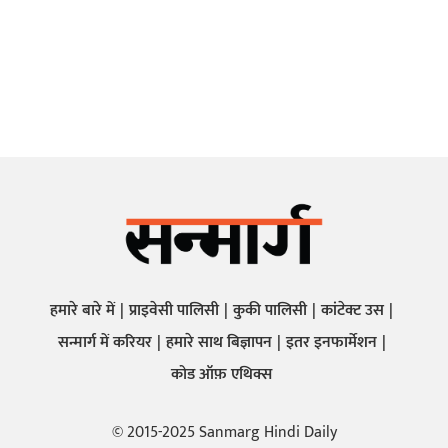
हमारे बारे में
प्राइवेसी पालिसी
कुकी पालिसी
कांटेक्ट उस
सन्मार्ग में करियर
हमारे साथ बिज्ञापन
इतर इनफार्मेशन
कोड ऑफ़ एथिक्स
© 2015-2025 Sanmarg Hindi Daily