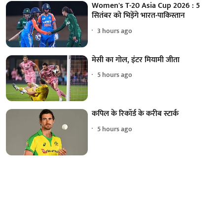
Women's T-20 Asia Cup 2026 : 5
सितंबर को भिड़ेंगे भारत-पाकिस्तान
3 hours ago
मेसी का गोल, इंटर मियामी जीता
5 hours ago
कपिल के रिकॉर्ड के करीब स्टार्क
5 hours ago