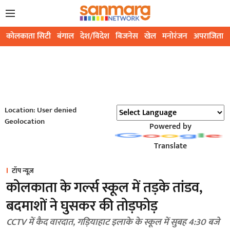
कोलकाता सिटी
बंगाल
देश/विदेश
बिजनेस
खेल
मनोरंजन
अपराजिता
Location: User denied
Geolocation
Powered by
Translate
टॉप न्यूज़
कोलकाता के गर्ल्स स्कूल में तड़के तांडव,
बदमाशों ने घुसकर की तोड़फोड़
CCTV में कैद वारदात, गड़ियाहाट इलाके के स्कूल में सुबह 4:30 बजे