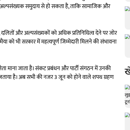
रा अल्पसंख्यक समुदाय से हो सकता है, ताकि सामाजिक और
वर्गों, दलितों और अल्पसंख्यकों को अधिक प्रतिनिधित्व देने पर जोर
ारमैया को भी सरकार में महत्वपूर्ण जिम्मेदारी मिलने की संभावना
ता माना जाता है। संकट प्रबंधन और पार्टी संगठन में उनकी
ख
ोसा जताया है। अब सभी की नजर 3 जून को होने वाले शपथ ग्रहण