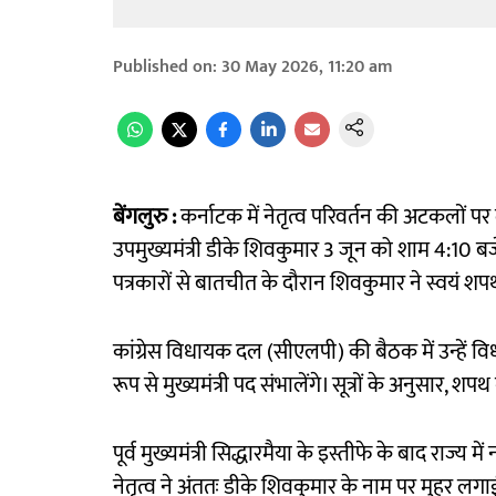
Published on
:
30 May 2026, 11:20 am
बेंगलुरु :
कर्नाटक में नेतृत्व परिवर्तन की अटकलों पर
उपमुख्यमंत्री डीके शिवकुमार 3 जून को शाम 4:10 बजे कर
पत्रकारों से बातचीत के दौरान शिवकुमार ने स्वयं शप
कांग्रेस विधायक दल (सीएलपी) की बैठक में उन्हें
रूप से मुख्यमंत्री पद संभालेंगे। सूत्रों के अनुसार,
पूर्व मुख्यमंत्री सिद्धारमैया के इस्तीफे के बाद राज्य म
नेतृत्व ने अंततः डीके शिवकुमार के नाम पर मुहर लगा