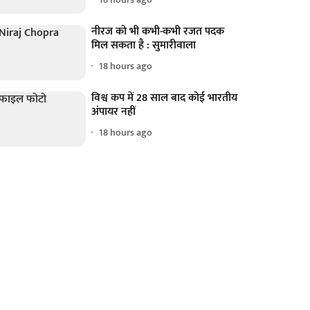
नीरज को भी कभी-कभी रजत पदक
मिल सकता है : सुमारीवाला
18 hours ago
विश्व कप में 28 साल बाद कोई भारतीय
अंपायर नहीं
18 hours ago