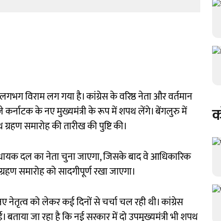
 लगभग विराम लग गया है। कांग्रेस के वरिष्ठ नेता और वर्तमान
क
्नाटक के नए मुख्यमंत्री के रूप में शपथ लेंगे। बेंगलुरु में
थ ग्रहण समारोह की तारीख की पुष्टि की।
 विधायक दल का नेता चुना जाएगा, जिसके बाद वे आधिकारिक
 शपथ ग्रहण समारोह को सादगीपूर्ण रखा जाएगा।
ें नए नेतृत्व को लेकर कई दिनों से चर्चा चल रही थी। कांग्रेस
ई। बताया जा रहा है कि नई सरकार में दो उपमुख्यमंत्री भी शपथ