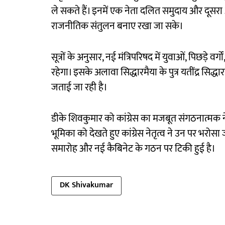
ले सकते हैं। इनमें एक नेता दलित समुदाय और दूस
राजनीतिक संतुलन बनाए रखा जा सके।
सूत्रों के अनुसार, नई मंत्रिपरिषद में युवाओं, पिछड़े 
रहेगा। इसके अलावा सिद्धारमैया के पुत्र यतींद्र सिद्ध
जताई जा रही है।
डीके शिवकुमार को कांग्रेस का मजबूत संगठनात्मक ने
भूमिका को देखते हुए कांग्रेस नेतृत्व ने उन पर भर
समारोह और नई कैबिनेट के गठन पर टिकी हुई है।
DK Shivakumar