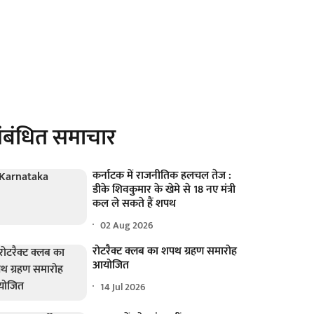
ंबंधित समाचार
कर्नाटक में राजनीतिक हलचल तेज :
डीके शिवकुमार के खेमे से 18 नए मंत्री
कल ले सकते हैं शपथ
02 Aug 2026
रोटरैक्ट क्लब का शपथ ग्रहण समारोह
आयोजित
14 Jul 2026