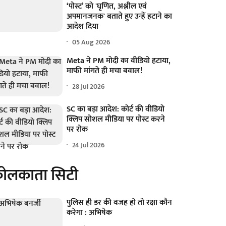
‘पोस्ट’ को 'घृणित, अश्लील एवं
अपमानजनक' बताते हुए उन्हें हटाने का
आदेश दिया
05 Aug 2026
Meta ने PM मोदी का वीडियो हटाया,
माफी मांगते ही मचा बवाल!
28 Jul 2026
SC का बड़ा आदेश: कोर्ट की वीडियो
क्लिप सोशल मीडिया पर पोस्ट करने
पर रोक
24 Jul 2026
ोलकाता सिटी
पुलिस ही डर की वजह हो तो रक्षा कौन
करेगा : अभिषेक