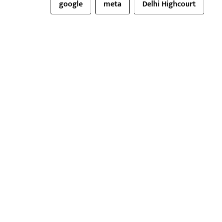
google
meta
Delhi Highcourt