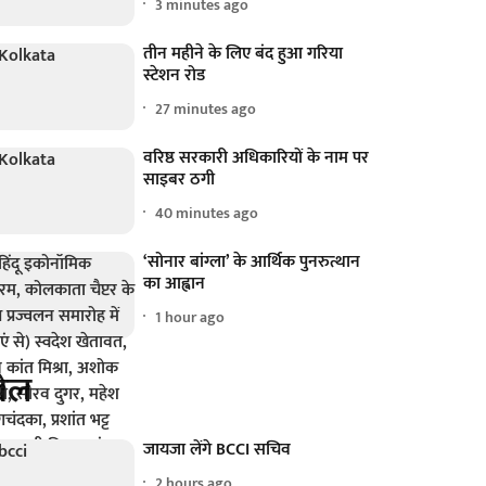
3 minutes ago
तीन महीने के लिए बंद हुआ गरिया
स्टेशन रोड
27 minutes ago
वरिष्ठ सरकारी अधिकारियों के नाम पर
साइबर ठगी
40 minutes ago
‘सोनार बांग्ला’ के आर्थिक पुनरुत्थान
का आह्वान
1 hour ago
ेल
जायजा लेंगे BCCI सचिव
2 hours ago