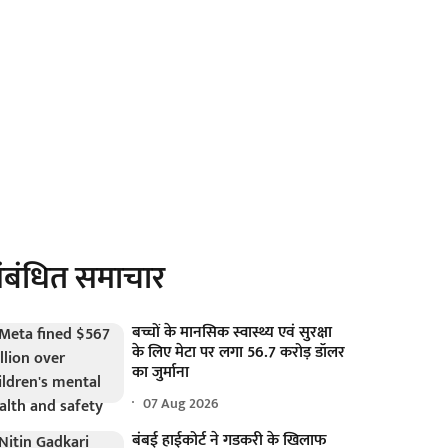
ंबंधित समाचार
बच्चों के मानसिक स्वास्थ्य एवं सुरक्षा
के लिए मेटा पर लगा 56.7 करोड़ डॉलर
का जुर्माना
07 Aug 2026
बंबई हाईकोर्ट ने गडकरी के खिलाफ