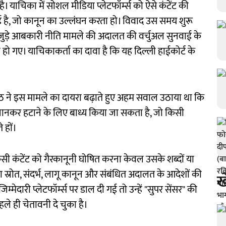
। याचिका में सोशल मीडिया प्लेटफॉर्म्स को ऐसे कंटेंट की
गई है, जो कानून का उल्लंघन करता हो। विवाद उस समय शुरू
जुड़े आबकारी नीति मामले की अदालत की वर्चुअल सुनवाई के
 गए। याचिकाकर्ता का दावा है कि यह दिल्ली हाईकोर्ट के
डपीठ ने इस मामले का दायरा बढ़ाते हुए अहम सवाल उठाया था कि
हचानकर हटाने के लिए बाध्य किया जा सकता है, जो किसी
 हों।
सी कंटेंट को गैरकानूनी घोषित करना केवल उसके शब्दों या
 स्रोत, संदर्भ, लागू कानून और संबंधित अदालत के आदेशों की
ख
मेदारी प्लेटफॉर्म्स पर डाल दी गई तो उन्हें "सुपर सेंसर" की
ले ही चेतावनी दे चुका है।