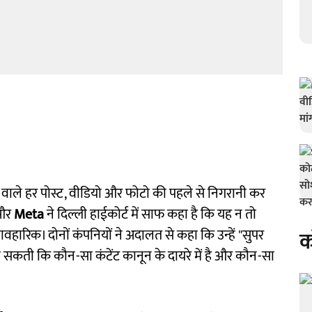
 वाले हर पोस्ट, वीडियो और फोटो की पहले से निगरानी कर
और
Meta
ने दिल्ली हाईकोर्ट में साफ कहा है कि यह न तो
वहारिक। दोनों कंपनियों ने अदालत से कहा कि उन्हें "सुपर
क
ा सकती कि कौन-सा कंटेंट कानून के दायरे में है और कौन-सा