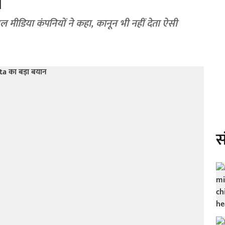
न
 मीडिया कंपनियों ने कहा, कानून भी नहीं देता ऐसी
स