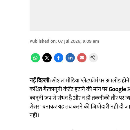
Published on
:
07 Jul 2026, 9:09 am
नई दिल्ली:
सोशल मीडिया प्लेटफॉर्म पर अपलोड होने
कथित गैरकानूनी कंटेंट हटाने की मांग पर
Google
कानूनी रूप से संभव है और न ही तकनीकी तौर पर व्या
सेंसर" बनाकर यह तय करने की जिम्मेदारी नहीं दी ज
नहीं।