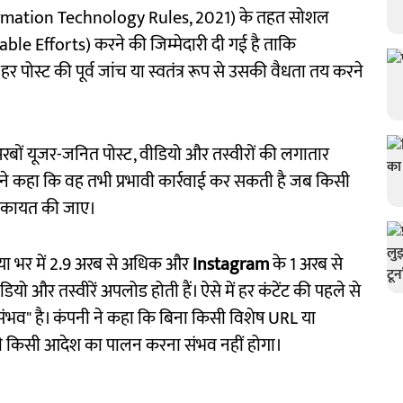
rmation Technology Rules, 2021) के तहत सोशल
ble Efforts) करने की जिम्मेदारी दी गई है ताकि
ं हर पोस्ट की पूर्व जांच या स्वतंत्र रूप से उसकी वैधता तय करने
रबों यूजर-जनित पोस्ट, वीडियो और तस्वीरों की लगातार
 ने कहा कि वह तभी प्रभावी कार्रवाई कर सकती है जब किसी
 शिकायत की जाए।
िया भर में 2.9 अरब से अधिक और
Instagram
के 1 अरब से
ीडियो और तस्वीरें अपलोड होती हैं। ऐसे में हर कंटेंट की पहले से
ंभव" है। कंपनी ने कहा कि बिना किसी विशेष URL या
ंधी किसी आदेश का पालन करना संभव नहीं होगा।