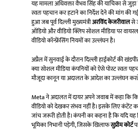
यह मामला अधिवक्ता वैभव सिंह की याचिका से जुड़ा है
स्वतः पहचान कर हटाने का निर्देश देने की मांग की 
हुआ जब पूर्व दिल्ली मुख्यमंत्री
अरविंद केजरीवाल
से 
ऑडियो और वीडियो क्लिप सोशल मीडिया पर वायरल हो
वीडियो कॉन्फ्रेंसिंग नियमों का उल्लंघन है।
अप्रैल में सुनवाई के दौरान दिल्ली हाईकोर्ट की खं
क्या सोशल मीडिया कंपनियों को ऐसे पोस्ट स्वतः प
मौजूदा कानून या अदालत के आदेश का उल्लंघन करते
Meta ने अदालत में दायर अपने जवाब में कहा कि कि
वीडियो को देखकर संभव नहीं है। इसके लिए कंटेंट का
जांच जरूरी होती है। कंपनी का कहना है कि यदि यह जिम्
भूमिका निभानी पड़ेगी, जिसके खिलाफ
सुप्रीम कोर्ट
पह