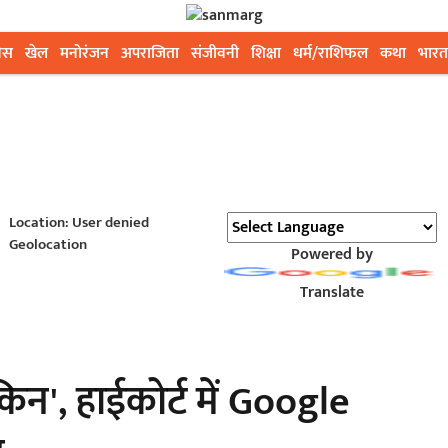
ेस
खेल
मनोरंजन
अपराजिता
संजीवनी
शिक्षा
धर्म/राशिफल
कथा
भारत
Location: User denied
Geolocation
Powered by
Translate
किन', हाईकोर्ट में Google