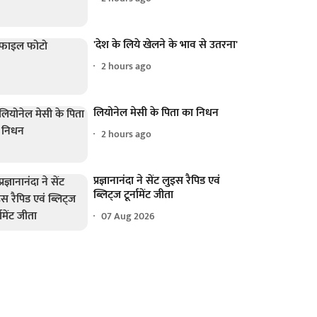
'देश के लिये खेलने के भाव से उतरना'
2 hours ago
लियोनेल मेसी के पिता का निधन
2 hours ago
प्रज्ञानानंदा ने सेंट लुइस रैपिड एवं
ब्लिट्ज टूर्नामेंट जीता
07 Aug 2026