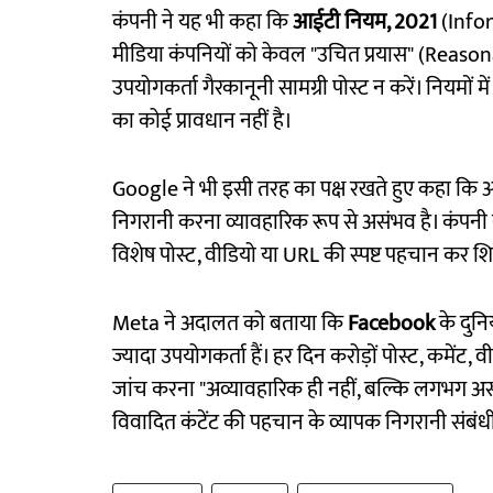
कंपनी ने यह भी कहा कि
आईटी नियम, 2021
(Info
मीडिया कंपनियों को केवल "उचित प्रयास" (Reasona
उपयोगकर्ता गैरकानूनी सामग्री पोस्ट न करें। नियमों मे
का कोई प्रावधान नहीं है।
Google ने भी इसी तरह का पक्ष रखते हुए कहा कि अ
निगरानी करना व्यावहारिक रूप से असंभव है। कंपनी
विशेष पोस्ट, वीडियो या URL की स्पष्ट पहचान कर
Meta ने अदालत को बताया कि
Facebook
के दुन
ज्यादा उपयोगकर्ता हैं। हर दिन करोड़ों पोस्ट, कमेंट, व
जांच करना "अव्यावहारिक ही नहीं, बल्कि लगभग अस
विवादित कंटेंट की पहचान के व्यापक निगरानी संब